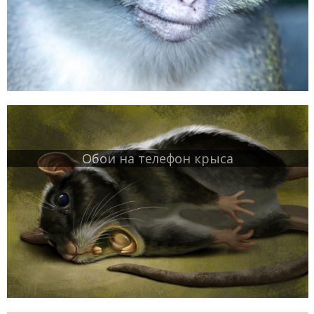
Обои на телефон крыса