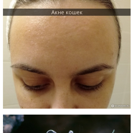
Акне кошек