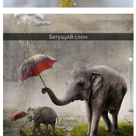
Бегущий слон