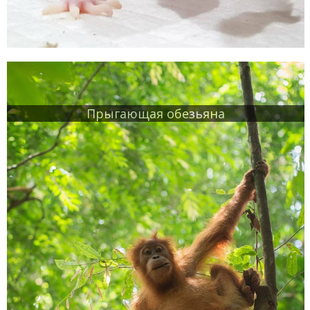
Прыгающая обезьяна