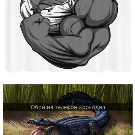
Обои на телефон крокодил