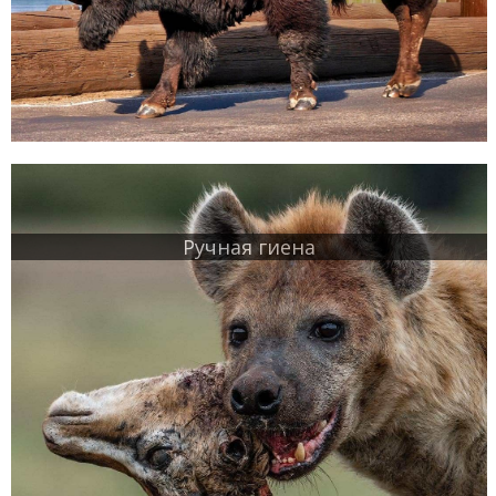
Ручная гиена