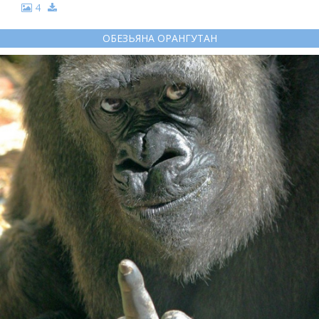
4
ОБЕЗЬЯНА ОРАНГУТАН