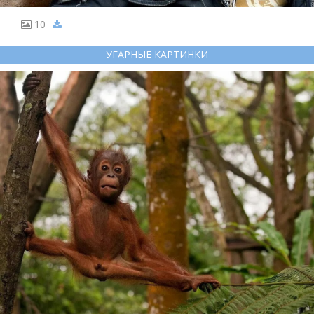
10
УГАРНЫЕ КАРТИНКИ