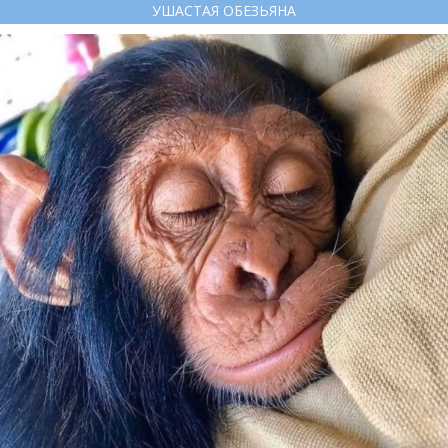
УШАСТАЯ ОБЕЗЬЯНА