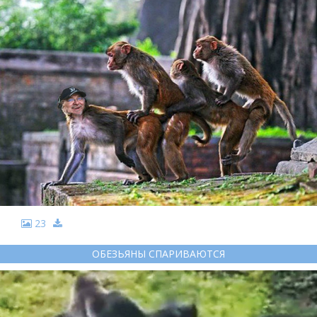
23
ОБЕЗЬЯНЫ СПАРИВАЮТСЯ