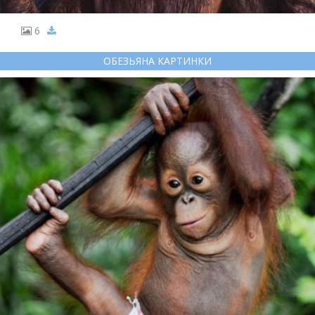
6
ОБЕЗЬЯНА КАРТИНКИ