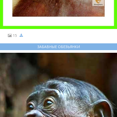
15
ЗАБАВНЫЕ ОБЕЗЬЯНКИ