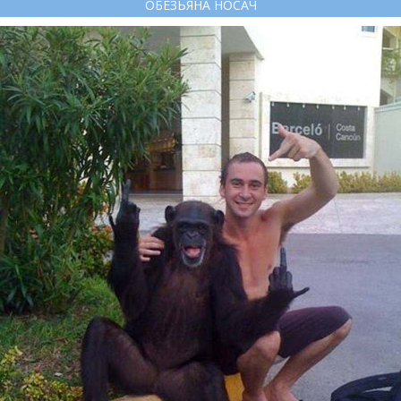
ОБЕЗЬЯНА НОСАЧ