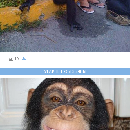
19
УГАРНЫЕ ОБЕЗЬЯНЫ