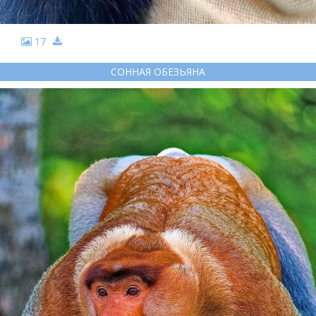
17
СОННАЯ ОБЕЗЬЯНА