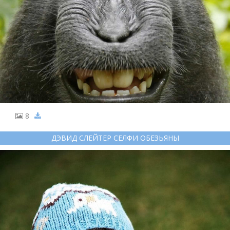
8
ДЭВИД СЛЕЙТЕР СЕЛФИ ОБЕЗЬЯНЫ