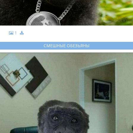
1
СМЕШНЫЕ ОБЕЗЬЯНЫ