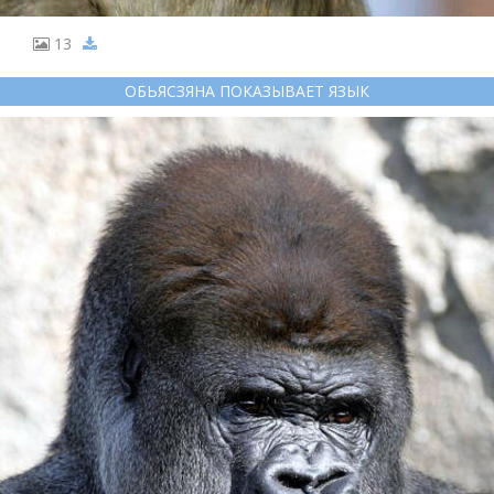
13
ОБЬЯСЗЯНА ПОКАЗЫВАЕТ ЯЗЫК