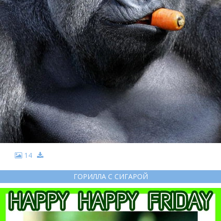
14
ГОРИЛЛА С СИГАРОЙ