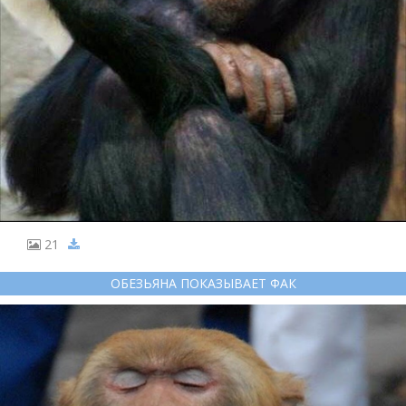
21
ОБЕЗЬЯНА ПОКАЗЫВАЕТ ФАК