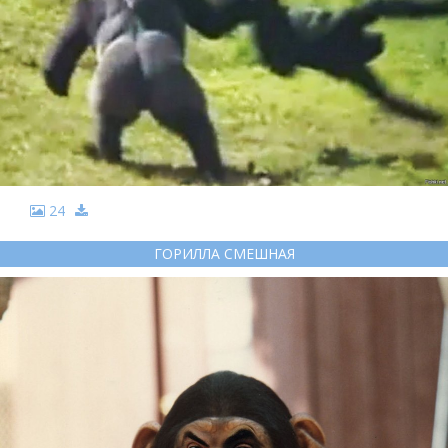
24
ГОРИЛЛА СМЕШНАЯ