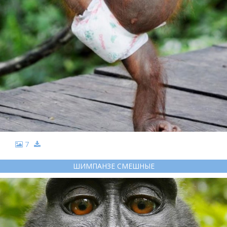
7
ШИМПАНЗЕ СМЕШНЫЕ