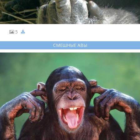
5
СМЕШНЫЕ АВЫ