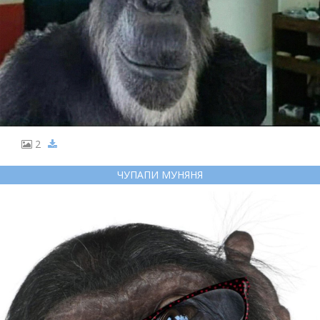
2
ЧУПАПИ МУНЯНЯ