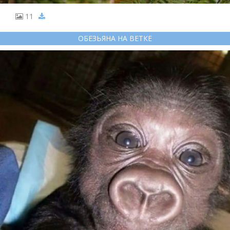
11
ОБЕЗЬЯНА НА ВЕТКЕ