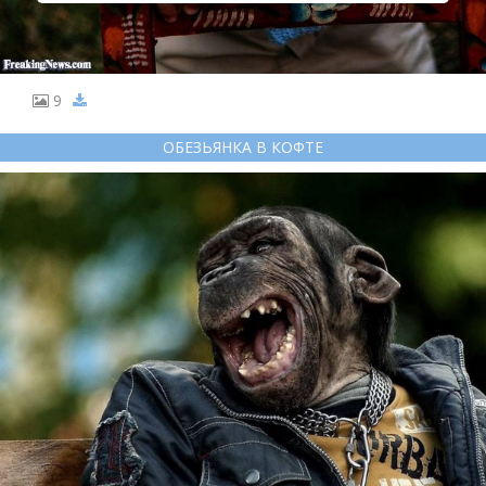
9
ОБЕЗЬЯНКА В КОФТЕ