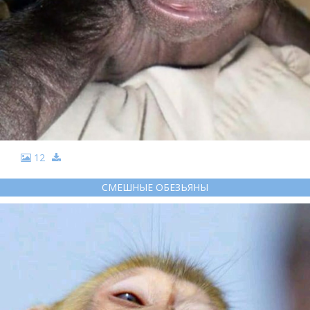
12
СМЕШНЫЕ ОБЕЗЬЯНЫ