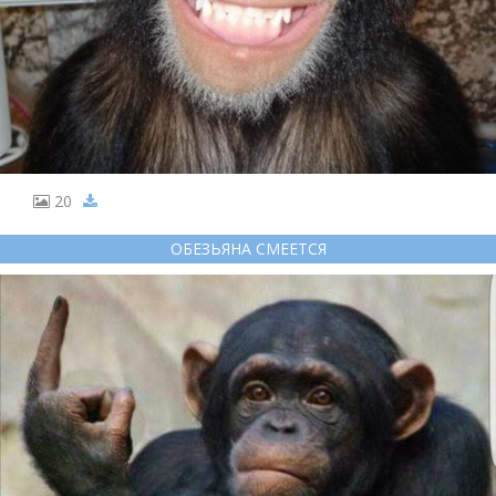
20
ОБЕЗЬЯНА СМЕЕТСЯ