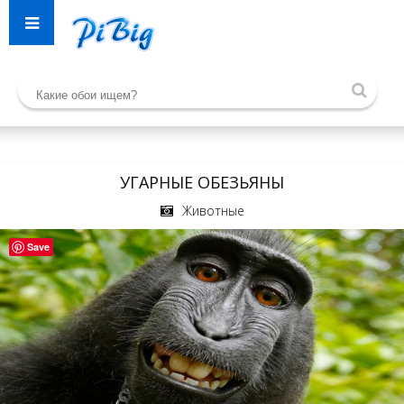
УГАРНЫЕ ОБЕЗЬЯНЫ
Животные
Save