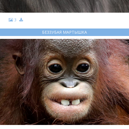
3
БЕЗЗУБАЯ МАРТЫШКА