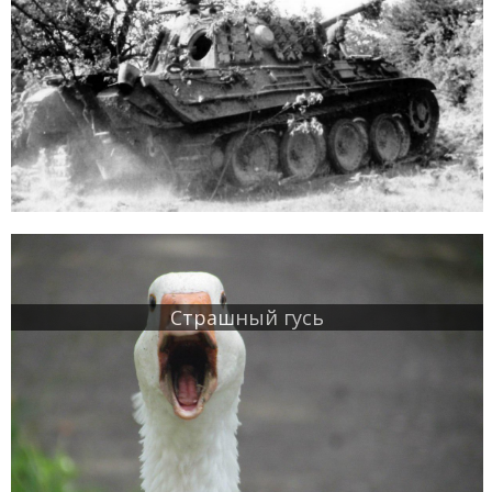
Страшный гусь