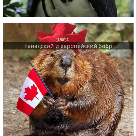
Канадский и европейский бобр