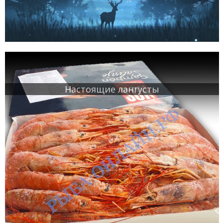
Настоящие лангусты