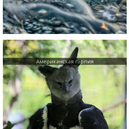
Американская гарпия