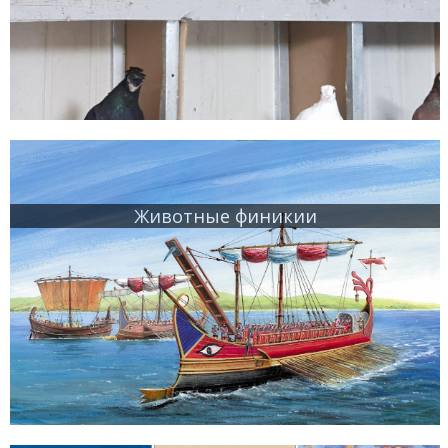
Животные финикии