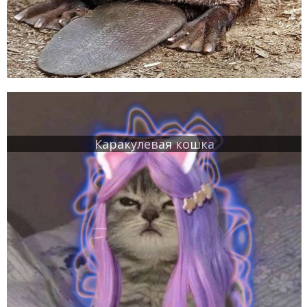
Каракулевая кошка