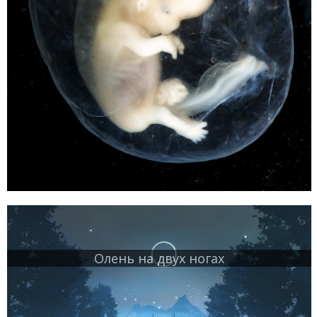
Олень на двух ногах