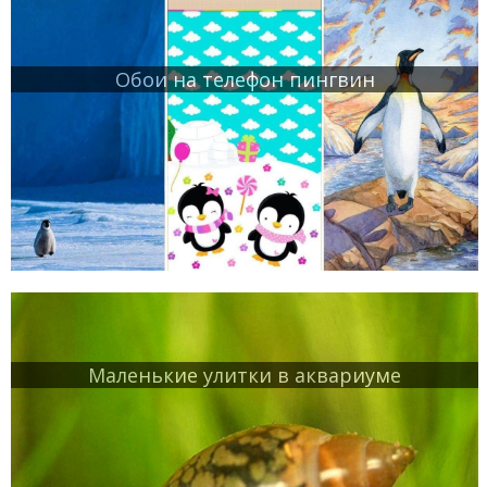
Обои на телефон пингвин
Маленькие улитки в аквариуме