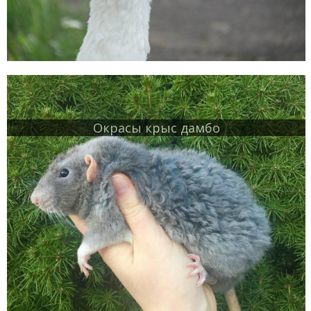
Окрасы крыс дамбо