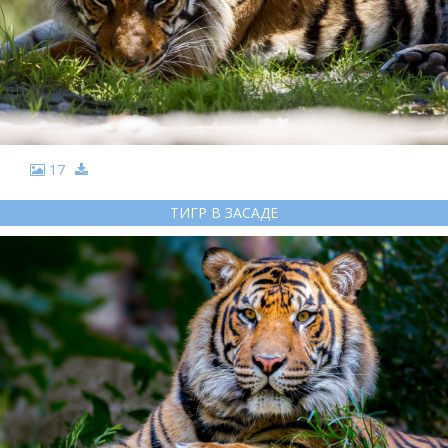
17
ТИГР В ЗАСАДЕ