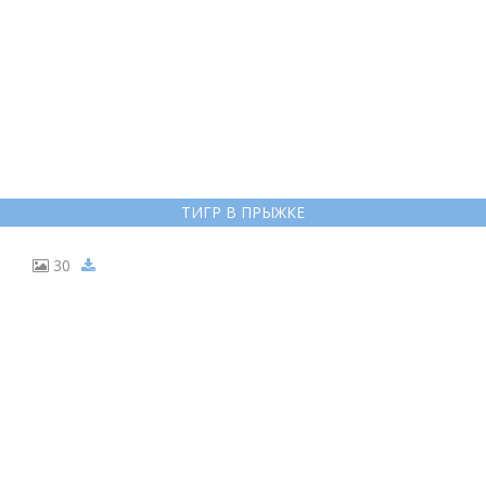
АМУРСКИЙ (УССУРИЙСКИЙ) ТИГР
29
ТИГР В ПРЫЖКЕ
30