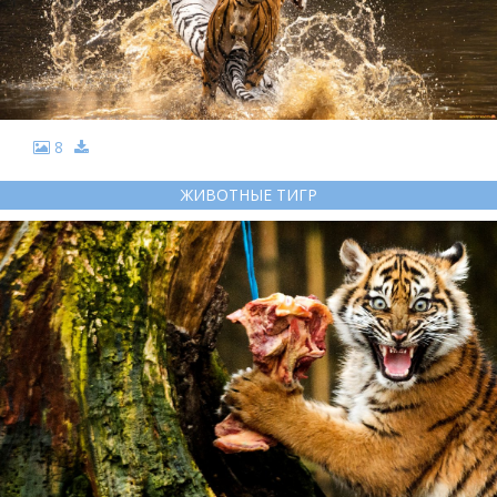
8
ЖИВОТНЫЕ ТИГР