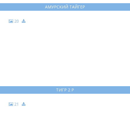
АМУРСКИЙ ТАЙГЕР
20
ТИГР 2 P