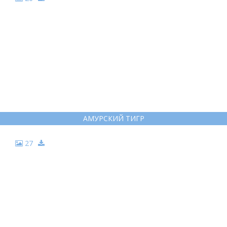
ТИГР В ЛЕСУ
26
АМУРСКИЙ ТИГР
27