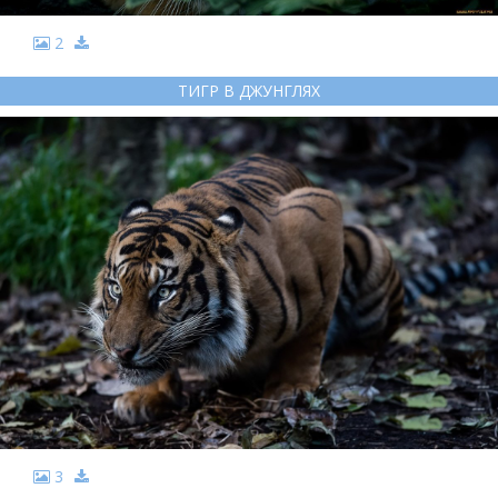
2
ТИГР В ДЖУНГЛЯХ
3