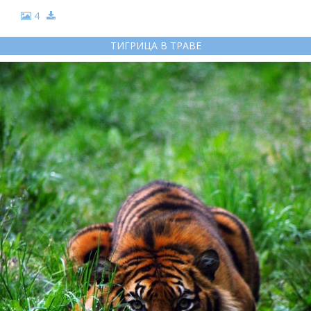
4
ТИГРИЦА В ТРАВЕ