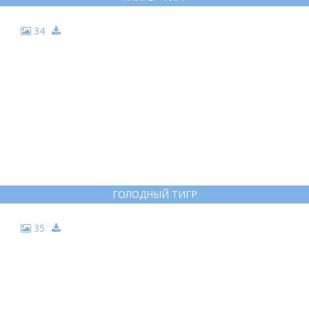
ТАЙГЕР ТИГР
34
ГОЛОДНЫЙ ТИГР