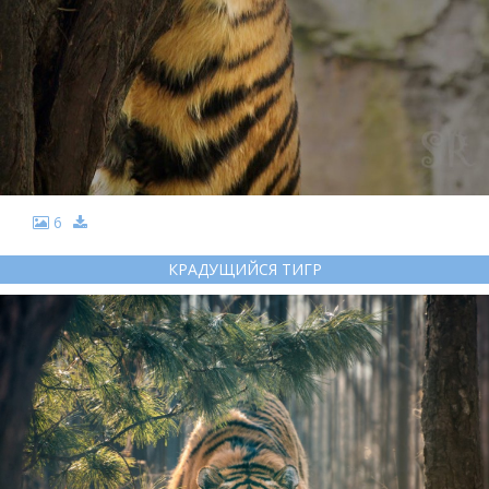
6
КРАДУЩИЙСЯ ТИГР