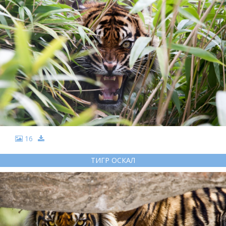
16
ТИГР ОСКАЛ