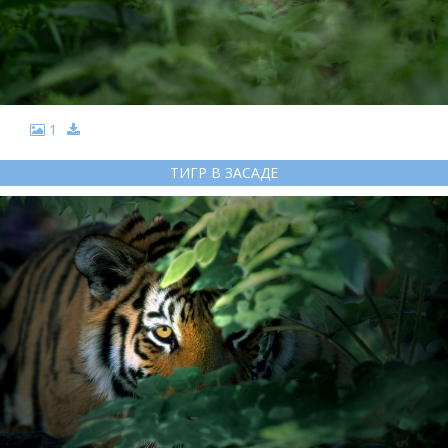
1
ТИГР В ЗАСАДЕ