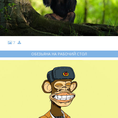
7
ОБЕЗЬЯНА НА РАБОЧИЙ СТОЛ