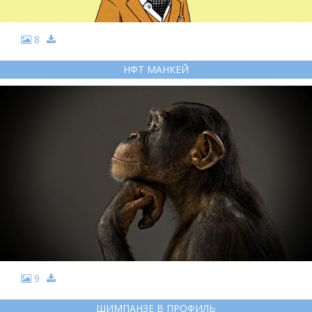
8
НФТ МАНКЕЙ
9
ШИМПАНЗЕ В ПРОФИЛЬ