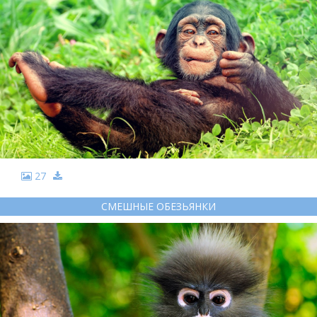
27
СМЕШНЫЕ ОБЕЗЬЯНКИ