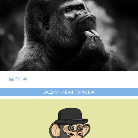
32
ЗАДУМЧИВАЯ ГОРИЛЛА