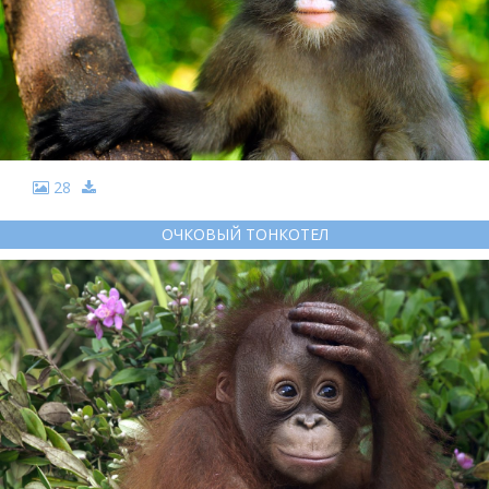
28
ОЧКОВЫЙ ТОНКОТЕЛ