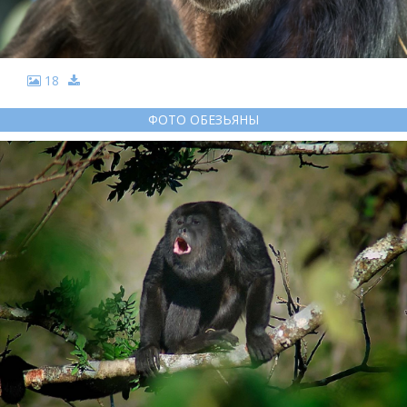
18
ФОТО ОБЕЗЬЯНЫ