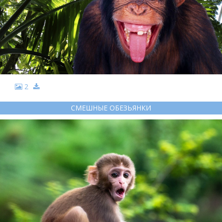
2
СМЕШНЫЕ ОБЕЗЬЯНКИ