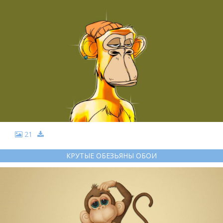
21
КРУТЫЕ ОБЕЗЬЯНЫ ОБОИ