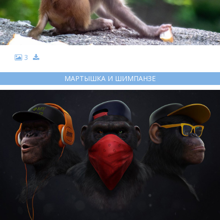
3
МАРТЫШКА И ШИМПАНЗЕ