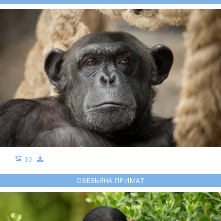
10
ОБЕЗЬЯНА ПРИМАТ