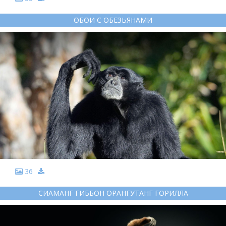
ОБОИ С ОБЕЗЬЯНАМИ
36
СИАМАНГ ГИББОН ОРАНГУТАНГ ГОРИЛЛА