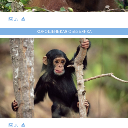
29
ХОРОШЕНЬКАЯ ОБЕЗЬЯНКА
30