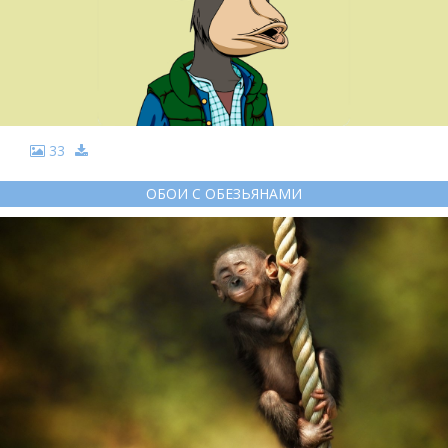
33
ОБОИ С ОБЕЗЬЯНАМИ