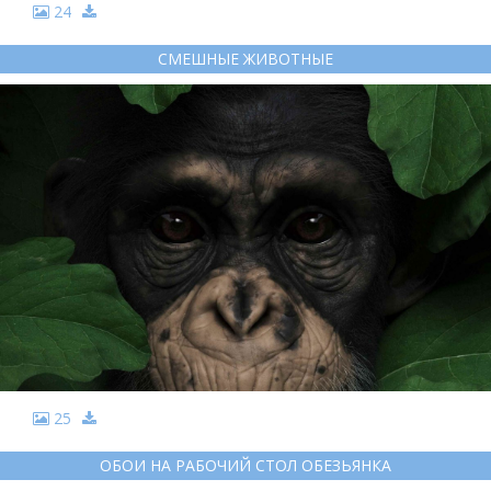
24
СМЕШНЫЕ ЖИВОТНЫЕ
25
ОБОИ НА РАБОЧИЙ СТОЛ ОБЕЗЬЯНКА