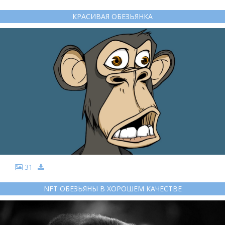
КРАСИВАЯ ОБЕЗЬЯНКА
31
NFT ОБЕЗЬЯНЫ В ХОРОШЕМ КАЧЕСТВЕ