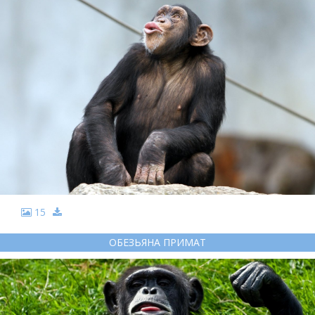
15
ОБЕЗЬЯНА ПРИМАТ