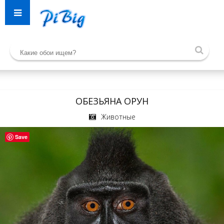
ОБЕЗЬЯНА ОРУН
Животные
Save