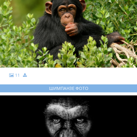
11
ШИМПАНЗЕ ФОТО