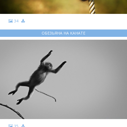
34
ОБЕЗЬЯНА НА КАНАТЕ
35