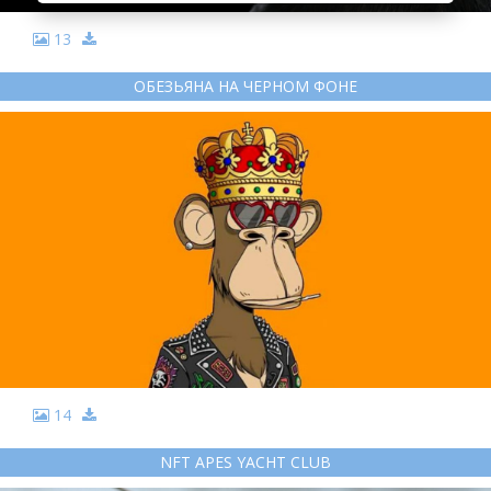
13
ОБЕЗЬЯНА НА ЧЕРНОМ ФОНЕ
14
NFT APES YACHT CLUB