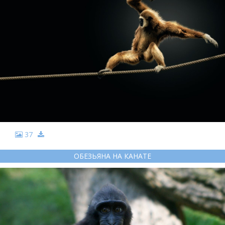
37
ОБЕЗЬЯНА НА КАНАТЕ