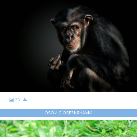
26
ОБОИ С ОБЕЗЬЯНАМИ