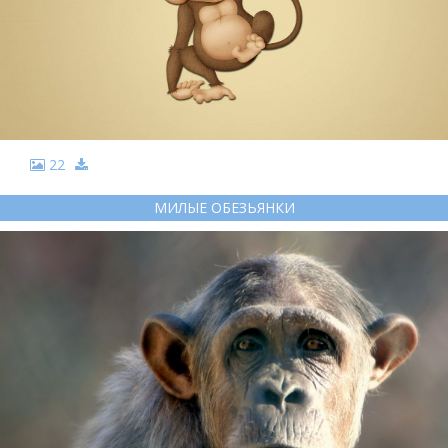
22
МИЛЫЕ ОБЕЗЬЯНКИ