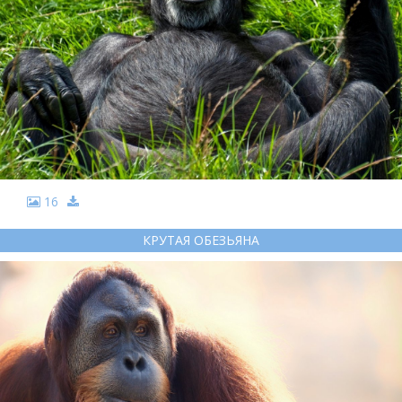
16
КРУТАЯ ОБЕЗЬЯНА