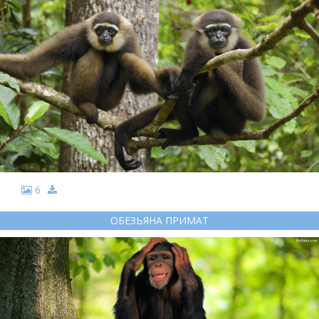
6
ОБЕЗЬЯНА ПРИМАТ