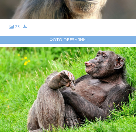
23
ФОТО ОБЕЗЬЯНЫ