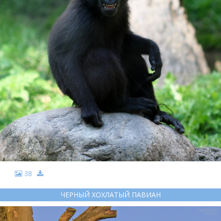
38
ЧЕРНЫЙ ХОХЛАТЫЙ ПАВИАН