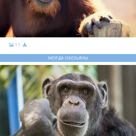
17
МОРДА ОБЕЗЬЯНЫ