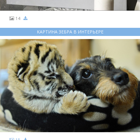
14
КАРТИНА ЗЕБРА В ИНТЕРЬЕРЕ
15