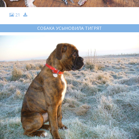
21
СОБАКА УСЫНОВИЛА ТИГРЯТ