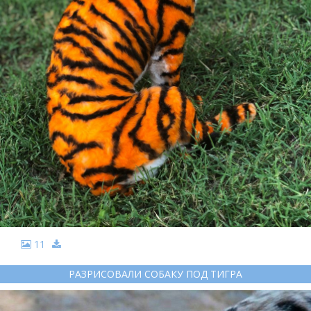
11
РАЗРИСОВАЛИ СОБАКУ ПОД ТИГРА