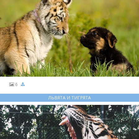
6
ЛЬВЯТА И ТИГРЯТА