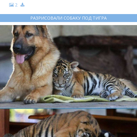
2
РАЗРИСОВАЛИ СОБАКУ ПОД ТИГРА