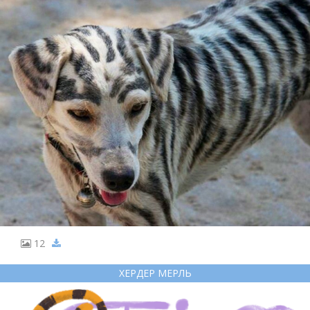
12
ХЕРДЕР МЕРЛЬ