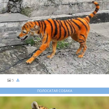
5
ПОЛОСАТАЯ СОБАКА