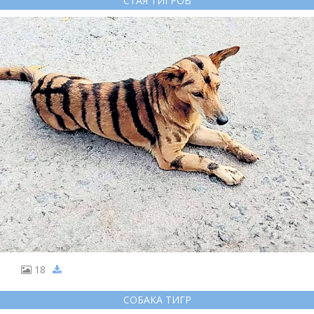
СТАЯ ТИГРОВ
18
СОБАКА ТИГР