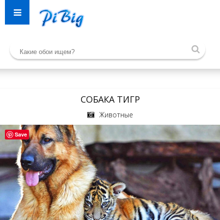
СОБАКА ТИГР
Животные
Save