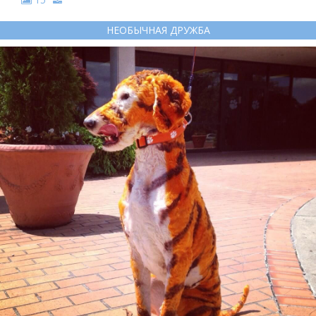
НЕОБЫЧНАЯ ДРУЖБА