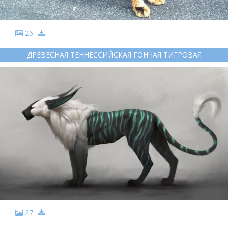
26
ДРЕВЕСНАЯ ТЕННЕССИЙСКАЯ ГОНЧАЯ ТИГРОВАЯ
27