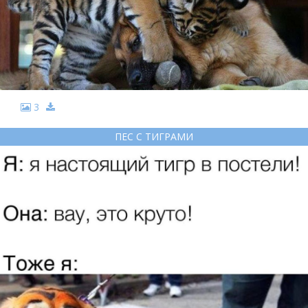
3
ПЕС С ТИГРАМИ