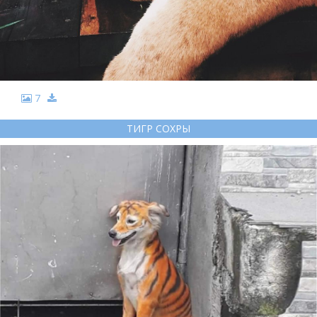
7
ТИГР СОХРЫ