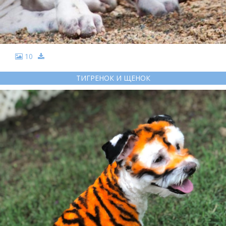
10
ТИГРЕНОК И ЩЕНОК