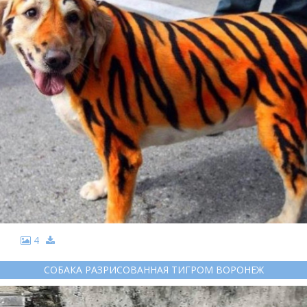
4
СОБАКА РАЗРИСОВАННАЯ ТИГРОМ ВОРОНЕЖ