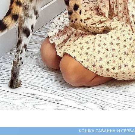
КОШКА САВАННА И СЕРВА