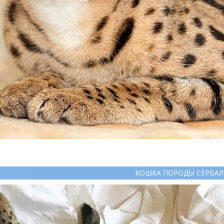
КОШКА ПОРОДЫ СЕРВАЛ