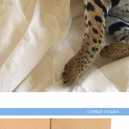
СЕРВАЛ КОШКА