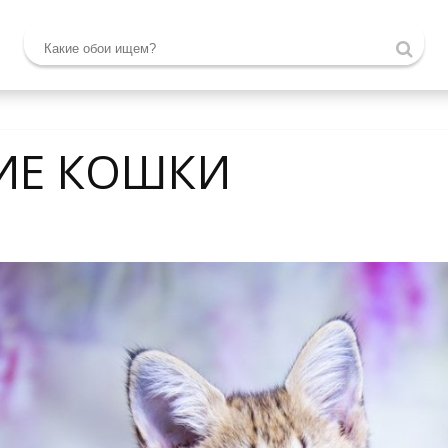
ИЕ КОШКИ