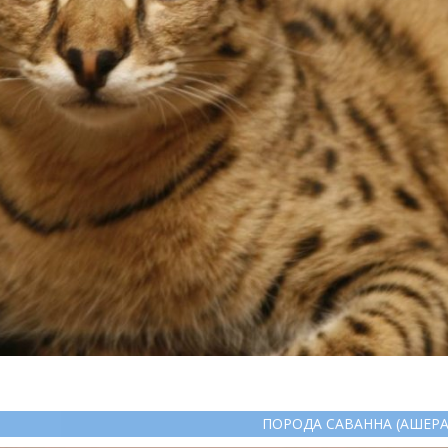
ПОРОДА САВАННА (АШЕРА