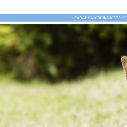
САВАННА КОШКА КОТЕНО