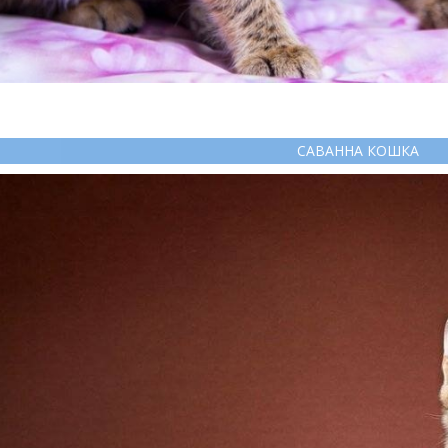
САВАННА КОШКА