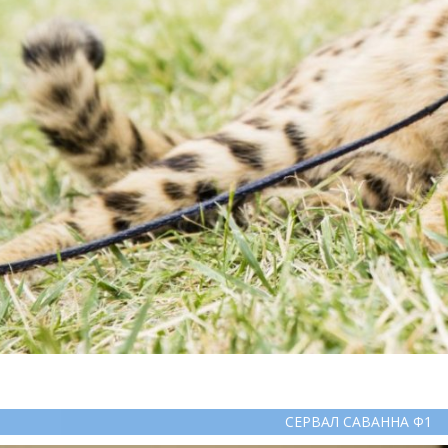
СЕРВАЛ САВАННА Ф1