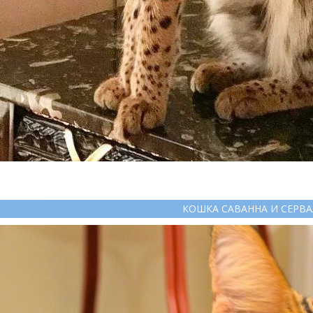
КОШКА САВАННА И СЕРВА