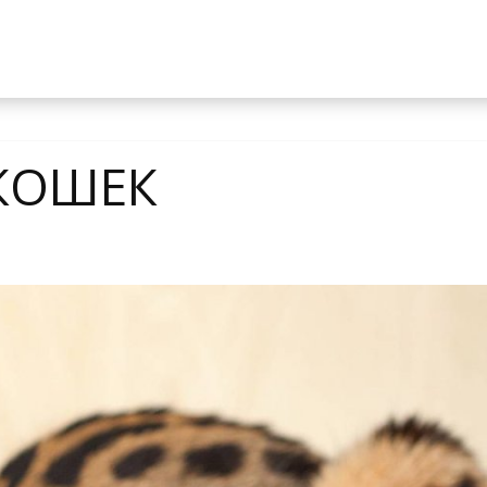
КОШЕК