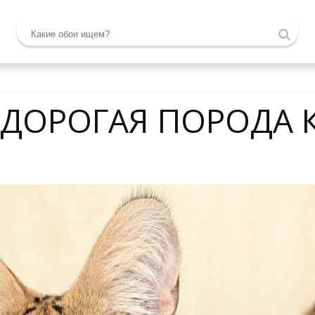
 ДОРОГАЯ ПОРОДА 