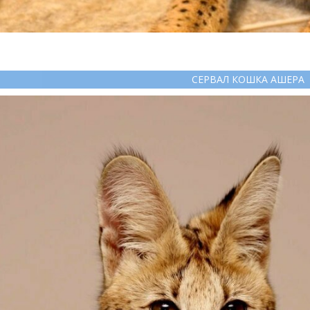
СЕРВАЛ КОШКА АШЕРА