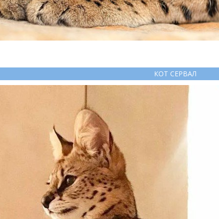
КОТ СЕРВАЛ