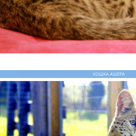
КОШКА АШЕРА