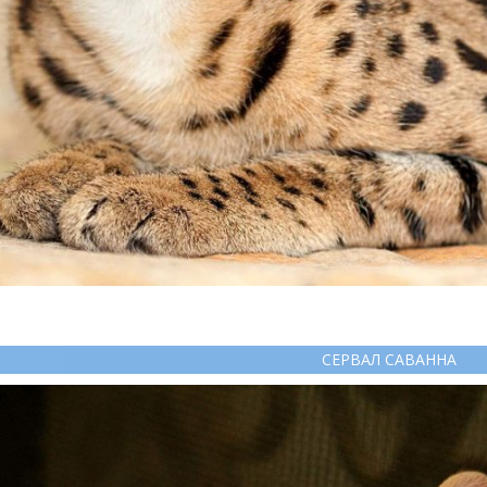
СЕРВАЛ САВАННА