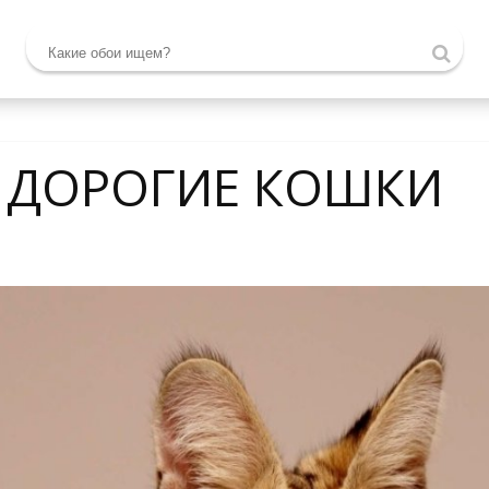
 ДОРОГИЕ КОШКИ