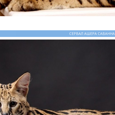
СЕРВАЛ АШЕРА САВАННА