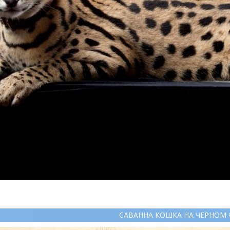
САВАННА КОШКА НА ЧЕРНОМ