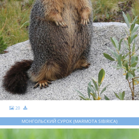
20
МОНГОЛЬСКИЙ СУРОК (MARMOTA SIBIRICA)