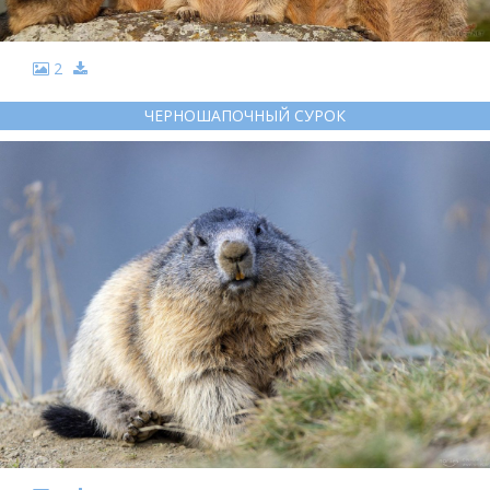
2
ЧЕРНОШАПОЧНЫЙ СУРОК