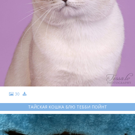
30
ТАЙСКАЯ КОШКА БЛЮ ТЕББИ ПОЙНТ