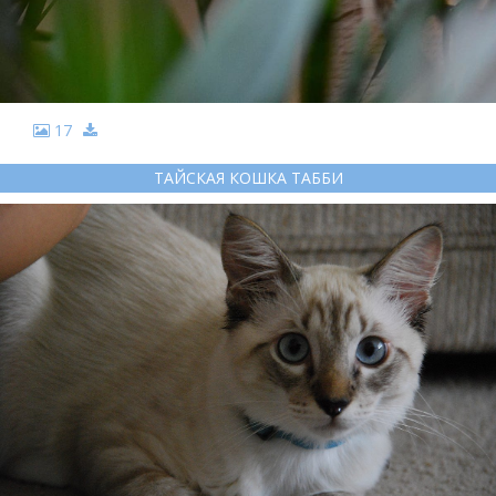
17
ТАЙСКАЯ КОШКА ТАББИ