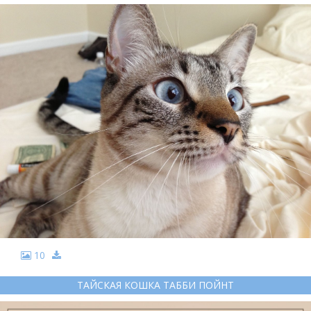
10
ТАЙСКАЯ КОШКА ТАББИ ПОЙНТ