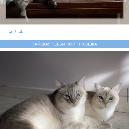
3
ТАЙСКАЯ ТЭББИ ПОЙНТ КОШКА