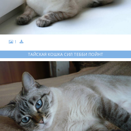
1
ТАЙСКАЯ КОШКА СИЛ ТЕББИ ПОЙНТ