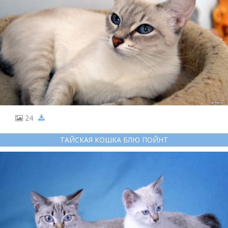
24
ТАЙСКАЯ КОШКА БЛЮ ПОЙНТ