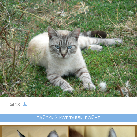
28
ТАЙСКИЙ КОТ ТАББИ ПОЙНТ