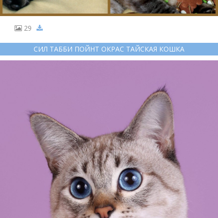
29
СИЛ ТАББИ ПОЙНТ ОКРАС ТАЙСКАЯ КОШКА