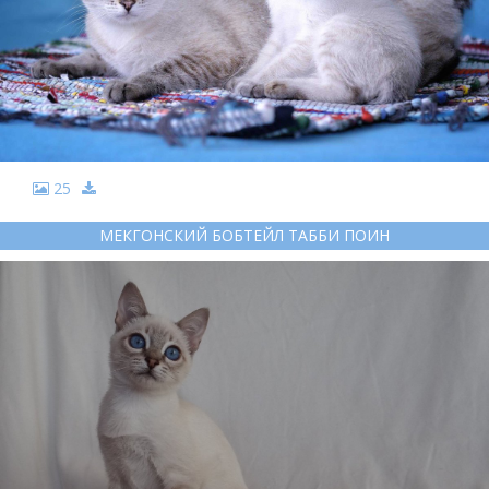
25
МЕКГОНСКИЙ БОБТЕЙЛ ТАББИ ПОИН