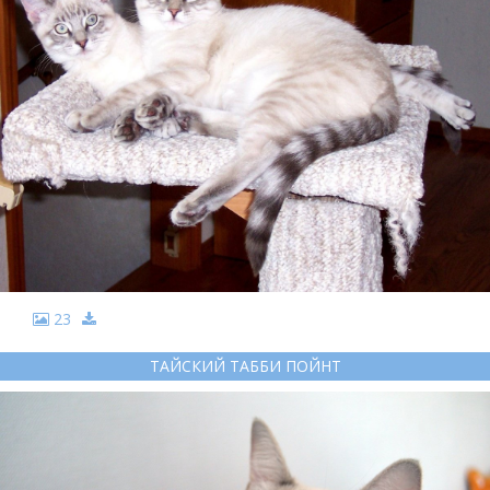
23
ТАЙСКИЙ ТАББИ ПОЙНТ