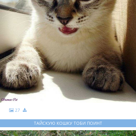
27
ТАЙСКУЮ КОШКУ ТОБИ ПОИНТ