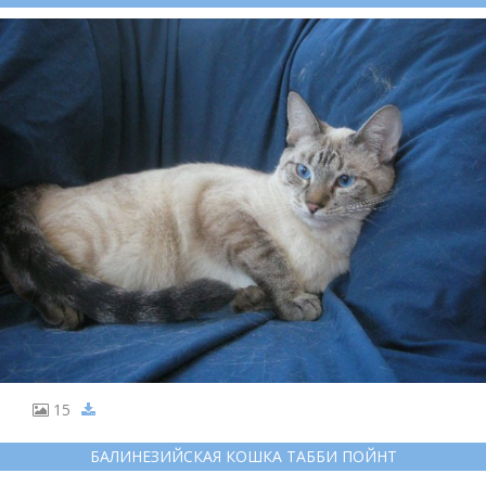
15
БАЛИНЕЗИЙСКАЯ КОШКА ТАББИ ПОЙНТ