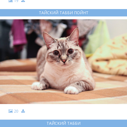
19
ТАЙСКИЙ ТАББИ ПОЙНТ
20
ТАЙСКИЙ ТАББИ