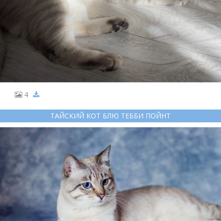
4
ТАЙСКИЙ КОТ БЛЮ ТЕББИ ПОЙНТ