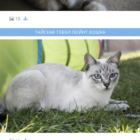
18
ТАЙСКАЯ ТЭББИ ПОЙНТ КОШКА