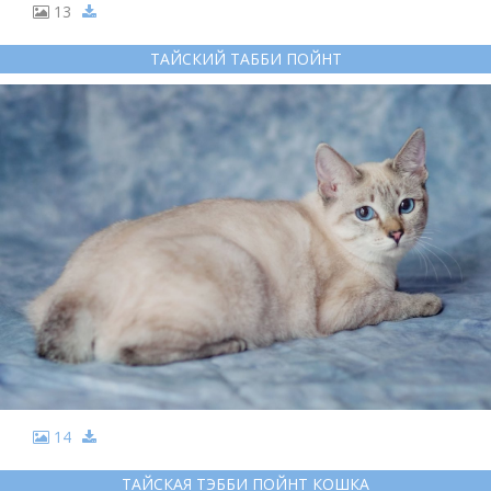
13
ТАЙСКИЙ ТАББИ ПОЙНТ
14
ТАЙСКАЯ ТЭББИ ПОЙНТ КОШКА