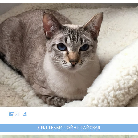
21
СИЛ ТЕББИ ПОЙНТ ТАЙСКАЯ