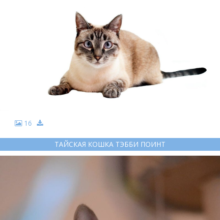
16
ТАЙСКАЯ КОШКА ТЭББИ ПОИНТ