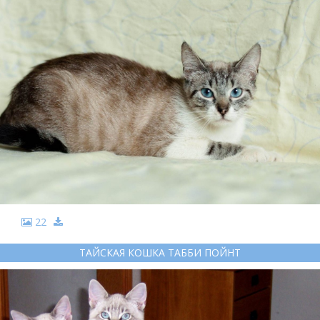
22
ТАЙСКАЯ КОШКА ТАББИ ПОЙНТ