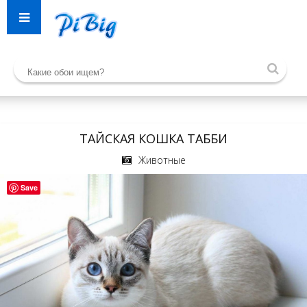
ТАЙСКАЯ КОШКА ТАББИ
Животные
Save