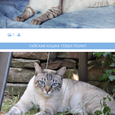
5
ТАЙСКАЯ КОШКА ТЕББИ ПОИНТ