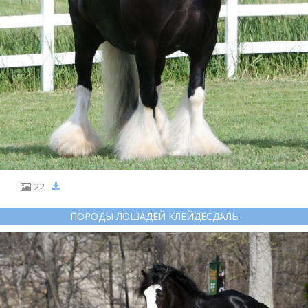
22
ПОРОДЫ ЛОШАДЕЙ КЛЕЙДЕСДАЛЬ