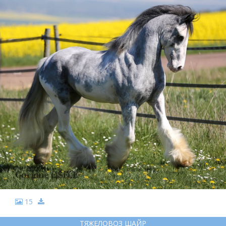
15
ТЯЖЕЛОВОЗ ШАЙР