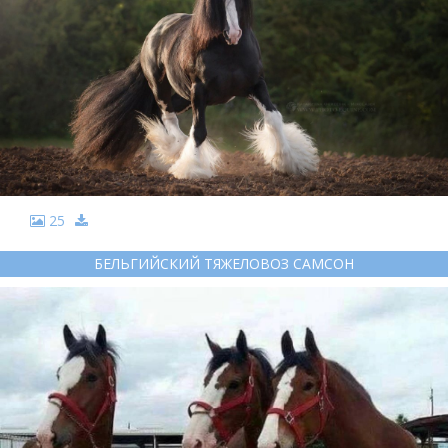
25
БЕЛЬГИЙСКИЙ ТЯЖЕЛОВОЗ САМСОН