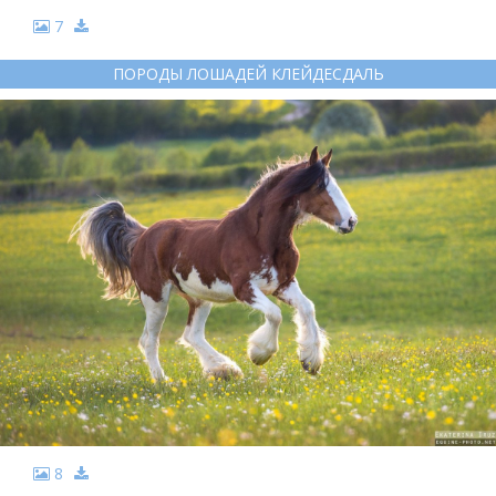
7
ПОРОДЫ ЛОШАДЕЙ КЛЕЙДЕСДАЛЬ
8