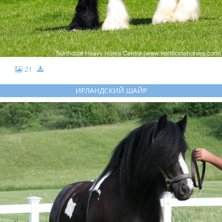
21
ИРЛАНДСКИЙ ШАЙР