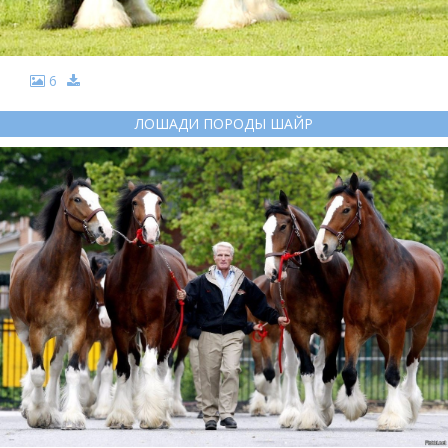
6
ЛОШАДИ ПОРОДЫ ШАЙР