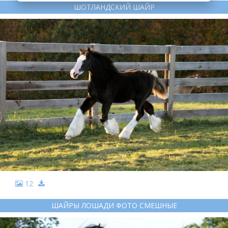
ШОТЛАНДСКИЙ ШАЙР
12
ШАЙРЫ ЛОШАДИ ФОТО СМЕШНЫЕ