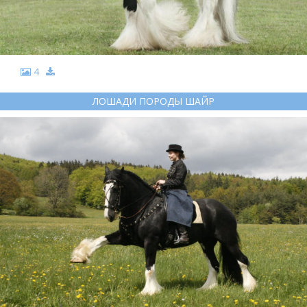
4
ЛОШАДИ ПОРОДЫ ШАЙР