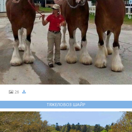
26
ТЯЖЕЛОВОЗ ШАЙР