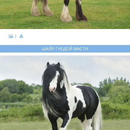
3
ШАЙР ГНЕДОЙ МАСТИ