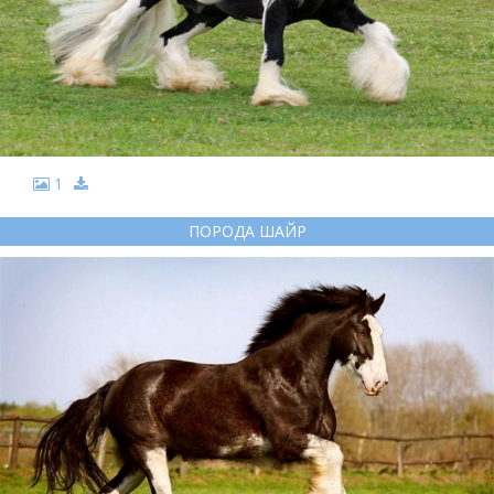
1
ПОРОДА ШАЙР