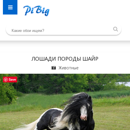
ЛОШАДИ ПОРОДЫ ШАЙР
Животные
Save