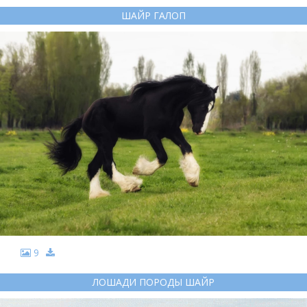
ШАЙР ГАЛОП
9
ЛОШАДИ ПОРОДЫ ШАЙР