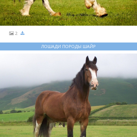
2
ЛОШАДИ ПОРОДЫ ШАЙР