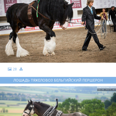
28
ЛОШАДЬ ТЯЖЕЛОВОЗ БЕЛЬГИЙСКИЙ ПЕРШЕРОН