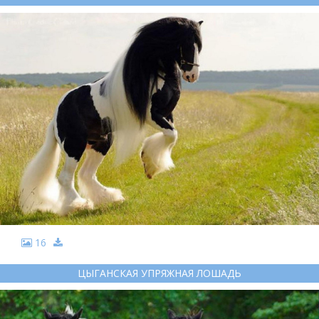
16
ЦЫГАНСКАЯ УПРЯЖНАЯ ЛОШАДЬ