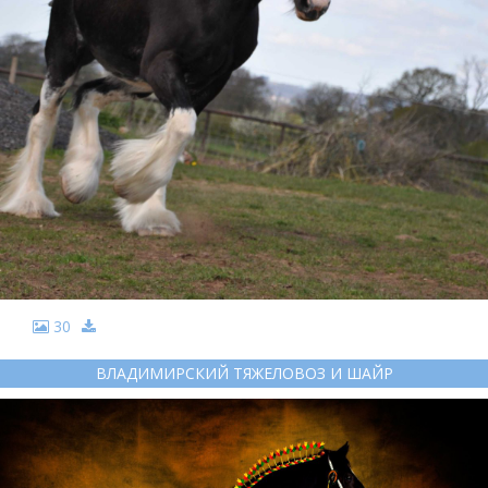
30
ВЛАДИМИРСКИЙ ТЯЖЕЛОВОЗ И ШАЙР