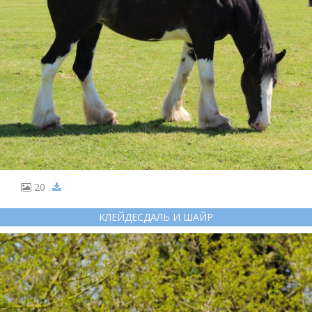
20
КЛЕЙДЕСДАЛЬ И ШАЙР