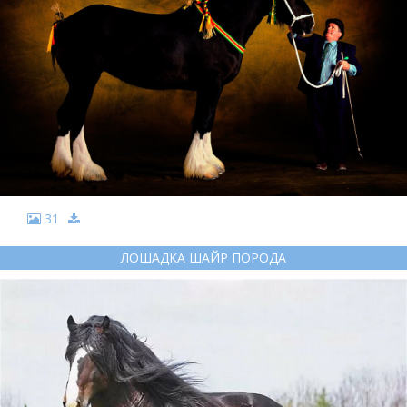
31
ЛОШАДКА ШАЙР ПОРОДА