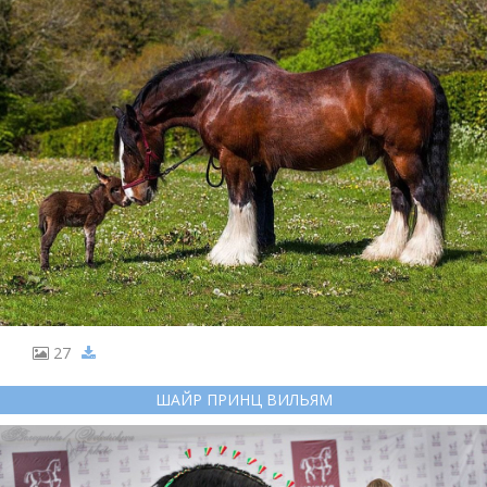
27
ШАЙР ПРИНЦ ВИЛЬЯМ