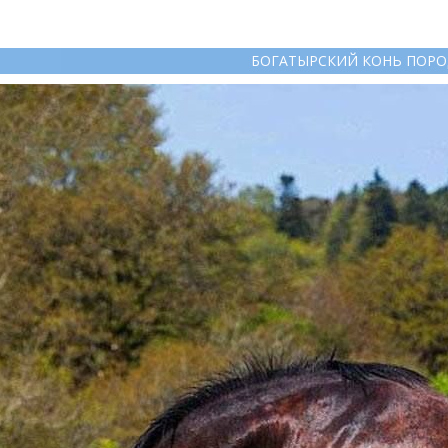
БОГАТЫРСКИЙ КОНЬ ПОРО