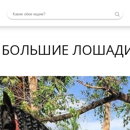
 БОЛЬШИЕ ЛОШАДИ