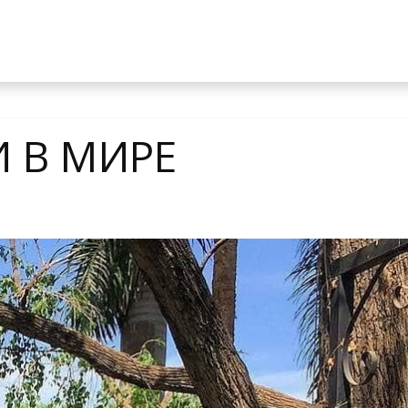
 В МИРЕ