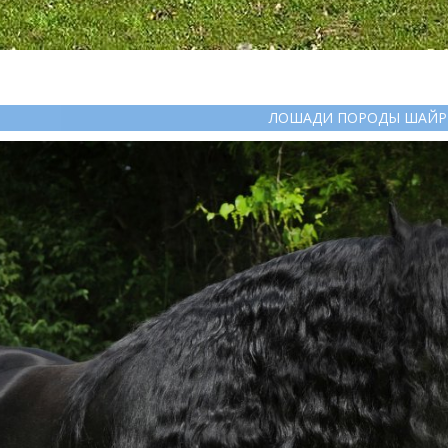
ЛОШАДИ ПОРОДЫ ШАЙР