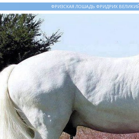
ФРИЗСКАЯ ЛОШАДЬ ФРИДРИХ ВЕЛИКИ