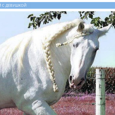
Й С ДЕВУШКОЙ