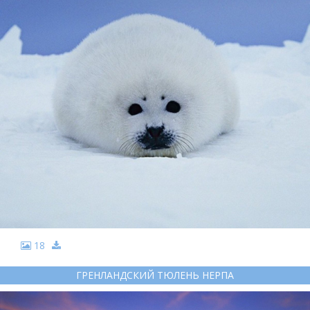
18
ГРЕНЛАНДСКИЙ ТЮЛЕНЬ НЕРПА