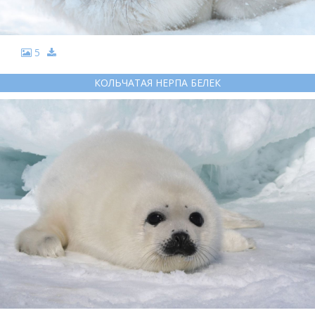
5
КОЛЬЧАТАЯ НЕРПА БЕЛЕК