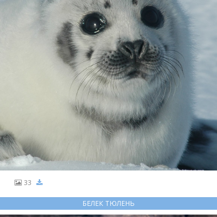
33
БЕЛЕК ТЮЛЕНЬ