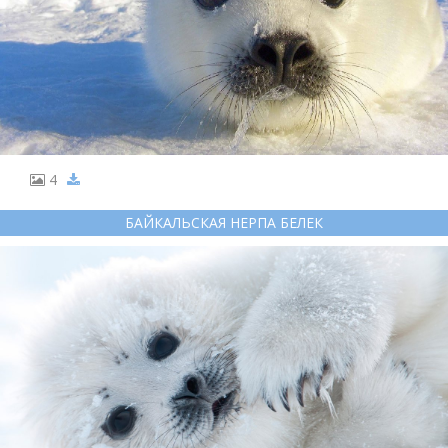
4
БАЙКАЛЬСКАЯ НЕРПА БЕЛЕК