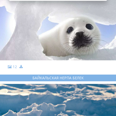
12
БАЙКАЛЬСКАЯ НЕРПА БЕЛЕК