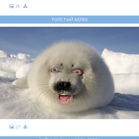
26
ТОЛСТЫЙ БЕЛЕК
27