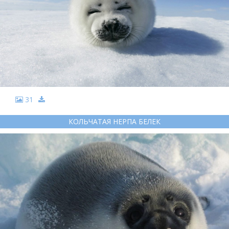
31
КОЛЬЧАТАЯ НЕРПА БЕЛЕК