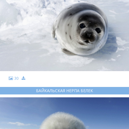
30
БАЙКАЛЬСКАЯ НЕРПА БЕЛЕК