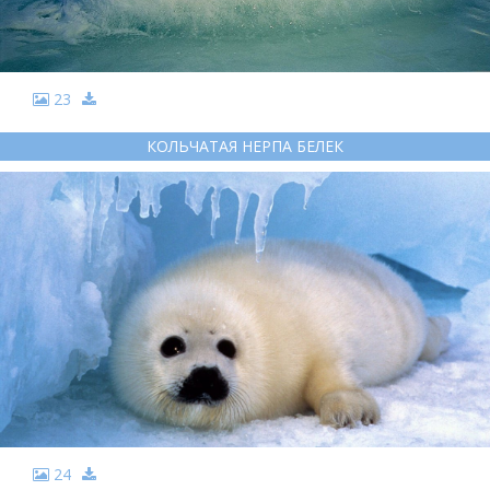
23
КОЛЬЧАТАЯ НЕРПА БЕЛЕК
24