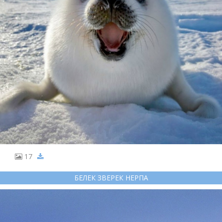
17
БЕЛЕК ЗВЕРЕК НЕРПА