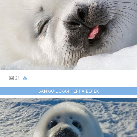
21
БАЙКАЛЬСКАЯ НЕРПА БЕЛЕК