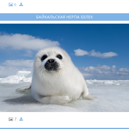
6
БАЙКАЛЬСКАЯ НЕРПА БЕЛЕК
7