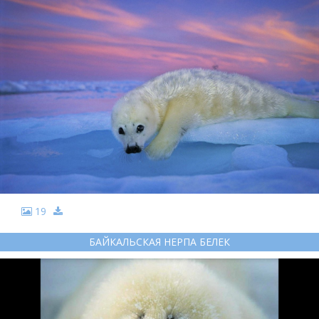
19
БАЙКАЛЬСКАЯ НЕРПА БЕЛЕК