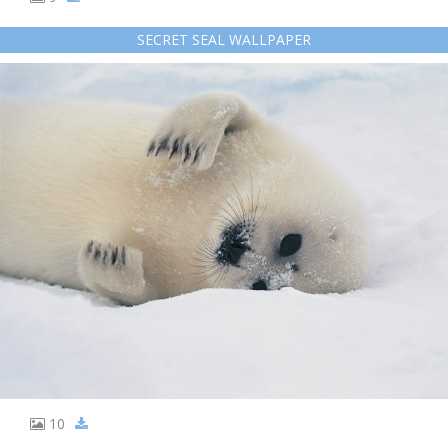
SECRET SEAL WALLPAPER
10