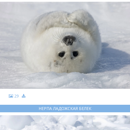
29
НЕРПА ЛАДОЖСКАЯ БЕЛЕК