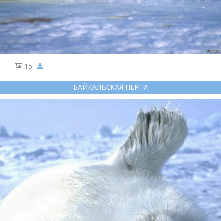
15
БАЙКАЛЬСКАЯ НЕРПА