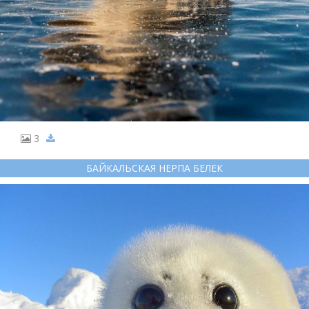
3
БАЙКАЛЬСКАЯ НЕРПА БЕЛЕК