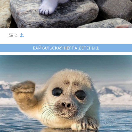
2
БАЙКАЛЬСКАЯ НЕРПА ДЕТЕНЫШ