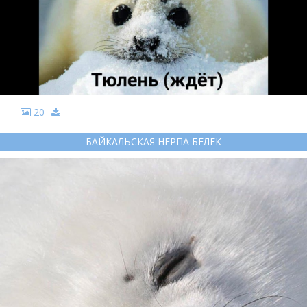
20
БАЙКАЛЬСКАЯ НЕРПА БЕЛЕК