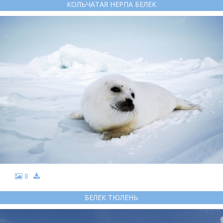
КОЛЬЧАТАЯ НЕРПА БЕЛЕК
8
БЕЛЕК ТЮЛЕНЬ