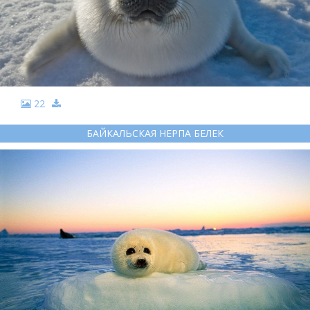
22
БАЙКАЛЬСКАЯ НЕРПА БЕЛЕК