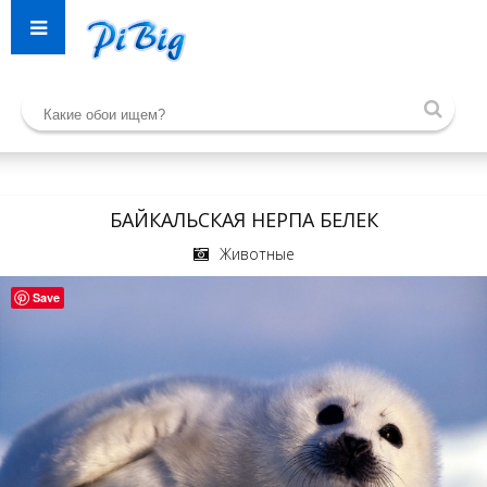
БАЙКАЛЬСКАЯ НЕРПА БЕЛЕК
Животные
Save