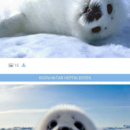
16
КОЛЬЧАТАЯ НЕРПА БЕЛЕК