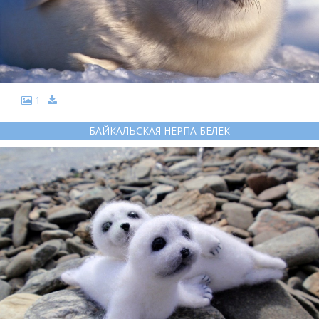
1
БАЙКАЛЬСКАЯ НЕРПА БЕЛЕК