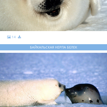
14
БАЙКАЛЬСКАЯ НЕРПА БЕЛЕК