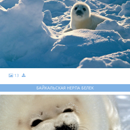
13
БАЙКАЛЬСКАЯ НЕРПА БЕЛЕК