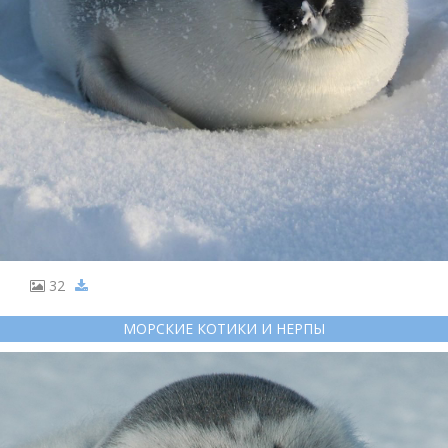
32
МОРСКИЕ КОТИКИ И НЕРПЫ