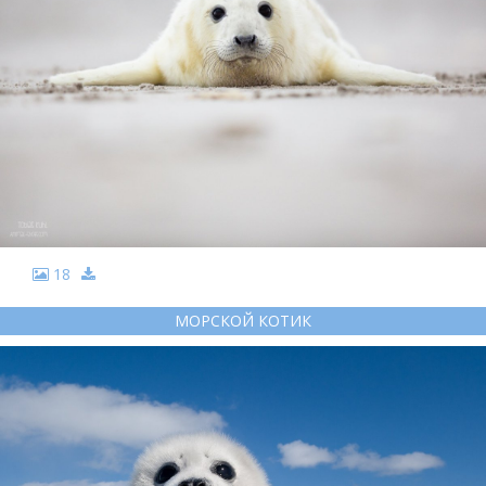
18
МОРСКОЙ КОТИК