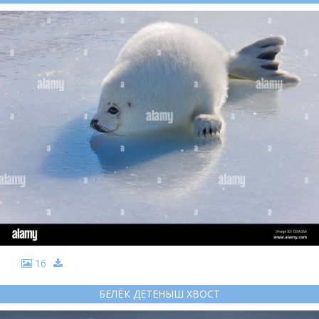
16
БЕЛЁК ДЕТЕНЫШ ХВОСТ