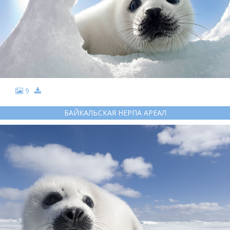
9
БАЙКАЛЬСКАЯ НЕРПА АРЕАЛ