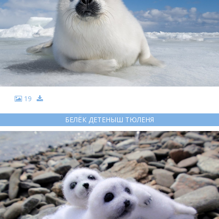
19
БЕЛЁК ДЕТЕНЫШ ТЮЛЕНЯ