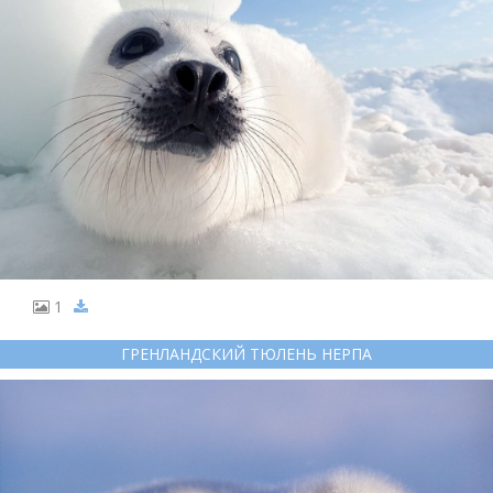
1
ГРЕНЛАНДСКИЙ ТЮЛЕНЬ НЕРПА