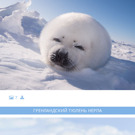
7
ГРЕНЛАНДСКИЙ ТЮЛЕНЬ НЕРПА