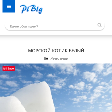
МОРСКОЙ КОТИК БЕЛЫЙ
Животные
Save