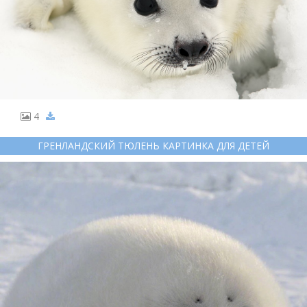
4
ГРЕНЛАНДСКИЙ ТЮЛЕНЬ КАРТИНКА ДЛЯ ДЕТЕЙ