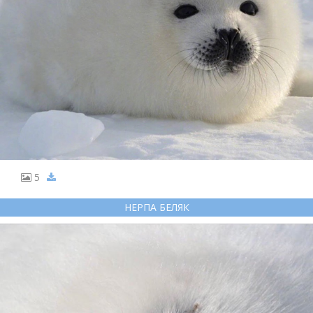
5
НЕРПА БЕЛЯК