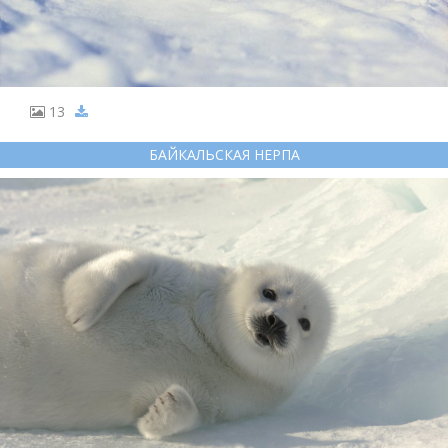
13
БАЙКАЛЬСКАЯ НЕРПА