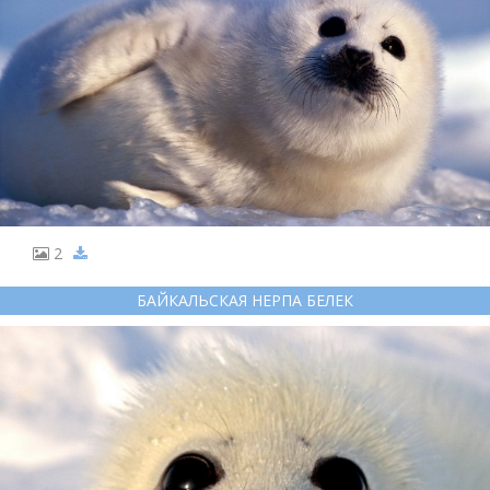
2
БАЙКАЛЬСКАЯ НЕРПА БЕЛЕК