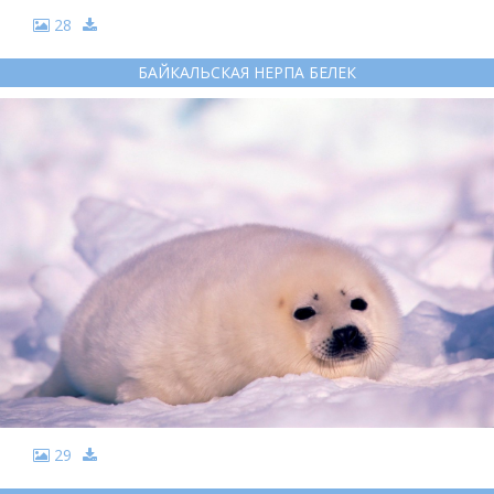
28
БАЙКАЛЬСКАЯ НЕРПА БЕЛЕК
29