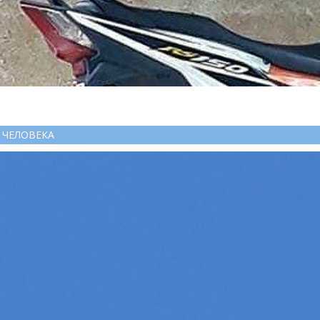
 ЧЕЛОВЕКА