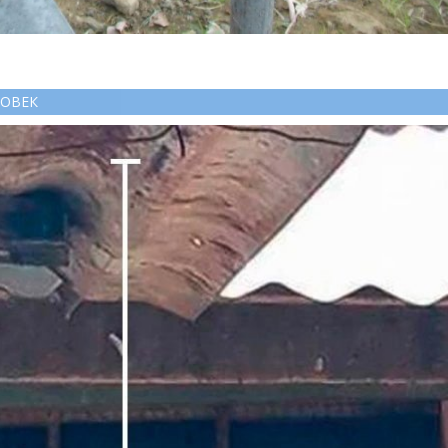
ЛОВЕК