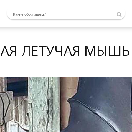
АЯ ЛЕТУЧАЯ МЫШЬ