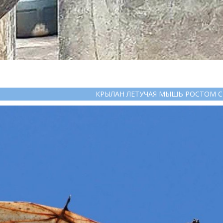
КРЫЛАН ЛЕТУЧАЯ МЫШЬ РОСТОМ С