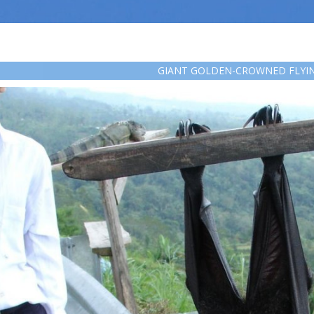
GIANT GOLDEN-CROWNED FLYI