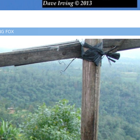
NG FOX