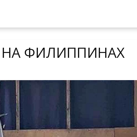
 НА ФИЛИППИНАХ