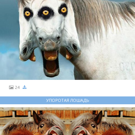
24
УПОРОТАЯ ЛОШАДЬ