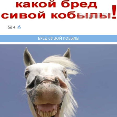
4
БРЕД СИВОЙ КОБЫЛЫ