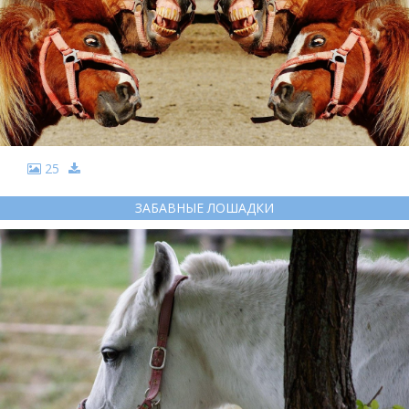
25
ЗАБАВНЫЕ ЛОШАДКИ