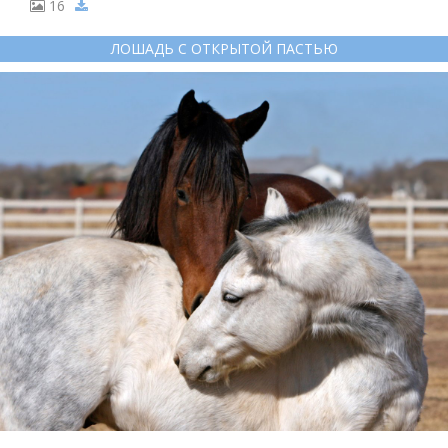
16
ЛОШАДЬ С ОТКРЫТОЙ ПАСТЬЮ