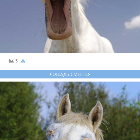
5
ЛОШАДЬ СМЕЕТСЯ