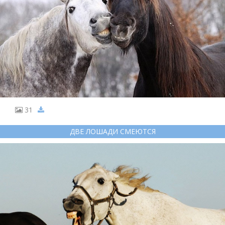
31
ДВЕ ЛОШАДИ СМЕЮТСЯ