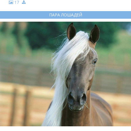
17
ПАРА ЛОШАДЕЙ