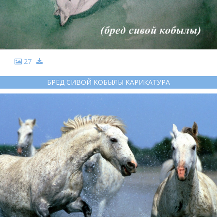
27
БРЕД СИВОЙ КОБЫЛЫ КАРИКАТУРА