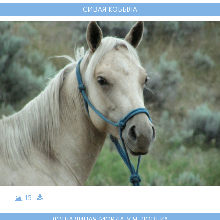
СИВАЯ КОБЫЛА
15
ЛОШАДИНАЯ МОРДА У ЧЕЛОВЕКА