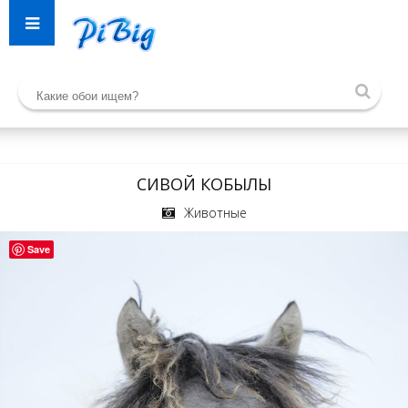
СИВОЙ КОБЫЛЫ
Животные
Save