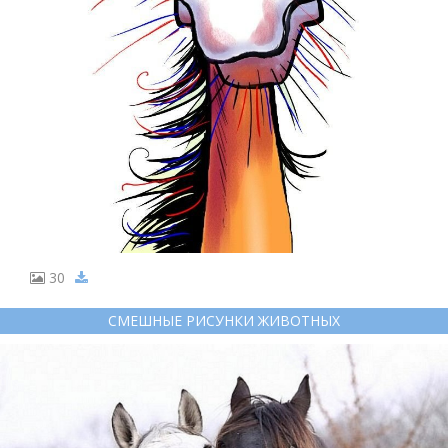
30
СМЕШНЫЕ РИСУНКИ ЖИВОТНЫХ