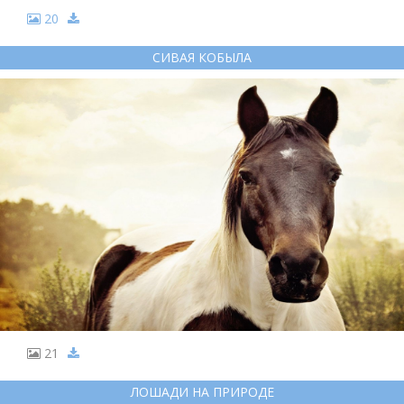
20
СИВАЯ КОБЫЛА
21
ЛОШАДИ НА ПРИРОДЕ