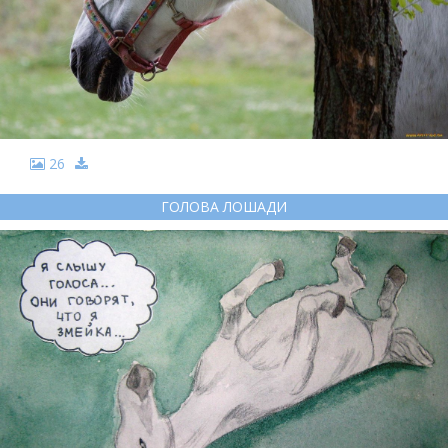
26
ГОЛОВА ЛОШАДИ