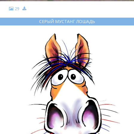
29
СЕРЫЙ МУСТАНГ ЛОШАДЬ