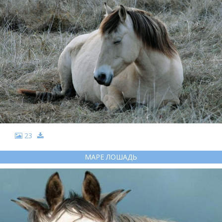
23
МАРЕ ЛОШАДЬ