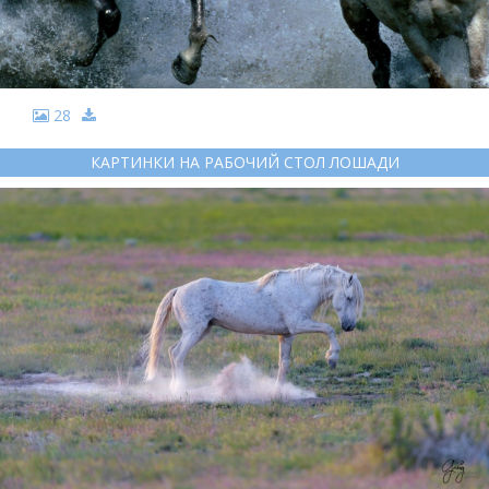
28
КАРТИНКИ НА РАБОЧИЙ СТОЛ ЛОШАДИ