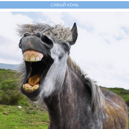
СИВЫЙ КОНЬ