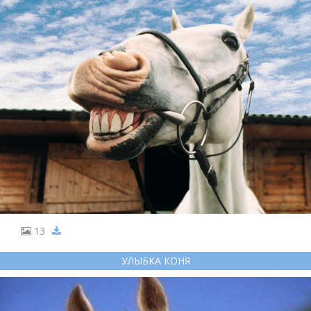
13
УЛЫБКА КОНЯ