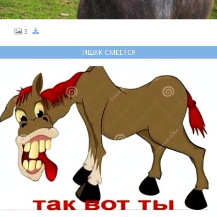
3
ИШАК СМЕЕТСЯ