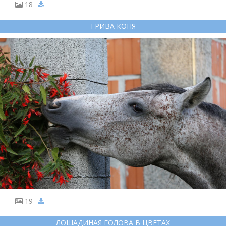
18
ГРИВА КОНЯ
19
ЛОШАДИНАЯ ГОЛОВА В ЦВЕТАХ