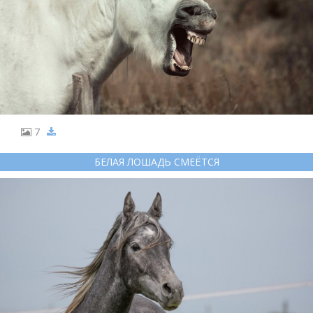
7
БЕЛАЯ ЛОШАДЬ СМЕЁТСЯ