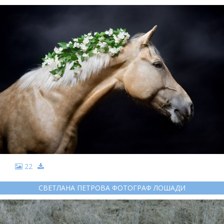
22
СВЕТЛАНА ПЕТРОВА ФОТОГРАФ ЛОШАДИ