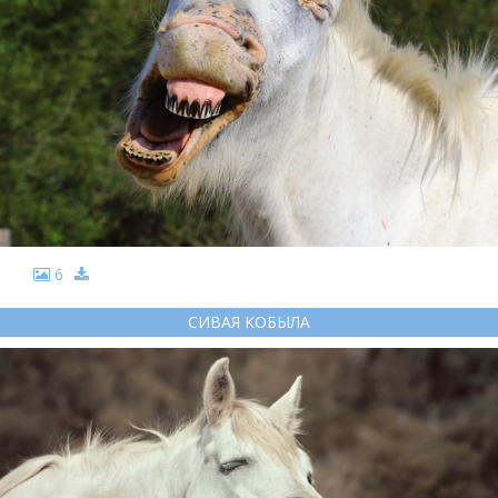
6
СИВАЯ КОБЫЛА