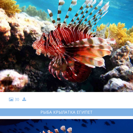
30
РЫБА КРЫЛАТКА ЕГИПЕТ