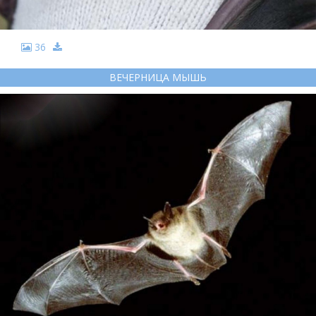
36
ВЕЧЕРНИЦА МЫШЬ