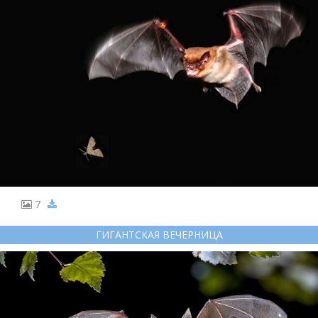
7
ГИГАНТСКАЯ ВЕЧЕРНИЦА