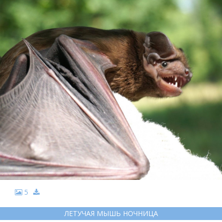
5
ЛЕТУЧАЯ МЫШЬ НОЧНИЦА