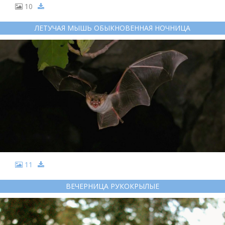
10
ЛЕТУЧАЯ МЫШЬ ОБЫКНОВЕННАЯ НОЧНИЦА
11
ВЕЧЕРНИЦА РУКОКРЫЛЫЕ