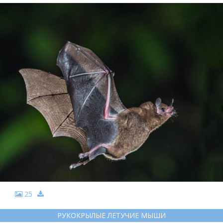
25
РУКОКРЫЛЫЕ ЛЕТУЧИЕ МЫШИ