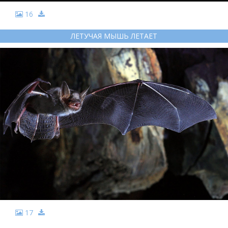
16
ЛЕТУЧАЯ МЫШЬ ЛЕТАЕТ
17