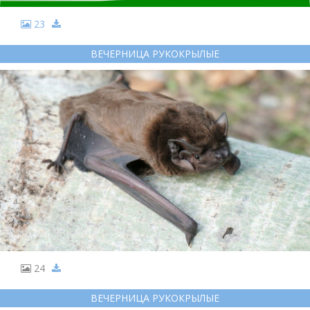
23
ВЕЧЕРНИЦА РУКОКРЫЛЫЕ
24
ВЕЧЕРНИЦА РУКОКРЫЛЫЕ