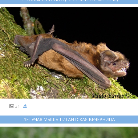
31
ЛЕТУЧАЯ МЫШЬ ГИГАНТСКАЯ ВЕЧЕРНИЦА