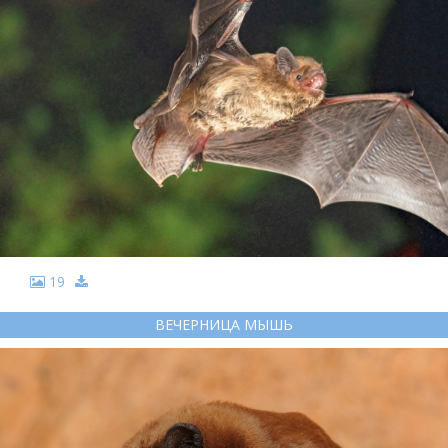
19
ВЕЧЕРНИЦА МЫШЬ