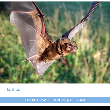
6
ГИГАНТСКАЯ ВЕЧЕРНИЦА ЛЕТУЧАЯ