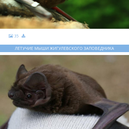
35
ЛЕТУЧИЕ МЫШИ ЖИГУЛЕВСКОГО ЗАПОВЕДНИКА