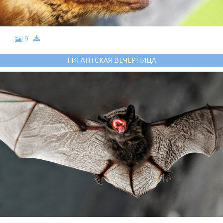
9
ГИГАНТСКАЯ ВЕЧЕРНИЦА