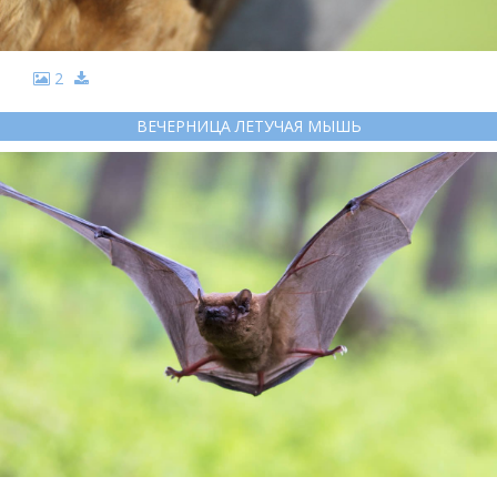
2
ВЕЧЕРНИЦА ЛЕТУЧАЯ МЫШЬ