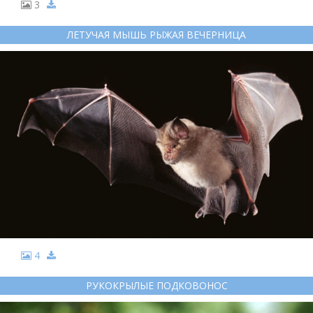
3
ЛЕТУЧАЯ МЫШЬ РЫЖАЯ ВЕЧЕРНИЦА
4
РУКОКРЫЛЫЕ ПОДКОВОНОС