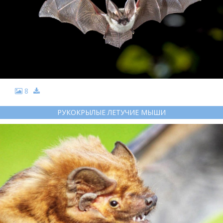
8
РУКОКРЫЛЫЕ ЛЕТУЧИЕ МЫШИ