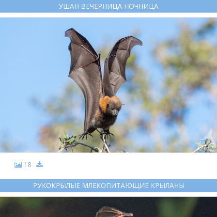
УШАН ВЕЧЕРНИЦА НОЧНИЦА
18
РУКОКРЫЛЫЕ МЛЕКОПИТАЮЩИЕ КРЫЛАНЫ