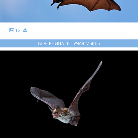
15
ВЕЧЕРНИЦА ЛЕТУЧАЯ МЫШЬ