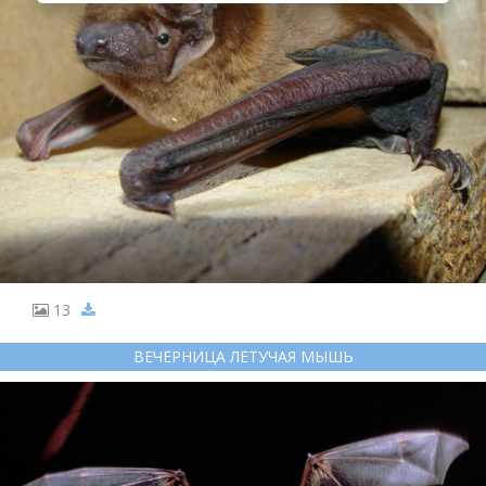
13
ВЕЧЕРНИЦА ЛЕТУЧАЯ МЫШЬ