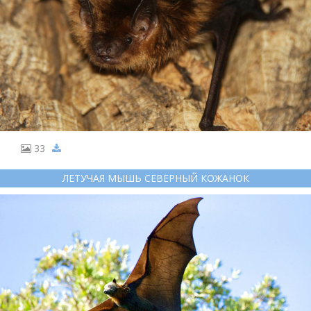
33
ЛЕТУЧАЯ МЫШЬ СЕВЕРНЫЙ КОЖАНОК