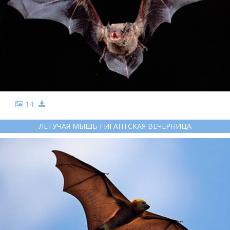
14
ЛЕТУЧАЯ МЫШЬ ГИГАНТСКАЯ ВЕЧЕРНИЦА