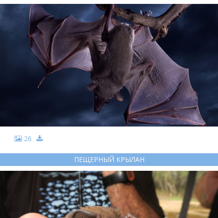
26
ПЕЩЕРНЫЙ КРЫЛАН