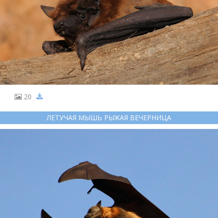
20
ЛЕТУЧАЯ МЫШЬ РЫЖАЯ ВЕЧЕРНИЦА