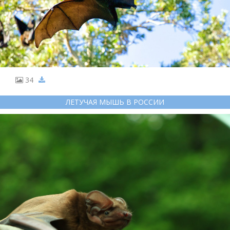
34
ЛЕТУЧАЯ МЫШЬ В РОССИИ