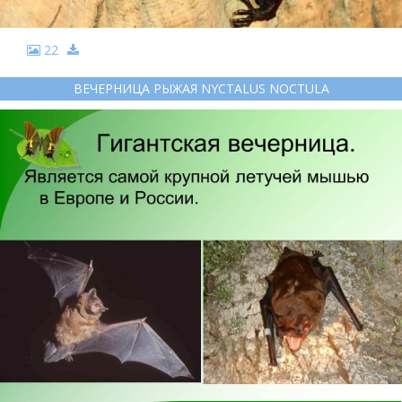
22
ВЕЧЕРНИЦА РЫЖАЯ NYCTALUS NOCTULA