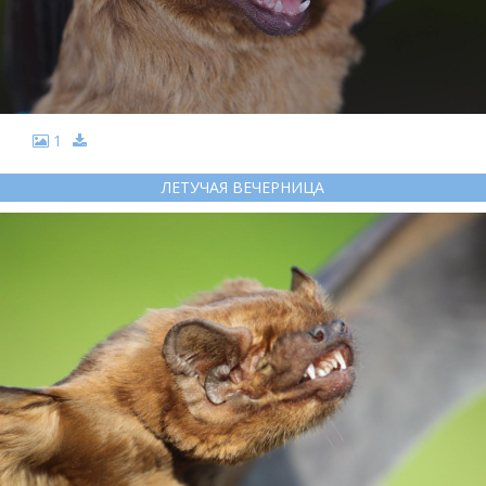
1
ЛЕТУЧАЯ ВЕЧЕРНИЦА