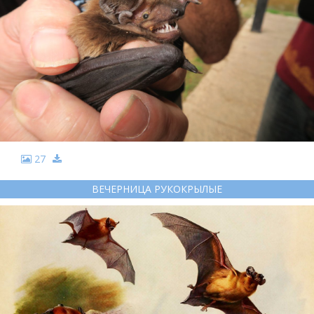
27
ВЕЧЕРНИЦА РУКОКРЫЛЫЕ