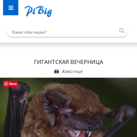
ГИГАНТСКАЯ ВЕЧЕРНИЦА
Животные
Save