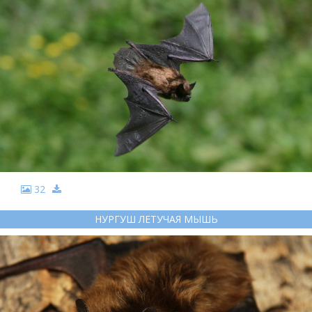
32
НУРГУШ ЛЕТУЧАЯ МЫШЬ