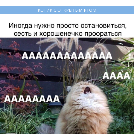
КОТИК С ОТКРЫТЫМ РТОМ