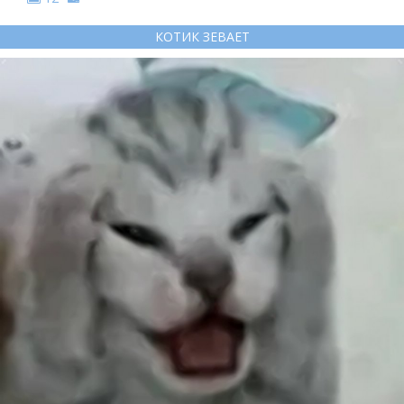
КОТИК ЗЕВАЕТ