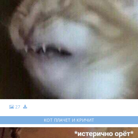
27
КОТ ПЛАЧЕТ И КРИЧИТ