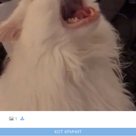
1
КОТ КРИЧИТ