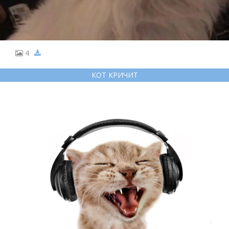
4
КОТ КРИЧИТ