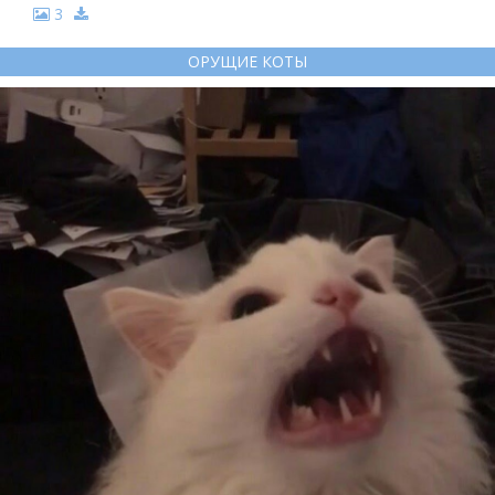
3
ОРУЩИЕ КОТЫ