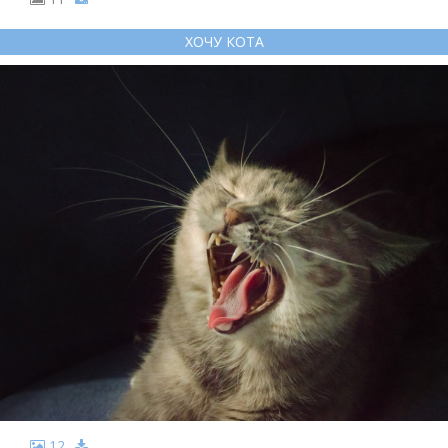
ХОЧУ КОТА
12