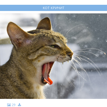
КОТ КРИЧИТ
29