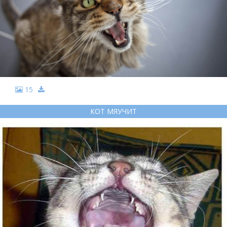
15
КОТ МЯУЧИТ