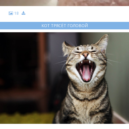
18
КОТ ТРЯСЁТ ГОЛОВОЙ