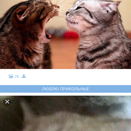
26
ЛЮБЛЮ ПРИКОЛЬНЫЕ