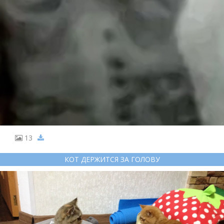
13
КОТ ДЕРЖИТСЯ ЗА ГОЛОВУ