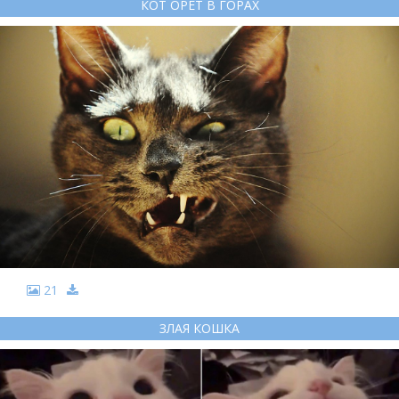
КОТ ОРЕТ В ГОРАХ
21
ЗЛАЯ КОШКА