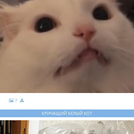
7
КРИЧАЩИЙ БЕЛЫЙ КОТ