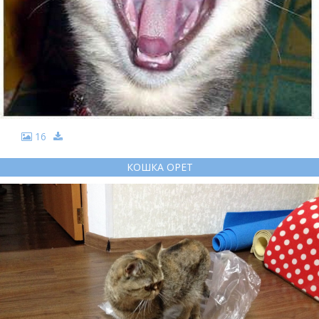
16
КОШКА ОРЕТ