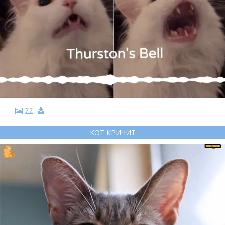
22
КОТ КРИЧИТ