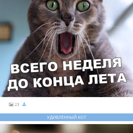
23
УДИВЛЕННЫЙ КОТ