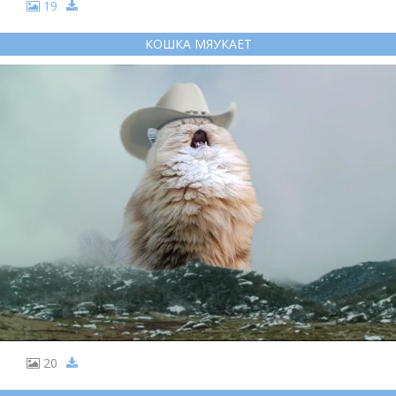
19
КОШКА МЯУКАЕТ
20