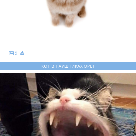
5
КОТ В НАУШНИКАХ ОРЕТ