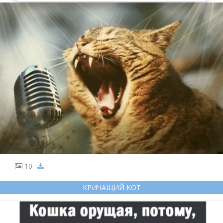
10
КРИЧАЩИЙ КОТ