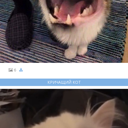
6
КРИЧАЩИЙ КОТ