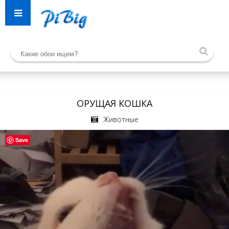
ОРУЩАЯ КОШКА
Животные
Save