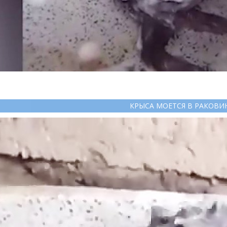
КРЫСА МОЕТСЯ В РАКОВИ