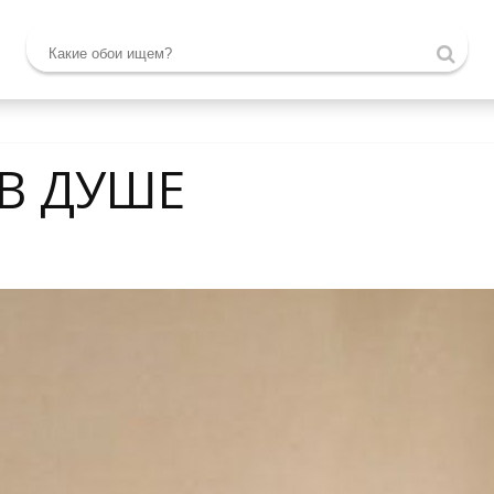
В ДУШЕ