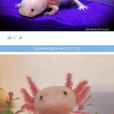
27
САЛАМАНДРА АКСОЛОТЛЬ