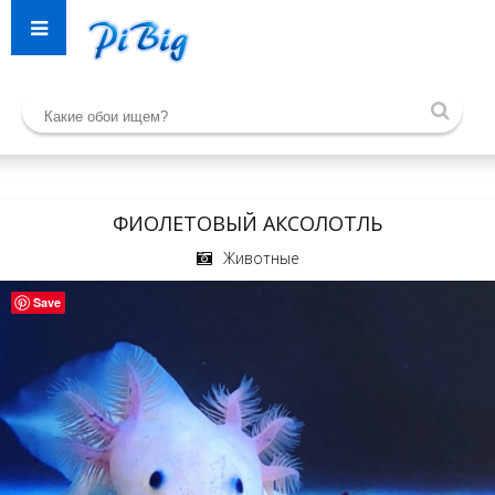
ФИОЛЕТОВЫЙ АКСОЛОТЛЬ
Животные
Save