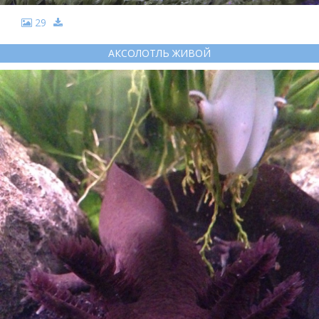
29
АКСОЛОТЛЬ ЖИВОЙ