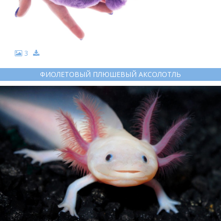
3
ФИОЛЕТОВЫЙ ПЛЮШЕВЫЙ АКСОЛОТЛЬ