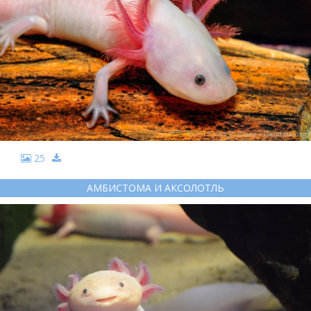
25
АМБИСТОМА И АКСОЛОТЛЬ