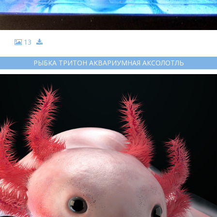
13
РЫБКА ТРИТОН АКВАРИУМНАЯ АКСОЛОТЛЬ