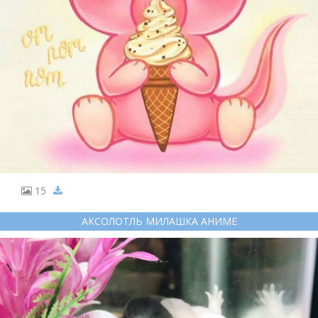
15
АКСОЛОТЛЬ МИЛАШКА АНИМЕ