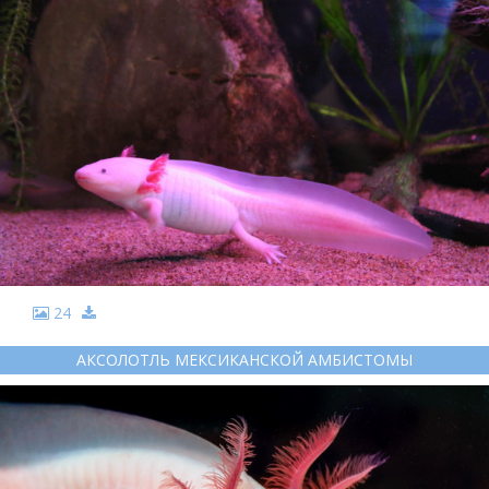
24
АКСОЛОТЛЬ МЕКСИКАНСКОЙ АМБИСТОМЫ