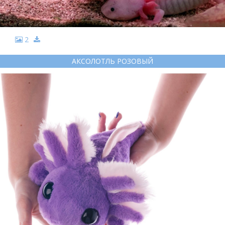
2
АКСОЛОТЛЬ РОЗОВЫЙ