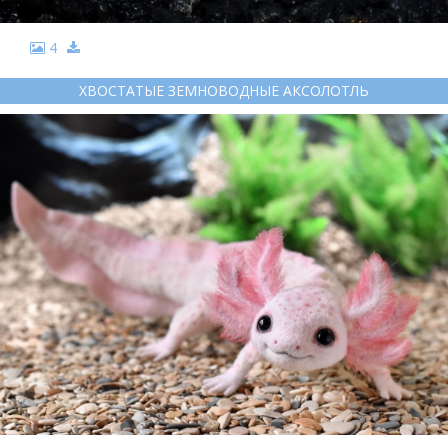
4
ХВОСТАТЫЕ ЗЕМНОВОДНЫЕ АКСОЛОТЛЬ