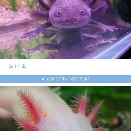
17
АКСОЛОТЛЬ РОЗОВЫЙ