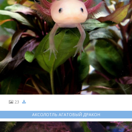
23
АКСОЛОТЛЬ АГАТОВЫЙ ДРАКОН