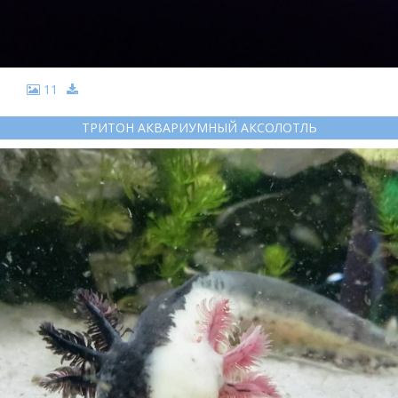
11
ТРИТОН АКВАРИУМНЫЙ АКСОЛОТЛЬ