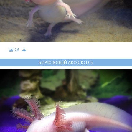
26
БИРЮЗОВЫЙ АКСОЛОТЛЬ