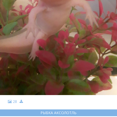
28
РЫБКА АКСОЛОТЛЬ