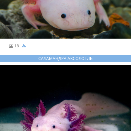
18
САЛАМАНДРА АКСОЛОТЛЬ