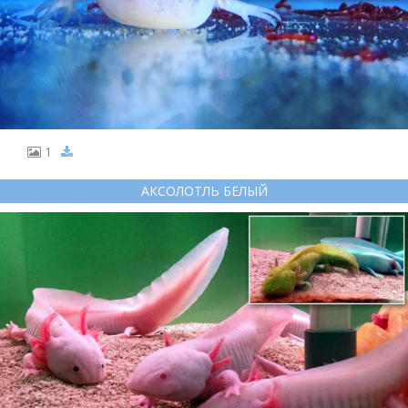
1
АКСОЛОТЛЬ БЕЛЫЙ