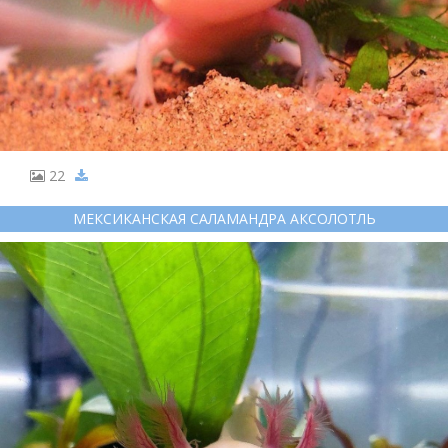
22
МЕКСИКАНСКАЯ САЛАМАНДРА АКСОЛОТЛЬ