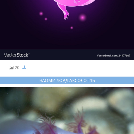
20
НАОМИ ЛОРД АКСОЛОТЛЬ