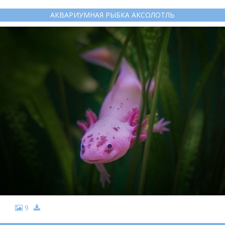
АКВАРИУМНАЯ РЫБКА АКСОЛОТЛЬ
9