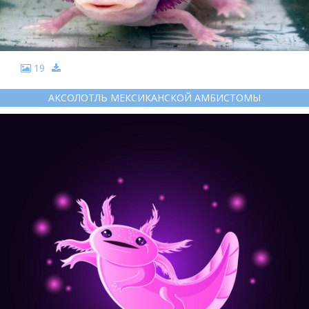
19
АКСОЛОТЛЬ МЕКСИКАНСКОЙ АМБИСТОМЫ