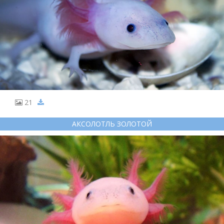
21
АКСОЛОТЛЬ ЗОЛОТОЙ