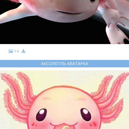
14
АКСОЛОТЛЬ АВАТАРКА