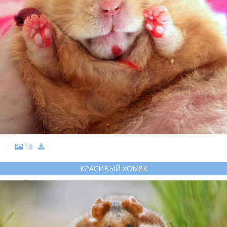
18
КРАСИВЫЙ ХОМЯК