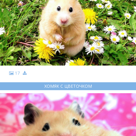
17
ХОМЯК С ЦВЕТОЧКОМ