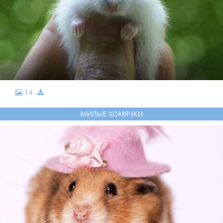
14
МИЛЫЕ ХОМЯЧКИ