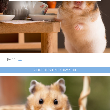
11
ДОБРОЕ УТРО ХОМЯЧОК