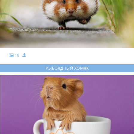
19
РЫБОЯДНЫЙ ХОМЯК