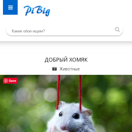
ДОБРЫЙ ХОМЯК
Животные
Save