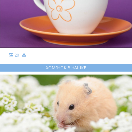
20
ХОМЯЧОК В ЧАШКЕ