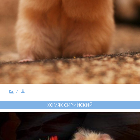
7
ХОМЯК СИРИЙСКИЙ