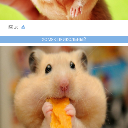
26
ХОМЯК ПРИКОЛЬНЫЙ