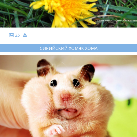
25
СИРИЙСКИЙ ХОМЯК ХОМА