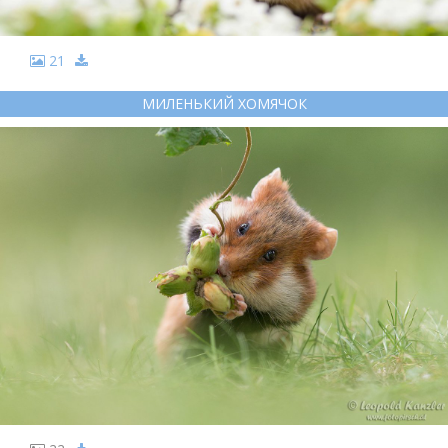
21
МИЛЕНЬКИЙ ХОМЯЧОК