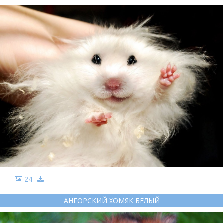
24
АНГОРСКИЙ ХОМЯК БЕЛЫЙ