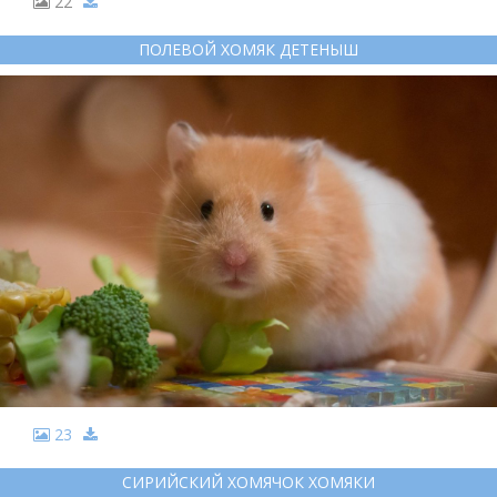
22
ПОЛЕВОЙ ХОМЯК ДЕТЕНЫШ
23
СИРИЙСКИЙ ХОМЯЧОК ХОМЯКИ