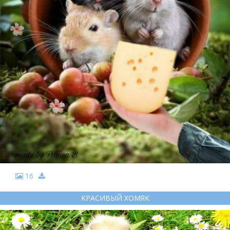
16
КРАСИВЫЙ ХОМЯК