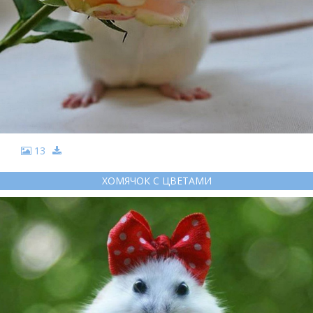
13
ХОМЯЧОК С ЦВЕТАМИ