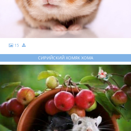
15
СИРИЙСКИЙ ХОМЯК ХОМА