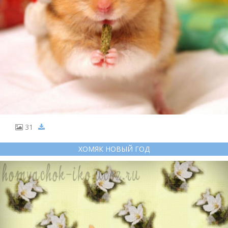
31
ХОМЯК НОВЫЙ ГОД