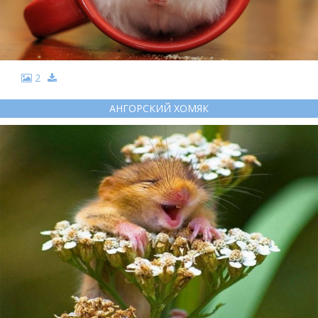
2
АНГОРСКИЙ ХОМЯК