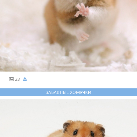
28
ЗАБАВНЫЕ ХОМЯЧКИ