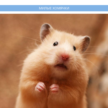
МИЛЫЕ ХОМЯЧКИ