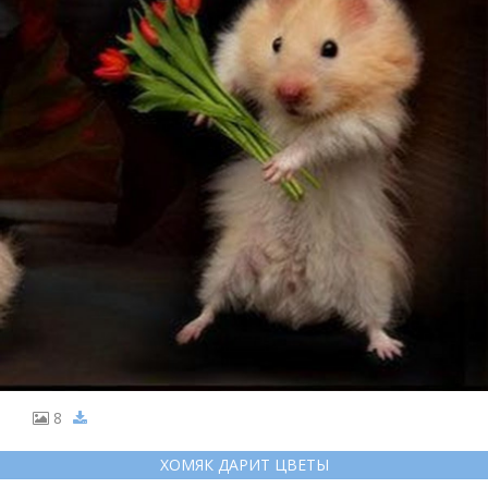
8
ХОМЯК ДАРИТ ЦВЕТЫ