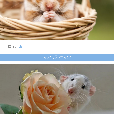
12
МИЛЫЙ ХОМЯК