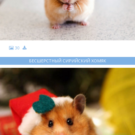
30
БЕСШЕРСТНЫЙ СИРИЙСКИЙ ХОМЯК