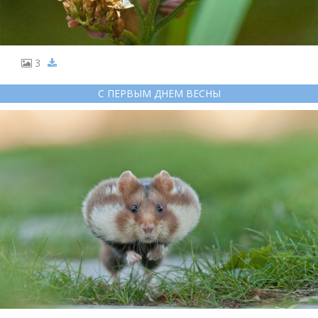
3
С ПЕРВЫМ ДНЕМ ВЕСНЫ