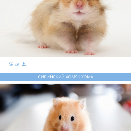
29
СИРИЙСКИЙ ХОМЯК ХОМА