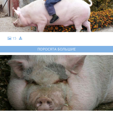
15
ПОРОСЯТА БОЛЬШИЕ