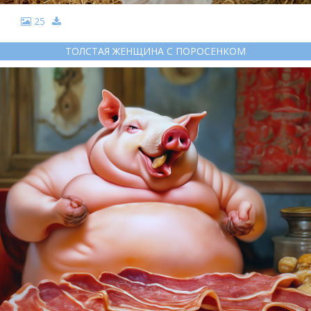
25
ТОЛСТАЯ ЖЕНЩИНА С ПОРОСЕНКОМ