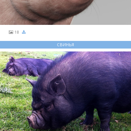
18
СВИНЬЯ