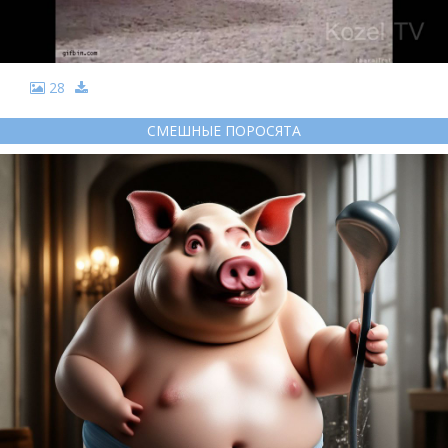
28
СМЕШНЫЕ ПОРОСЯТА