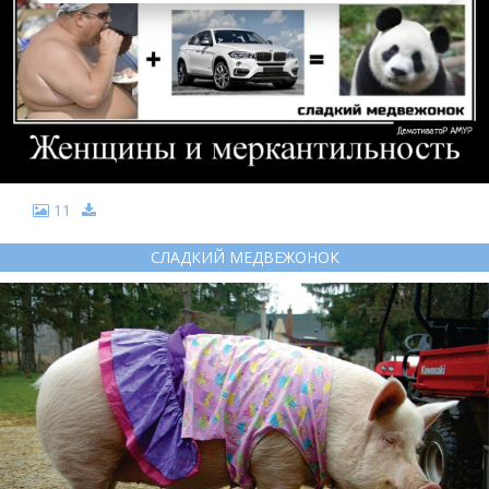
11
СЛАДКИЙ МЕДВЕЖОНОК