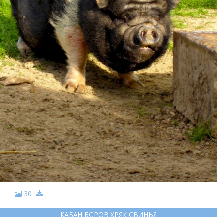
30
КАБАН БОРОВ ХРЯК СВИНЬЯ