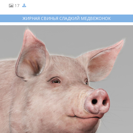
17
ЖИРНАЯ СВИНЬЯ СЛАДКИЙ МЕДВЕЖОНОК