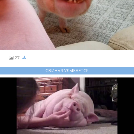
27
СВИНЬЯ УЛЫБАЕТСЯ