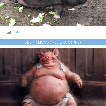
3
ВЬЕТНАМСКАЯ КУБЫШКА СВИНЬЯ