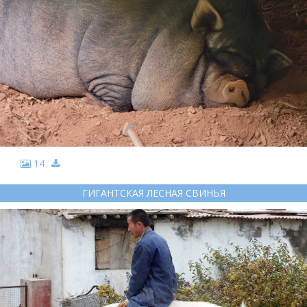
14
ГИГАНТСКАЯ ЛЕСНАЯ СВИНЬЯ