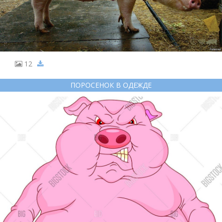
12
ПОРОСЕНОК В ОДЕЖДЕ