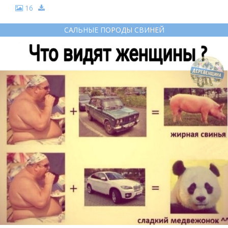
16
САЛЬНЫЕ ПОРОДЫ СВИНЕЙ