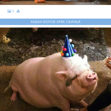
5
КАБАН БОРОВ ХРЯК СВИНЬЯ