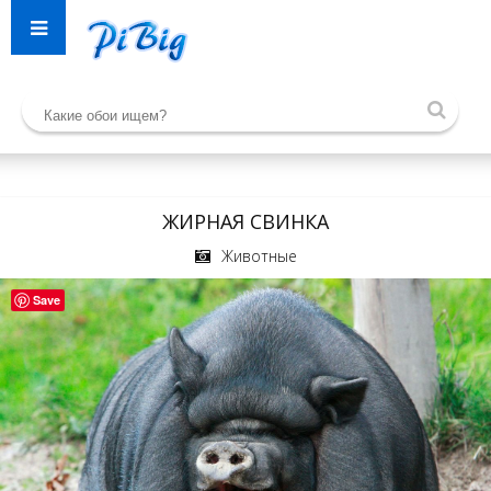
ЖИРНАЯ СВИНКА
Животные
Save