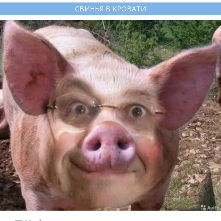
СВИНЬЯ В КРОВАТИ