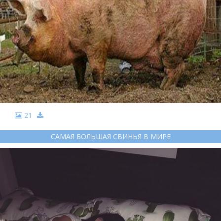
21
САМАЯ БОЛЬШАЯ СВИНЬЯ В МИРЕ