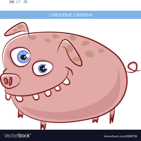
23
СМЕШНЫЕ СВИНЬИ