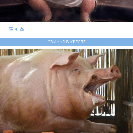
4
СВИНЬЯ В КРЕСЛЕ