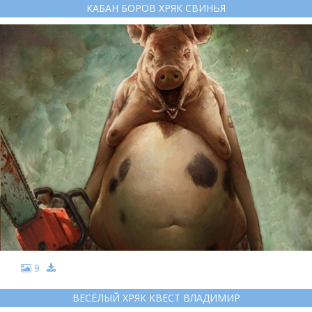
КАБАН БОРОВ ХРЯК СВИНЬЯ
9
ВЕСЁЛЫЙ ХРЯК КВЕСТ ВЛАДИМИР