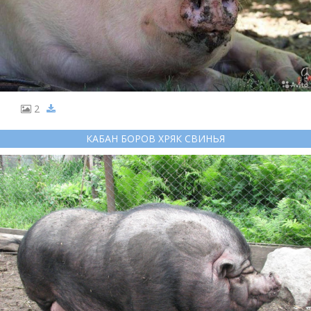
2
КАБАН БОРОВ ХРЯК СВИНЬЯ