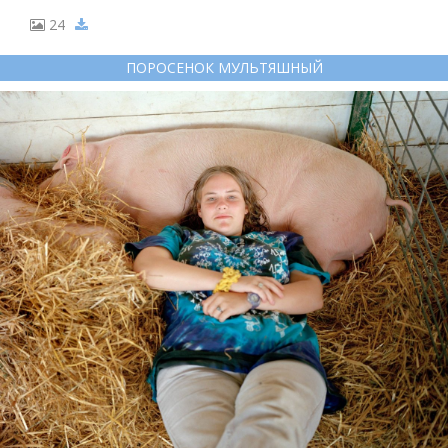
24
ПОРОСЕНОК МУЛЬТЯШНЫЙ