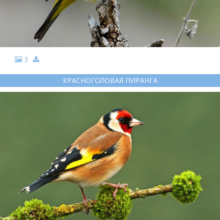
3
КРАСНОГОЛОВАЯ ПИРАНГА