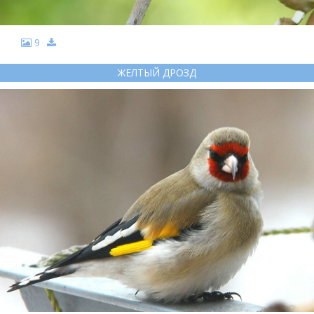
9
ЖЕЛТЫЙ ДРОЗД