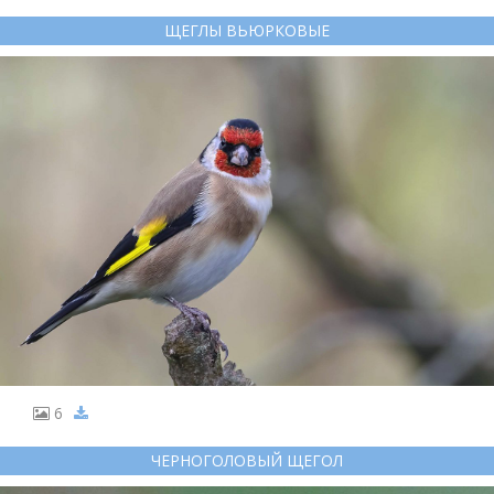
ЩЕГЛЫ ВЬЮРКОВЫЕ
6
ЧЕРНОГОЛОВЫЙ ЩЕГОЛ