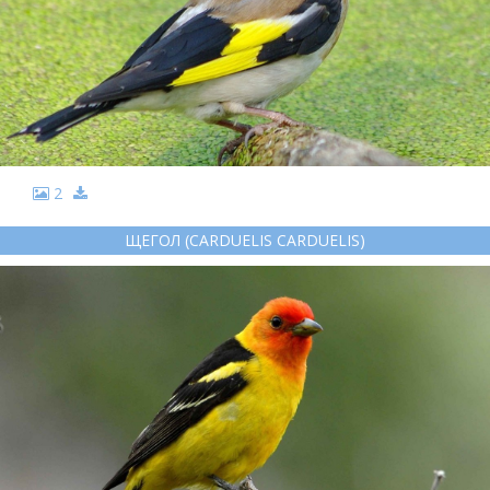
2
ЩЕГОЛ (CARDUELIS CARDUELIS)