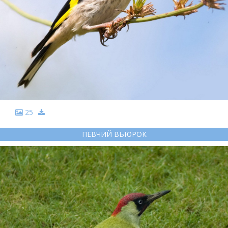
25
ПЕВЧИЙ ВЬЮРОК