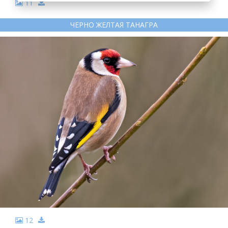
11
ЧЕРНО ЖЕЛТАЯ ТАНАГРА
12