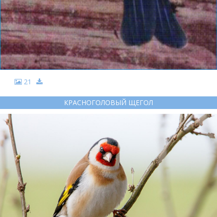
21
КРАСНОГОЛОВЫЙ ЩЕГОЛ