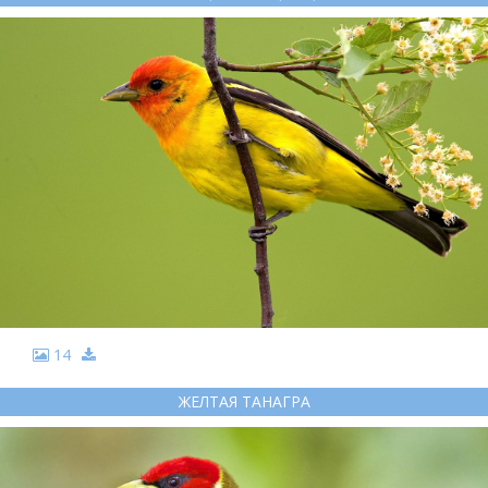
14
ЖЕЛТАЯ ТАНАГРА