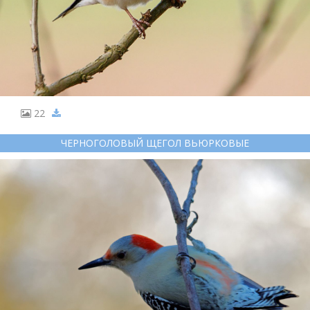
22
ЧЕРНОГОЛОВЫЙ ЩЕГОЛ ВЬЮРКОВЫЕ