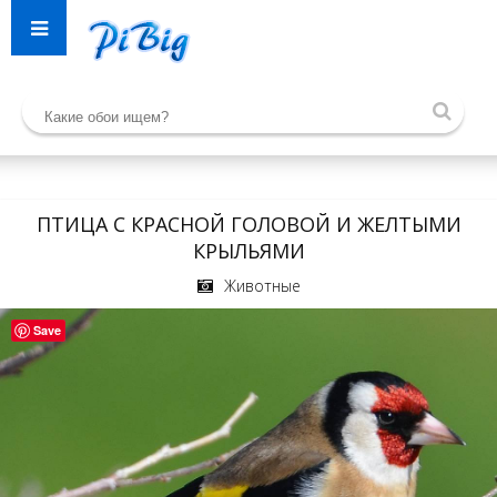
ПТИЦА С КРАСНОЙ ГОЛОВОЙ И ЖЕЛТЫМИ
КРЫЛЬЯМИ
Животные
Save