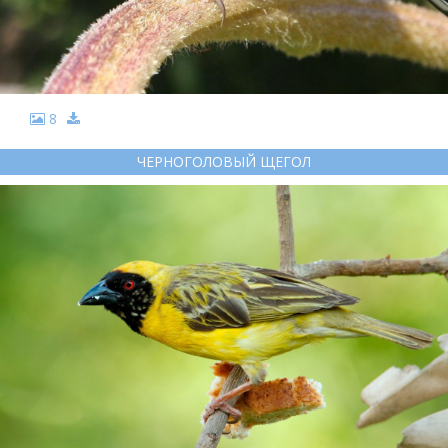
8
ЧЕРНОГОЛОВЫЙ ЩЕГОЛ