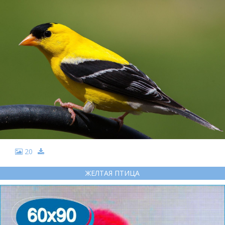
20
ЖЕЛТАЯ ПТИЦА