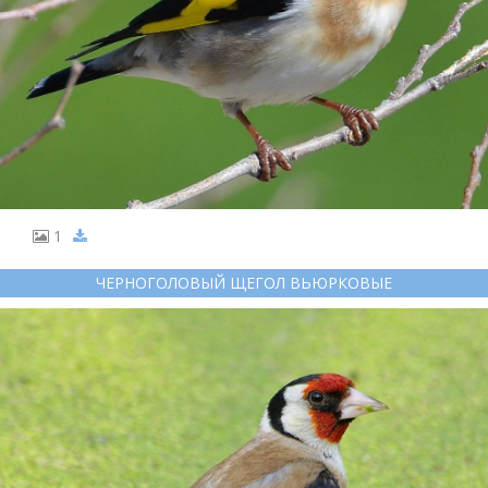
1
ЧЕРНОГОЛОВЫЙ ЩЕГОЛ ВЬЮРКОВЫЕ