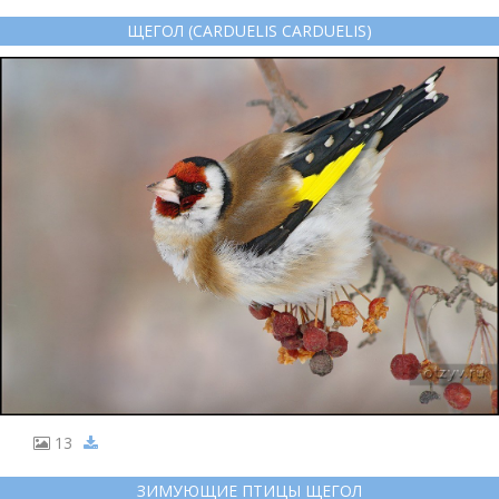
ЩЕГОЛ (CARDUELIS CARDUELIS)
13
ЗИМУЮЩИЕ ПТИЦЫ ЩЕГОЛ