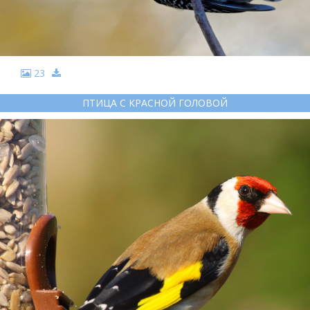
23
ПТИЦА С КРАСНОЙ ГОЛОВОЙ