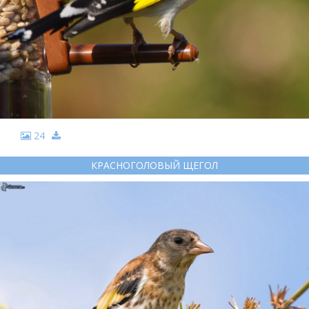
24
КРАСНОГОЛОВЫЙ ЩЕГОЛ