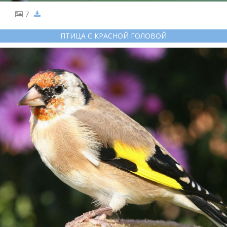
7
ПТИЦА С КРАСНОЙ ГОЛОВОЙ