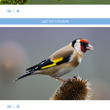
4
ЩЕГОЛ ЕЛОВИК
5