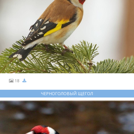
18
ЧЕРНОГОЛОВЫЙ ЩЕГОЛ