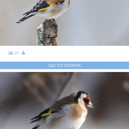
29
ЩЕГОЛ ЕЛОВИК