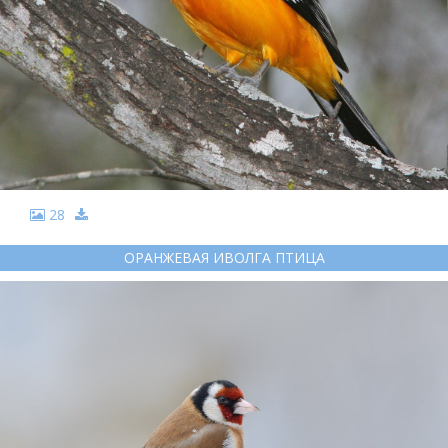
28
ОРАНЖЕВАЯ ИВОЛГА ПТИЦА