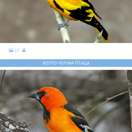
27
ЖЕЛТО ЧЕРНАЯ ПТИЦА