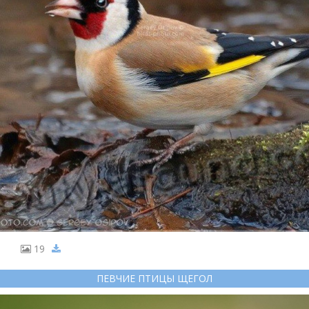
19
ПЕВЧИЕ ПТИЦЫ ЩЕГОЛ