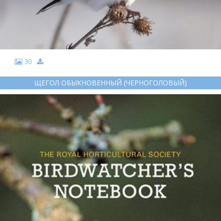
30
ЩЕГОЛ ОБЫКНОВЕННЫЙ (ЧЕРНОГОЛОВЫЙ)