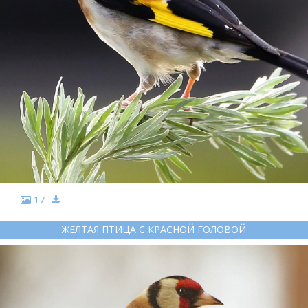
17
ЖЕЛТАЯ ПТИЦА С КРАСНОЙ ГОЛОВОЙ