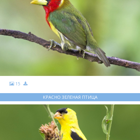
15
КРАСНО ЗЕЛЕНАЯ ПТИЦА