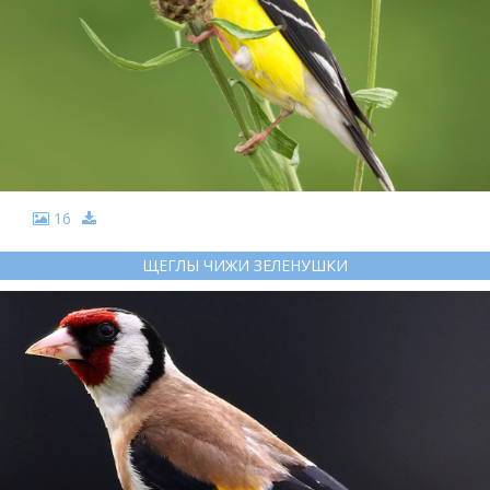
16
ЩЕГЛЫ ЧИЖИ ЗЕЛЕНУШКИ