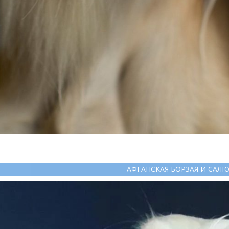
АФГАНСКАЯ БОРЗАЯ И САЛ