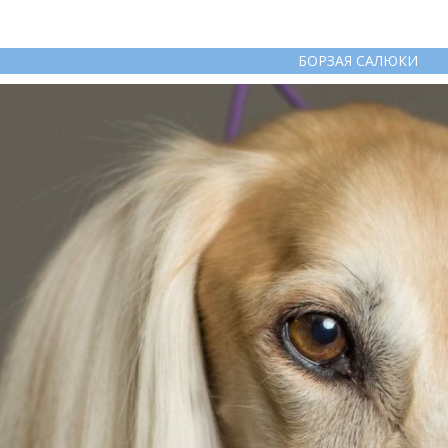
БОРЗАЯ САЛЮКИ