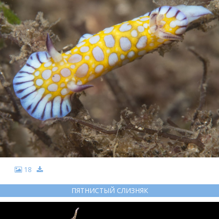
18
ПЯТНИСТЫЙ СЛИЗНЯК