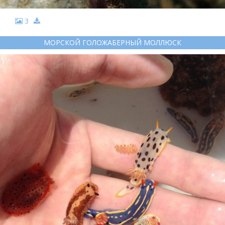
3
МОРСКОЙ ГОЛОЖАБЕРНЫЙ МОЛЛЮСК