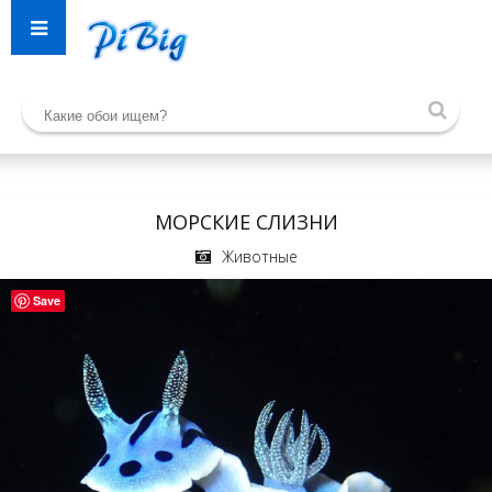
МОРСКИЕ СЛИЗНИ
Животные
Save