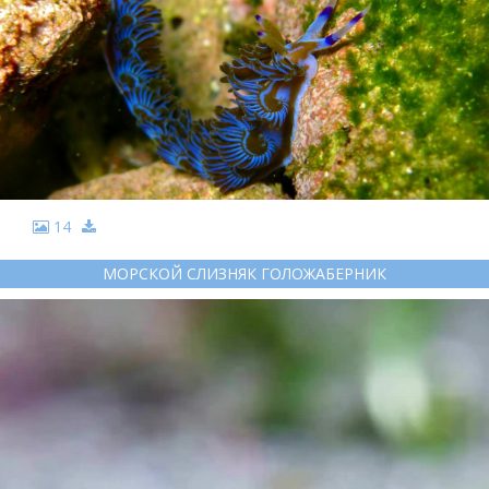
14
МОРСКОЙ СЛИЗНЯК ГОЛОЖАБЕРНИК