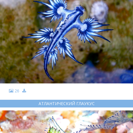
26
АТЛАНТИЧЕСКИЙ ГЛАУКУС