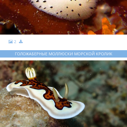
2
ГОЛОЖАБЕРНЫЕ МОЛЛЮСКИ МОРСКОЙ КРОЛИК