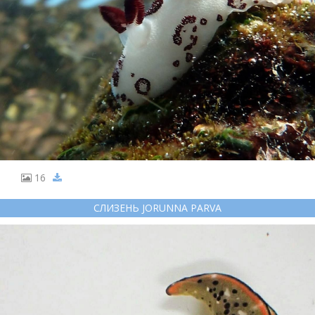
16
СЛИЗЕНЬ JORUNNA PARVA