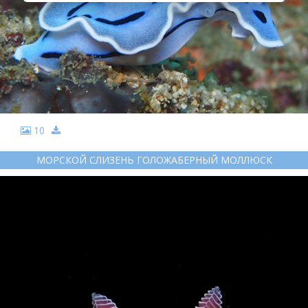
10
МОРСКОЙ СЛИЗЕНЬ ГОЛОЖАБЕРНЫЙ МОЛЛЮСК