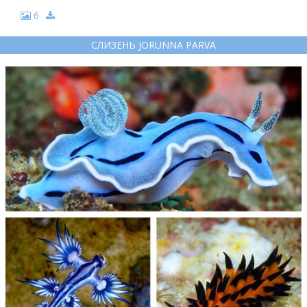
6
СЛИЗЕНЬ JORUNNA PARVA