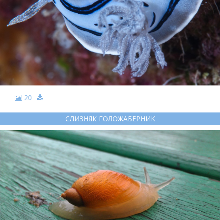
20
СЛИЗНЯК ГОЛОЖАБЕРНИК