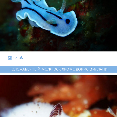
12
ГОЛОЖАБЕРНЫЙ МОЛЛЮСК ХРОМОДОРИС ВИЛЛАНИ