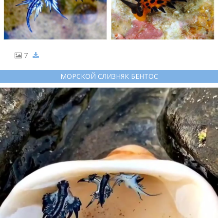
7
МОРСКОЙ СЛИЗНЯК БЕНТОС