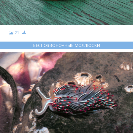
21
БЕСПОЗВОНОЧНЫЕ МОЛЛЮСКИ