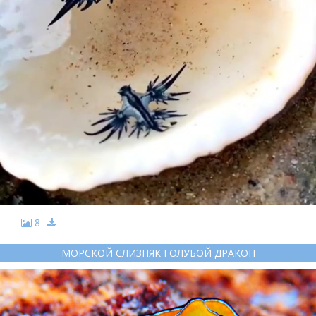
8
МОРСКОЙ СЛИЗНЯК ГОЛУБОЙ ДРАКОН