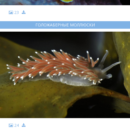
23
ГОЛОЖАБЕРНЫЕ МОЛЛЮСКИ
24