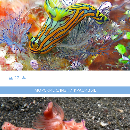
27
МОРСКИЕ СЛИЗНИ КРАСИВЫЕ