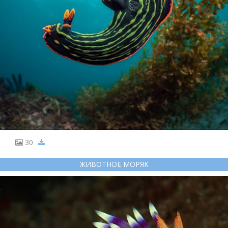
30
ЖИВОТНОЕ МОРЯК