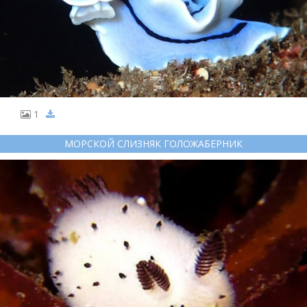
1
МОРСКОЙ СЛИЗНЯК ГОЛОЖАБЕРНИК