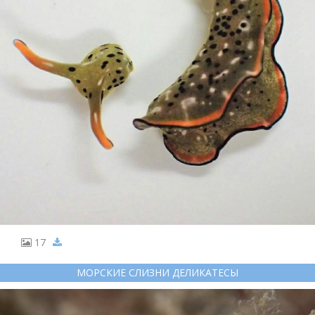
17
МОРСКИЕ СЛИЗНИ ДЕЛИКАТЕСЫ