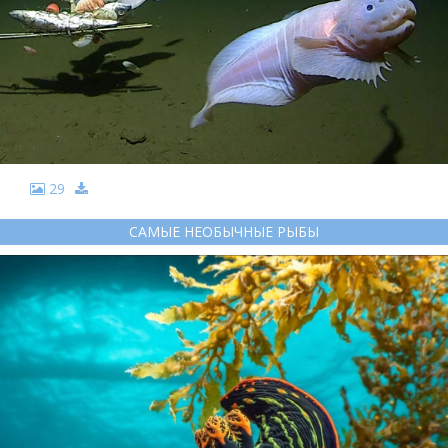
29
САМЫЕ НЕОБЫЧНЫЕ РЫБЫ