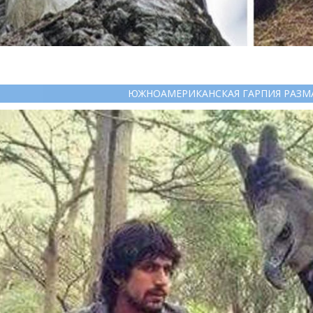
ЮЖНОАМЕРИКАНСКАЯ ГАРПИЯ РАЗМ