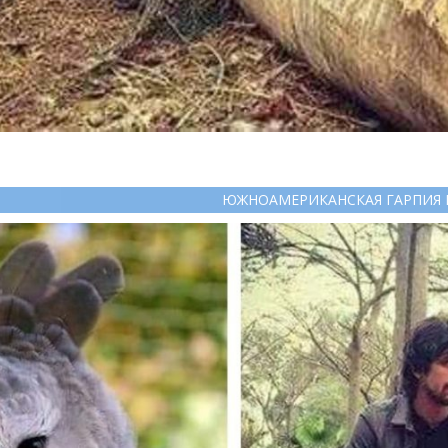
ЮЖНОАМЕРИКАНСКАЯ ГАРПИЯ 