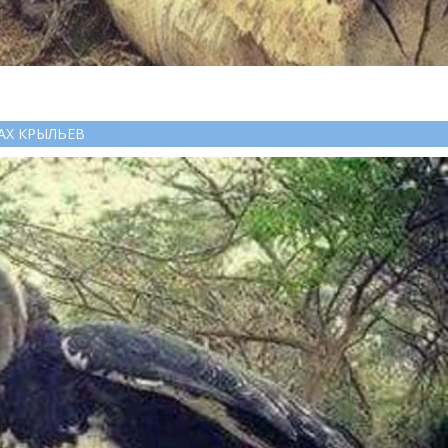
АХ КРЫЛЬЕВ