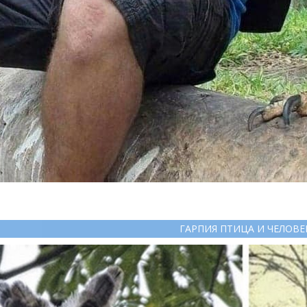
ГАРПИЯ ПТИЦА И ЧЕЛОВЕ