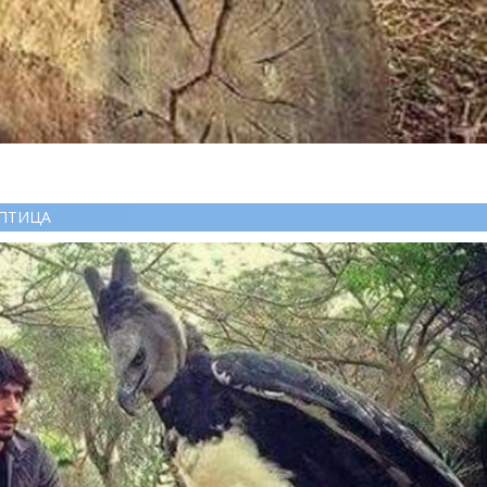
ПТИЦА