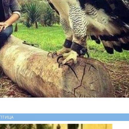
ПТИЦА