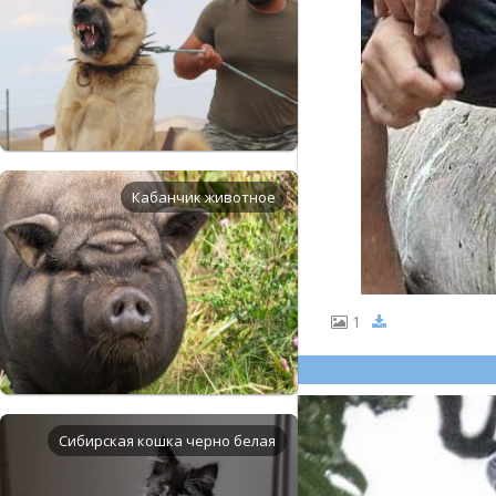
Кабанчик животное
1
Сибирская кошка черно белая