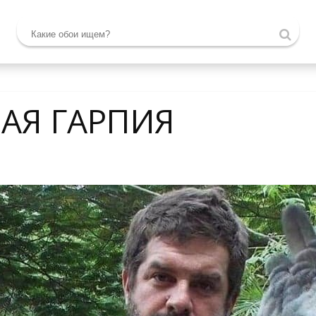
АЯ ГАРПИЯ