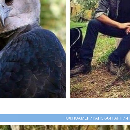
ЮЖНОАМЕРИКАНСКАЯ ГАРПИЯ 