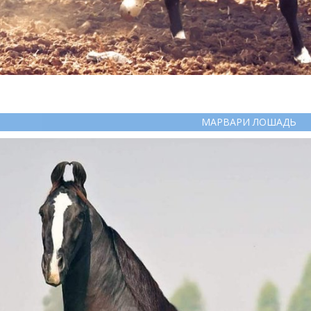
МАРВАРИ ЛОШАДЬ