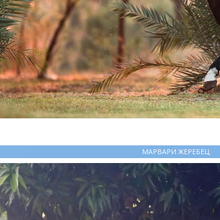
МАРВАРИ ЖЕРЕБЕЦ