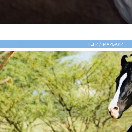
ПЕГИЙ МАРВАРИ