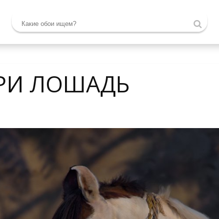
РИ ЛОШАДЬ