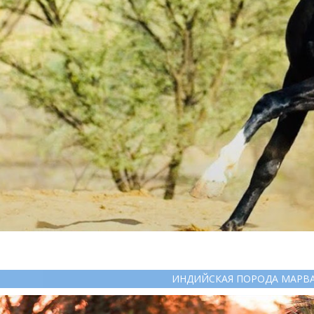
ИНДИЙСКАЯ ПОРОДА МАРВ