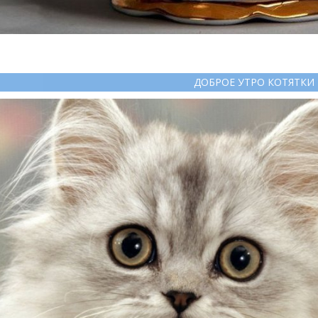
ДОБРОЕ УТРО КОТЯТКИ