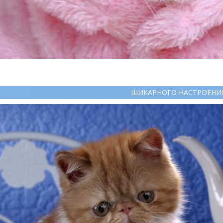
ШИКАРНОГО НАСТРОЕНИ