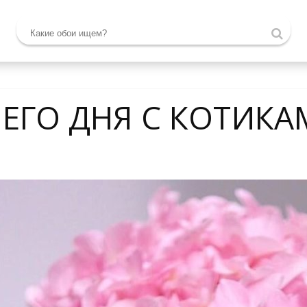
ЕГО ДНЯ С КОТИКА