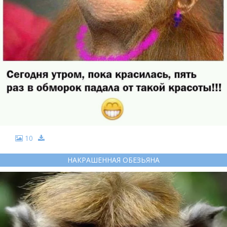
10
НАКРАШЕННАЯ ОБЕЗЬЯНА