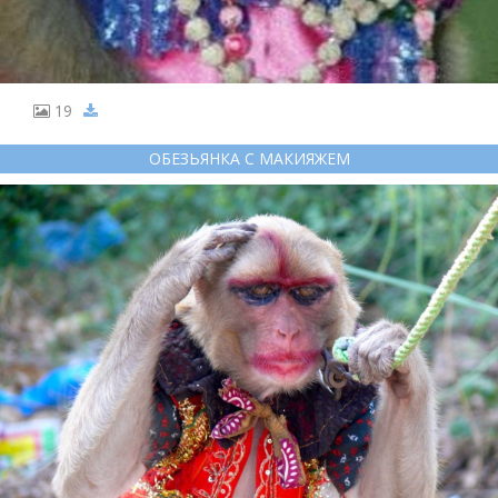
19
ОБЕЗЬЯНКА С МАКИЯЖЕМ