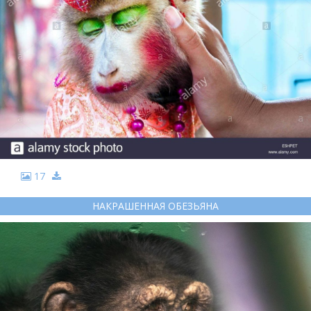
17
НАКРАШЕННАЯ ОБЕЗЬЯНА