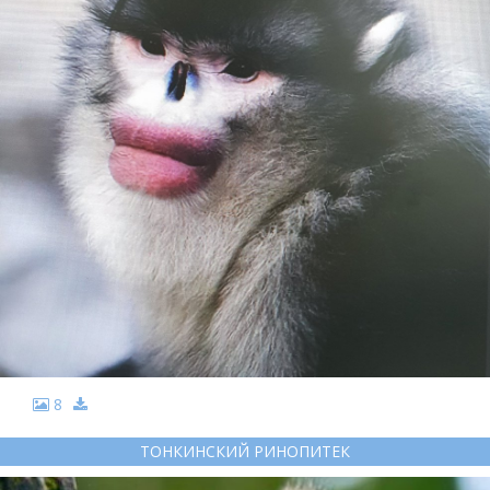
8
ТОНКИНСКИЙ РИНОПИТЕК