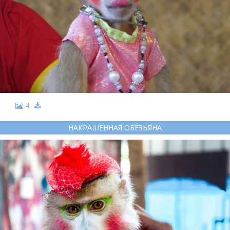
4
НАКРАШЕННАЯ ОБЕЗЬЯНА