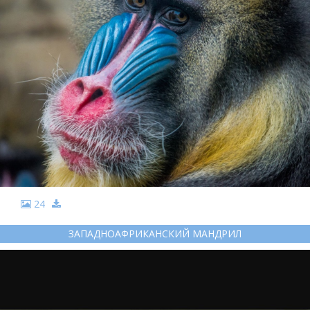
24
ЗАПАДНОАФРИКАНСКИЙ МАНДРИЛ