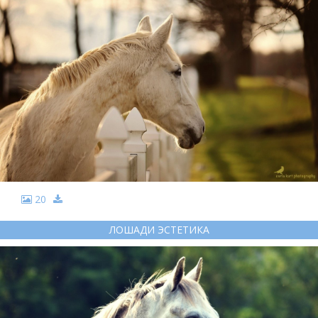
20
ЛОШАДИ ЭСТЕТИКА