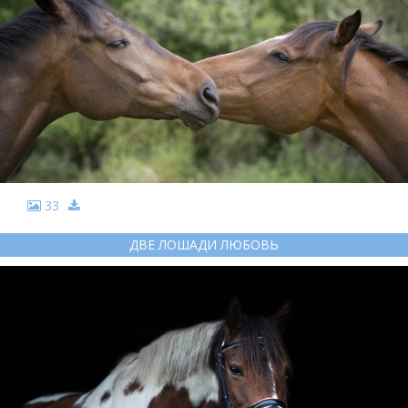
33
ДВЕ ЛОШАДИ ЛЮБОВЬ