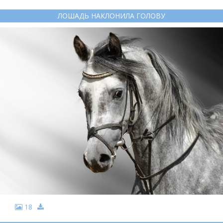
ЛОШАДЬ НАКЛОНИЛА ГОЛОВУ
18