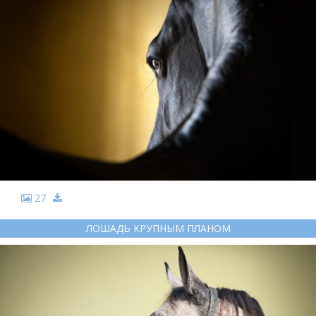
27
ЛОШАДЬ КРУПНЫМ ПЛАНОМ