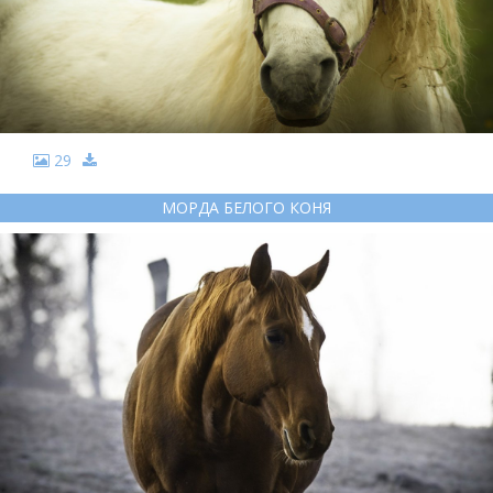
29
МОРДА БЕЛОГО КОНЯ