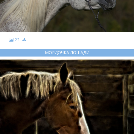
22
МОРДОЧКА ЛОШАДИ