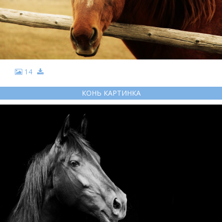
14
КОНЬ КАРТИНКА