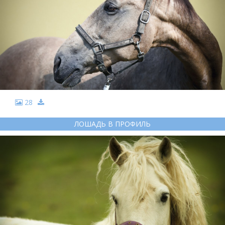
28
ЛОШАДЬ В ПРОФИЛЬ