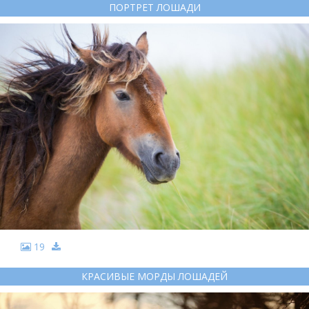
ПОРТРЕТ ЛОШАДИ
19
КРАСИВЫЕ МОРДЫ ЛОШАДЕЙ