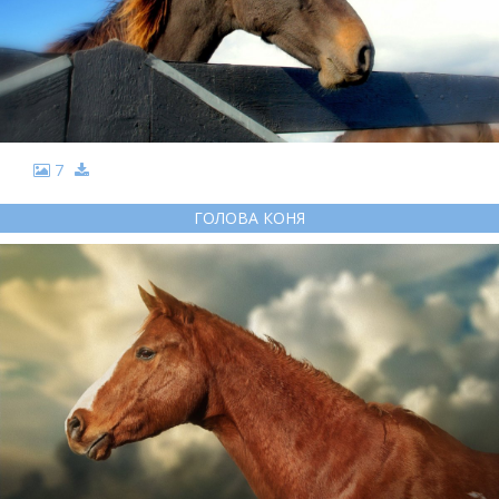
7
ГОЛОВА КОНЯ