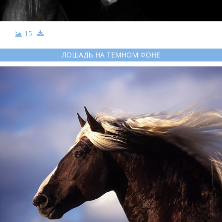
15
ЛОШАДЬ НА ТЕМНОМ ФОНЕ