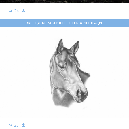
24
ФОН ДЛЯ РАБОЧЕГО СТОЛА ЛОШАДИ
25