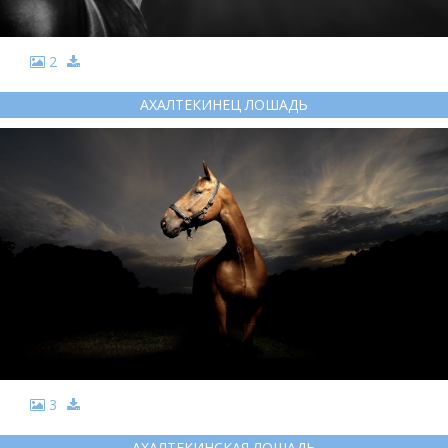
2
АХАЛТЕКИНЕЦ ЛОШАДЬ
3
АХАЛТЕКИНСКАЯ ЛОШАДЬ