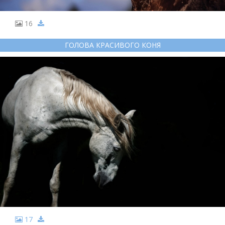
16
ГОЛОВА КРАСИВОГО КОНЯ
17