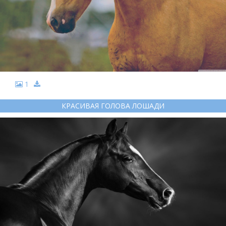
1
КРАСИВАЯ ГОЛОВА ЛОШАДИ