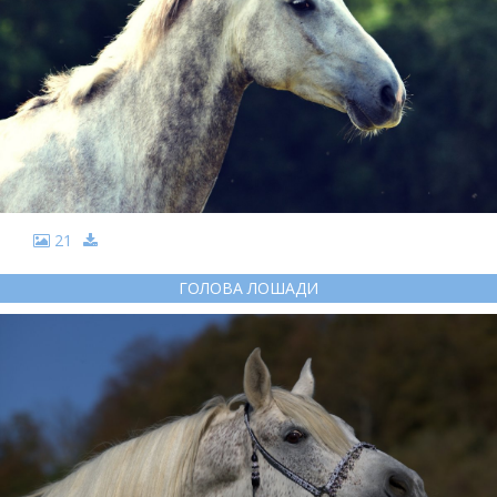
21
ГОЛОВА ЛОШАДИ