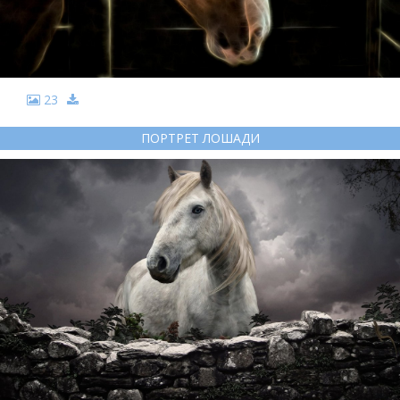
23
ПОРТРЕТ ЛОШАДИ