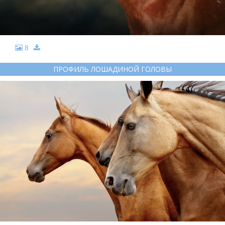
8
ПРОФИЛЬ ЛОШАДИНОЙ ГОЛОВЫ