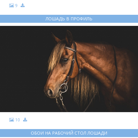
9
ЛОШАДЬ В ПРОФИЛЬ
10
ОБОИ НА РАБОЧИЙ СТОЛ ЛОШАДИ