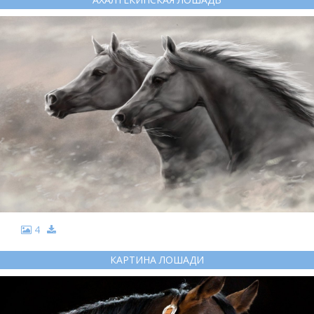
4
КАРТИНА ЛОШАДИ