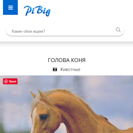
ГОЛОВА КОНЯ
Животные
Save