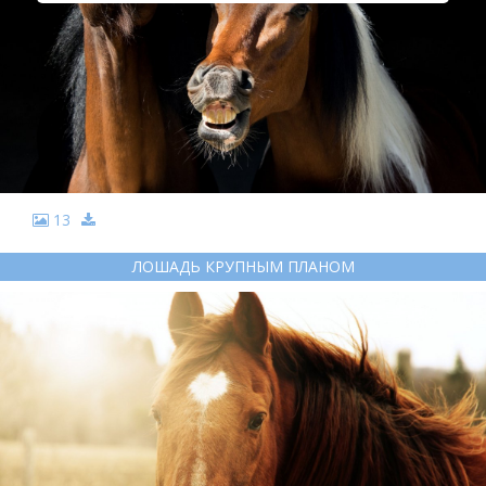
13
ЛОШАДЬ КРУПНЫМ ПЛАНОМ