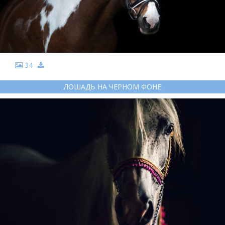
34
ЛОШАДЬ НА ЧЕРНОМ ФОНЕ