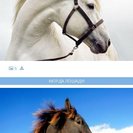
6
МОРДА ЛОШАДИ