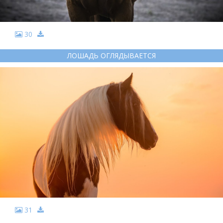
30
ЛОШАДЬ ОГЛЯДЫВАЕТСЯ
31