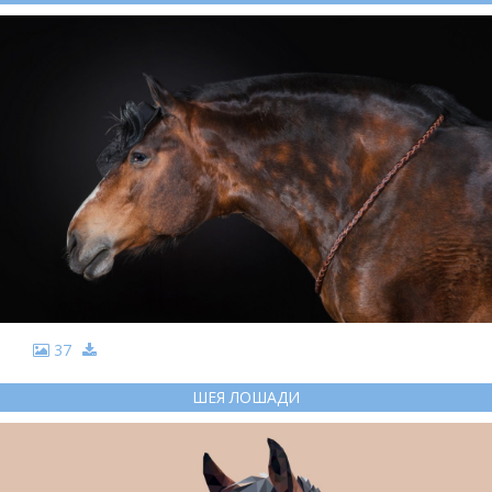
37
ШЕЯ ЛОШАДИ