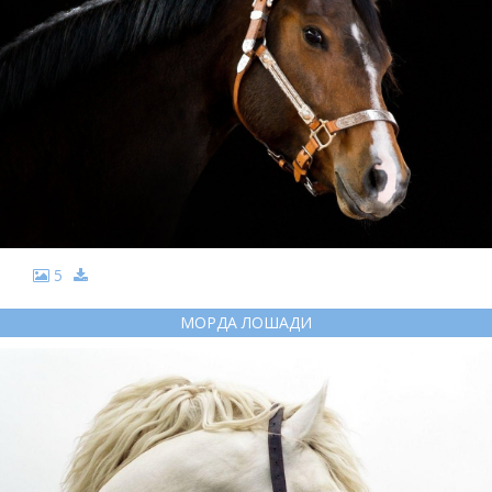
5
МОРДА ЛОШАДИ