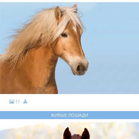
11
ЖИВЫЕ ЛОШАДИ