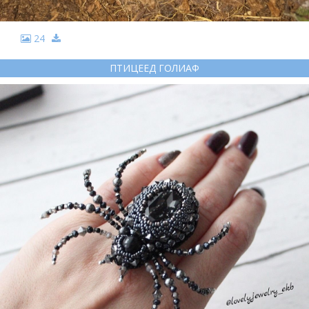
24
ПТИЦЕЕД ГОЛИАФ