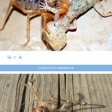
18
СОЛЬПУГА ФАЛАНГА