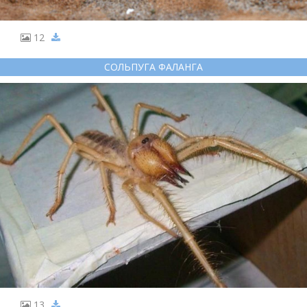
12
СОЛЬПУГА ФАЛАНГА
13