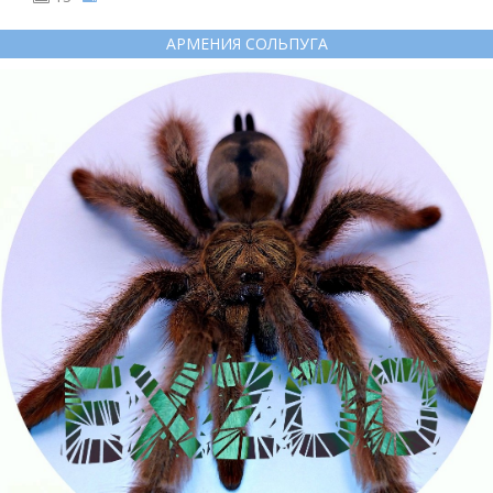
АРМЕНИЯ СОЛЬПУГА