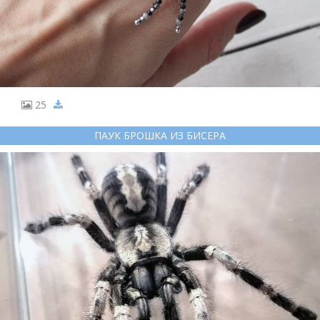
25
ПАУК БРОШКА ИЗ БИСЕРА