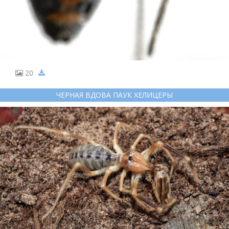
20
ЧЕРНАЯ ВДОВА ПАУК ХЕЛИЦЕРЫ