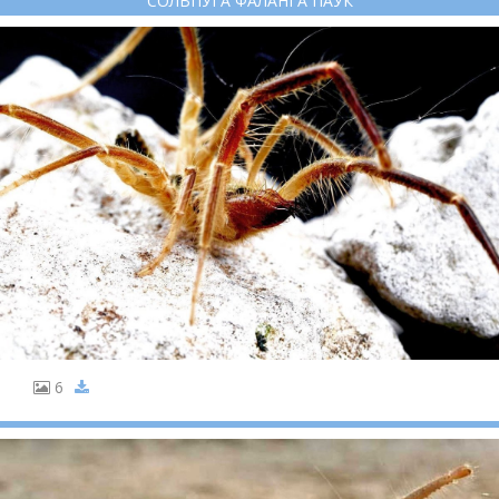
СОЛЬПУГА ФАЛАНГА ПАУК
6