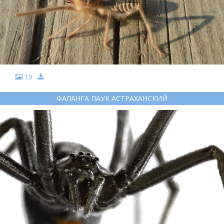
19
ФАЛАНГА ПАУК АСТРАХАНСКИЙ