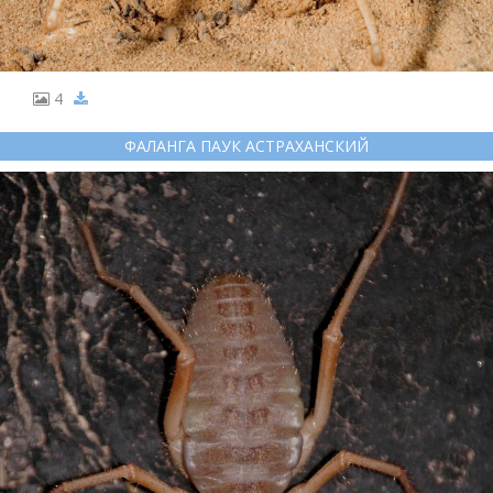
4
ФАЛАНГА ПАУК АСТРАХАНСКИЙ