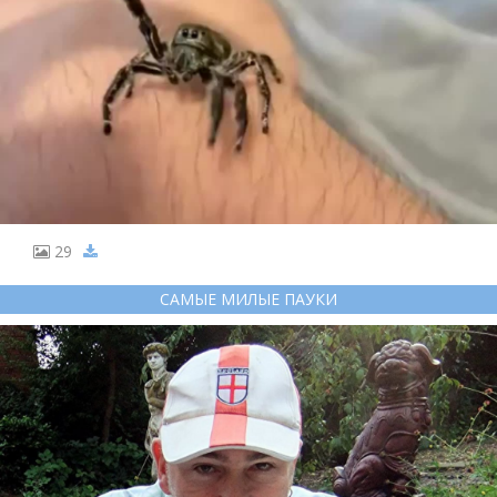
29
САМЫЕ МИЛЫЕ ПАУКИ