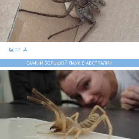
27
САМЫЙ БОЛЬШОЙ ПАУК В АВСТРАЛИИ