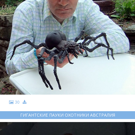
30
ГИГАНТСКИЕ ПАУКИ ОХОТНИКИ АВСТРАЛИЯ