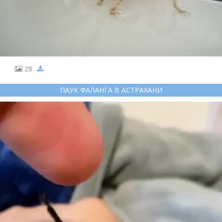
28
ПАУК ФАЛАНГА В АСТРАХАНИ