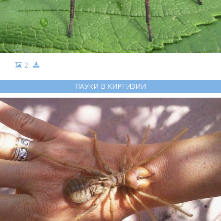
2
ПАУКИ В КИРГИЗИИ