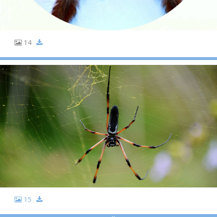
14
15