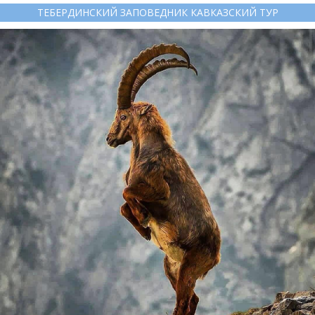
ТЕБЕРДИНСКИЙ ЗАПОВЕДНИК КАВКАЗСКИЙ ТУР