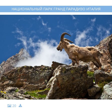
НАЦИОНАЛЬНЫЙ ПАРК ГРАНД ПАРАДИЗО ИТАЛИЯ
20