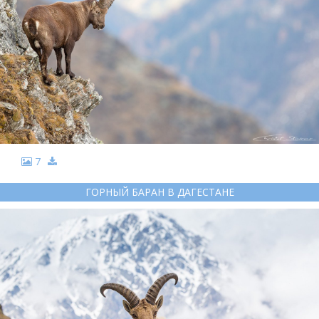
7
ГОРНЫЙ БАРАН В ДАГЕСТАНЕ