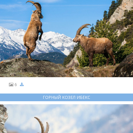
6
ГОРНЫЙ КОЗЕЛ ИБЕКС