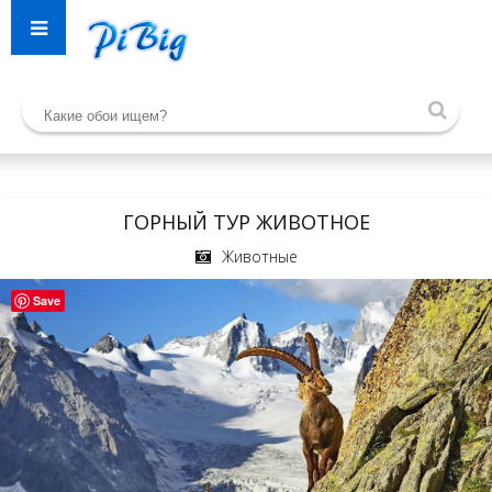
ГОРНЫЙ ТУР ЖИВОТНОЕ
Животные
Save