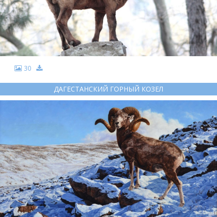
30
ДАГЕСТАНСКИЙ ГОРНЫЙ КОЗЕЛ