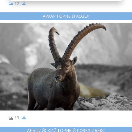
12
АРХАР ГОРНЫЙ КОЗЕЛ
13
АЛЬПИЙСКИЙ ГОРНЫЙ КОЗЕЛ ИБЕКС