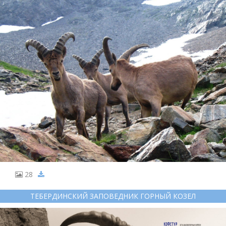
28
ТЕБЕРДИНСКИЙ ЗАПОВЕДНИК ГОРНЫЙ КОЗЕЛ