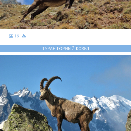
16
ТУРАН ГОРНЫЙ КОЗЕЛ