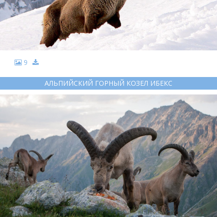
9
АЛЬПИЙСКИЙ ГОРНЫЙ КОЗЕЛ ИБЕКС