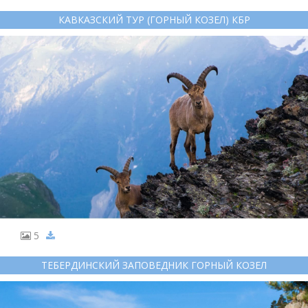
КАВКАЗСКИЙ ТУР (ГОРНЫЙ КОЗЕЛ) КБР
5
ТЕБЕРДИНСКИЙ ЗАПОВЕДНИК ГОРНЫЙ КОЗЕЛ