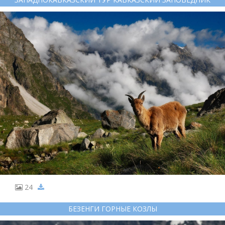
24
БЕЗЕНГИ ГОРНЫЕ КОЗЛЫ