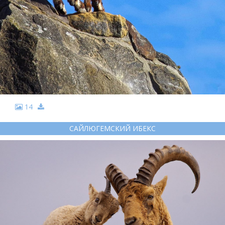
14
САЙЛЮГЕМСКИЙ ИБЕКС