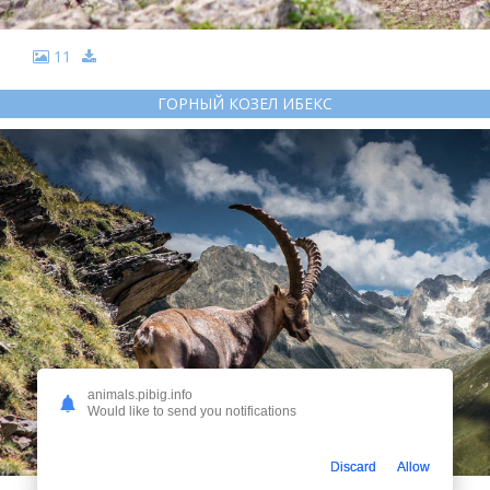
11
ГОРНЫЙ КОЗЕЛ ИБЕКС
animals.pibig.info
Would like to send you notifications
Discard
Allow