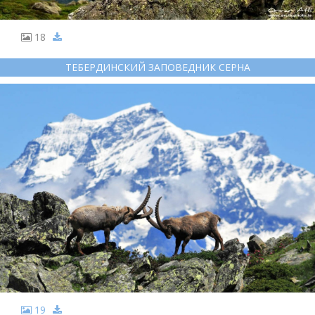
18
ТЕБЕРДИНСКИЙ ЗАПОВЕДНИК СЕРНА
19