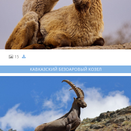
15
КАВКАЗСКИЙ БЕЗОАРОВЫЙ КОЗЕЛ