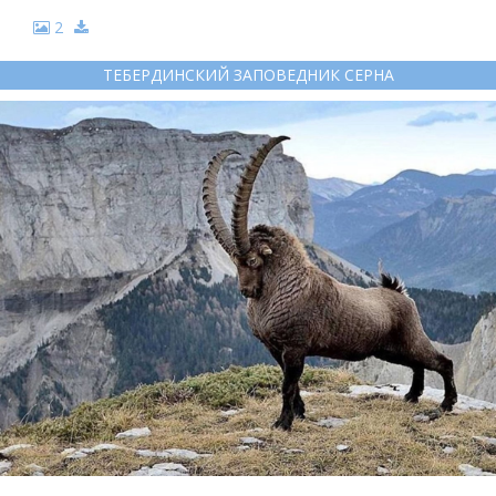
2
ТЕБЕРДИНСКИЙ ЗАПОВЕДНИК СЕРНА