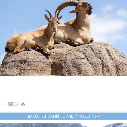
27
ДАГЕСТАНСКИЙ ГОРНЫЙ КОЗЕЛ ТУР