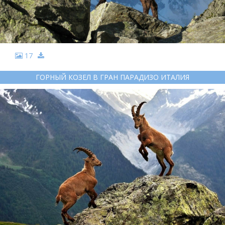
17
ГОРНЫЙ КОЗЕЛ В ГРАН ПАРАДИЗО ИТАЛИЯ