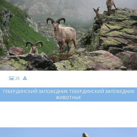
26
ТЕБЕРДИНСКИЙ ЗАПОВЕДНИК ТЕБЕРДИНСКИЙ ЗАПОВЕДНИК
ЖИВОТНЫЕ