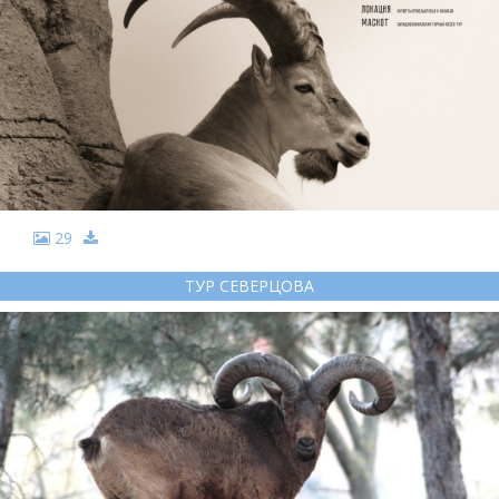
29
ТУР СЕВЕРЦОВА