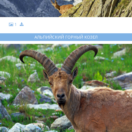
1
АЛЬПИЙСКИЙ ГОРНЫЙ КОЗЕЛ