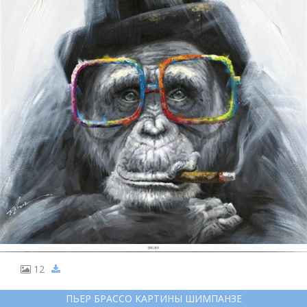
12
ПЬЕР БРАССО КАРТИНЫ ШИМПАНЗЕ