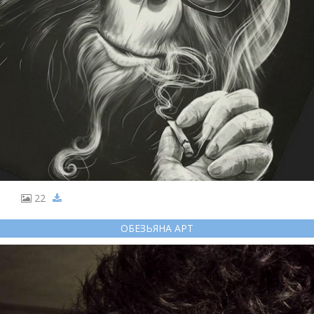
22
ОБЕЗЬЯНА АРТ