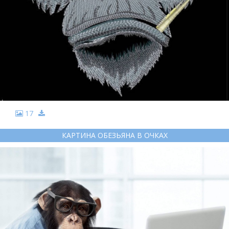
17
КАРТИНА ОБЕЗЬЯНА В ОЧКАХ