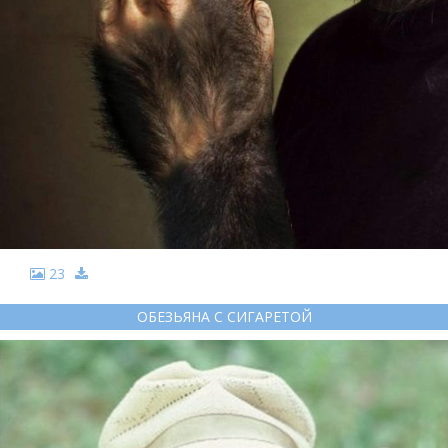
23
ОБЕЗЬЯНА С СИГАРЕТОЙ