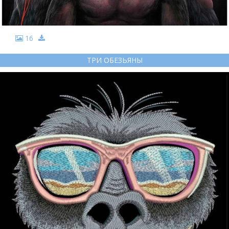
16
ТРИ ОБЕЗЬЯНЫ