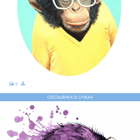
6
ОБЕЗЬЯНКА В ОЧКАХ