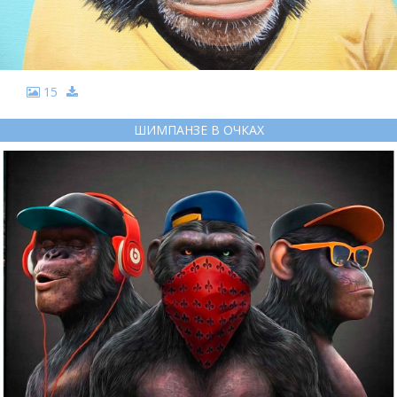
15
ШИМПАНЗЕ В ОЧКАХ