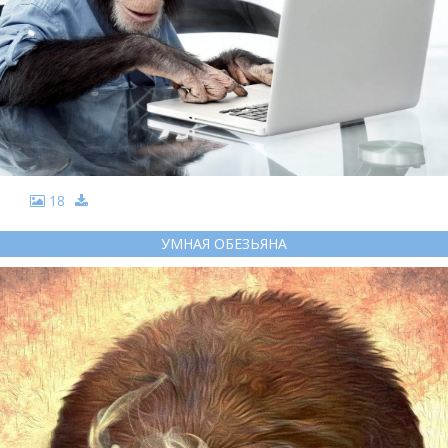
18
УМНАЯ ОБЕЗЬЯНА