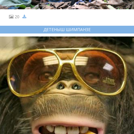
20
ДЕТЕНЫШ ШИМПАНЗЕ