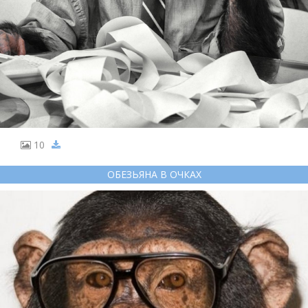
10
ОБЕЗЬЯНА В ОЧКАХ