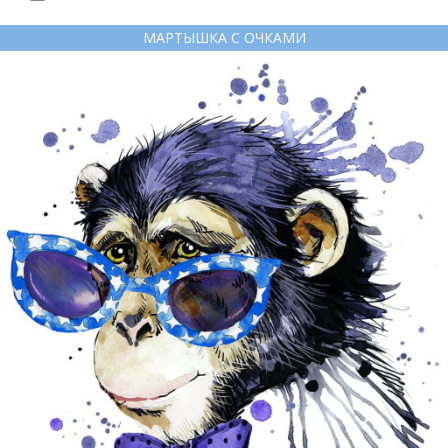
МАРТЫШКА С ОЧКАМИ