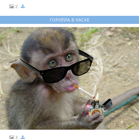
2
ГОРИЛЛА В КАСКЕ
3