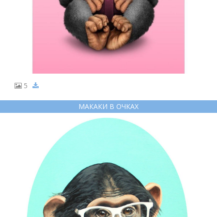
5
МАКАКИ В ОЧКАХ