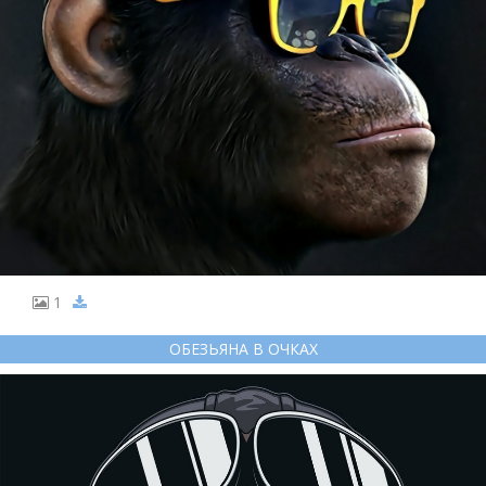
1
ОБЕЗЬЯНА В ОЧКАХ