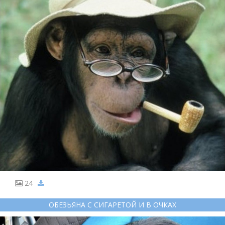
24
ОБЕЗЬЯНА С СИГАРЕТОЙ И В ОЧКАХ