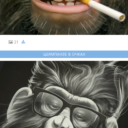
21
ШИМПАНЗЕ В ОЧКАХ