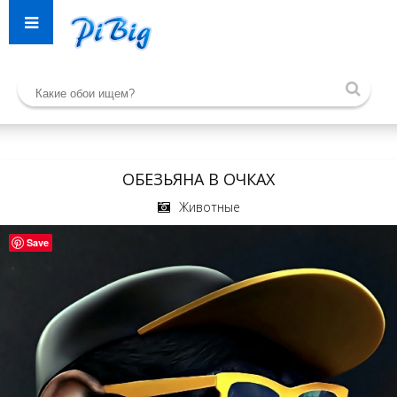
ОБЕЗЬЯНА В ОЧКАХ
Животные
Save