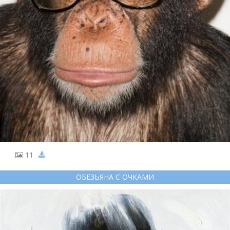
11
ОБЕЗЬЯНА С ОЧКАМИ