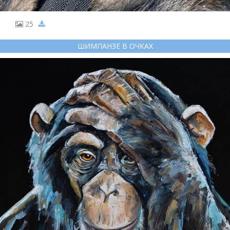
25
ШИМПАНЗЕ В ОЧКАХ