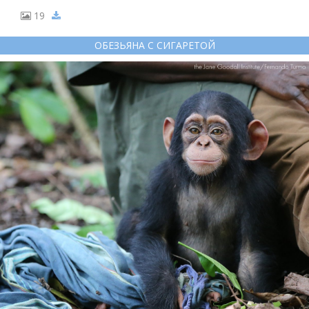
19
ОБЕЗЬЯНА С СИГАРЕТОЙ