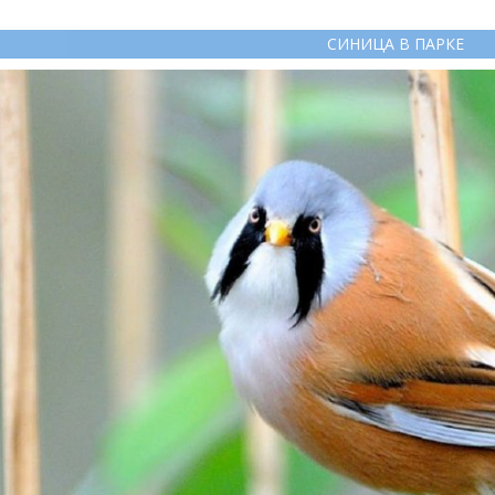
СИНИЦА В ПАРКЕ