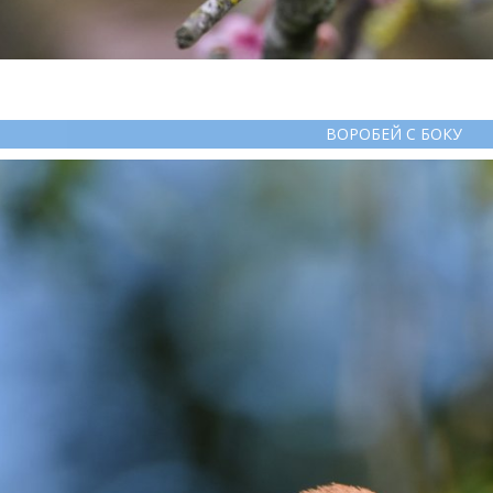
ВОРОБЕЙ С БОКУ