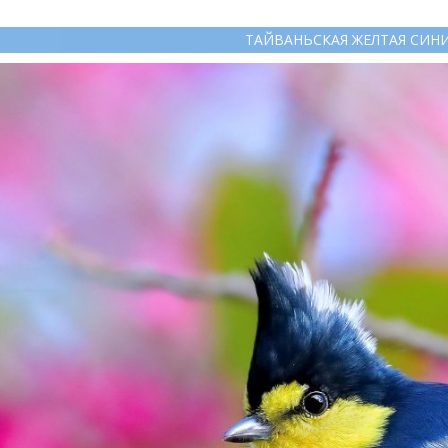
ТАЙВАНЬСКАЯ ЖЕЛТАЯ СИН