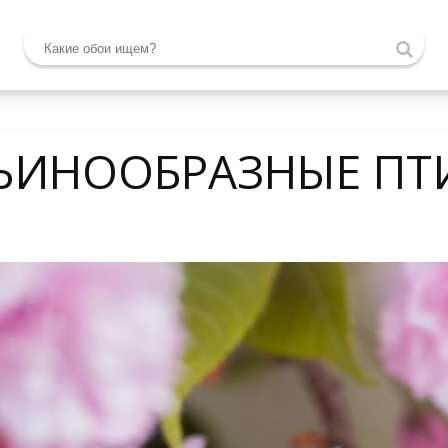
ЬИНООБРАЗНЫЕ ПТ