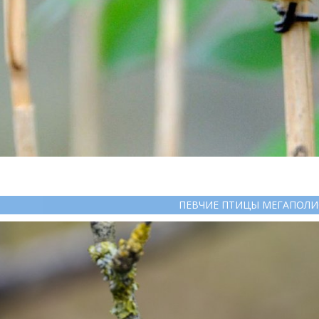
ПЕВЧИЕ ПТИЦЫ МЕГАПОЛИ