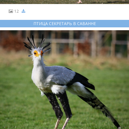
12
ПТИЦА СЕКРЕТАРЬ В САВАННЕ