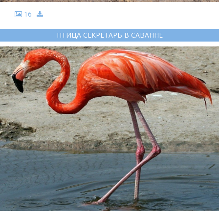
16
ПТИЦА СЕКРЕТАРЬ В САВАННЕ