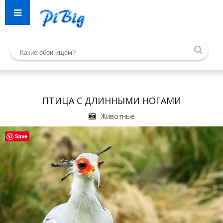
ПТИЦА С ДЛИННЫМИ НОГАМИ
Животные
Save