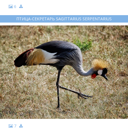
6
ПТИЦА-СЕКРЕТАРЬ SAGITTARIUS SERPENTARIUS
7