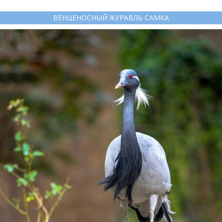
ВЕНЦЕНОСНЫЙ ЖУРАВЛЬ САМКА