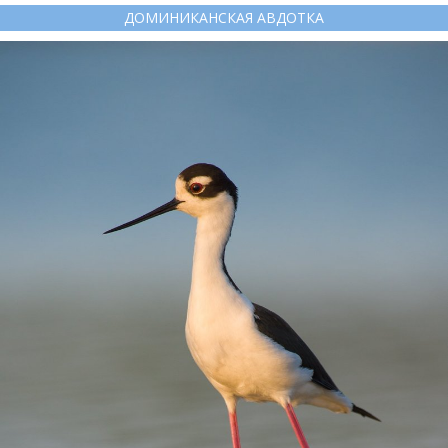
ДОМИНИКАНСКАЯ АВДОТКА