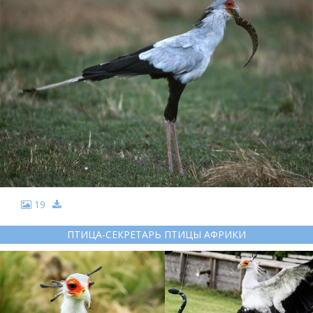
19
ПТИЦА-СЕКРЕТАРЬ ПТИЦЫ АФРИКИ