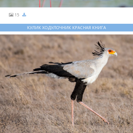
15
КУЛИК ХОДУЛОЧНИК КРАСНАЯ КНИГА