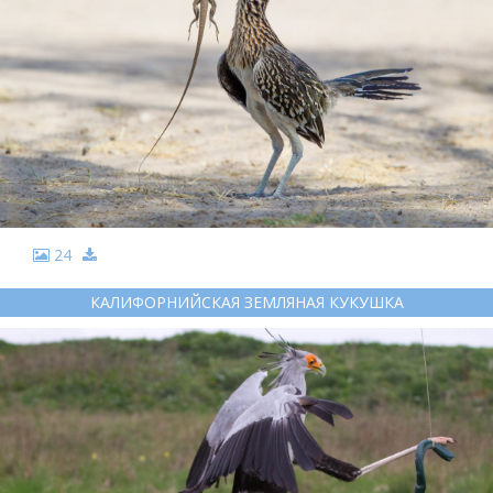
24
КАЛИФОРНИЙСКАЯ ЗЕМЛЯНАЯ КУКУШКА