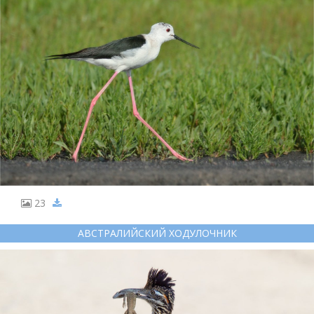
23
АВСТРАЛИЙСКИЙ ХОДУЛОЧНИК