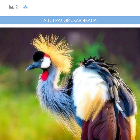
21
АВСТРАЛИЙСКАЯ ЯКАНА