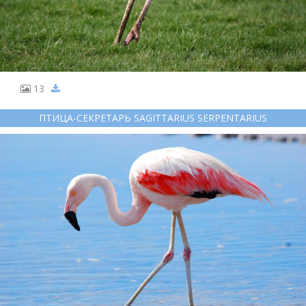
13
ПТИЦА-СЕКРЕТАРЬ SAGITTARIUS SERPENTARIUS