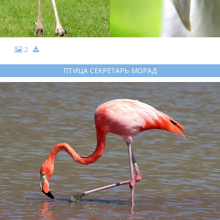
2
ПТИЦА СЕКРЕТАРЬ МОРАД