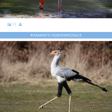
11
ФЛАМИНГО НОВОНИКОЛЬСК