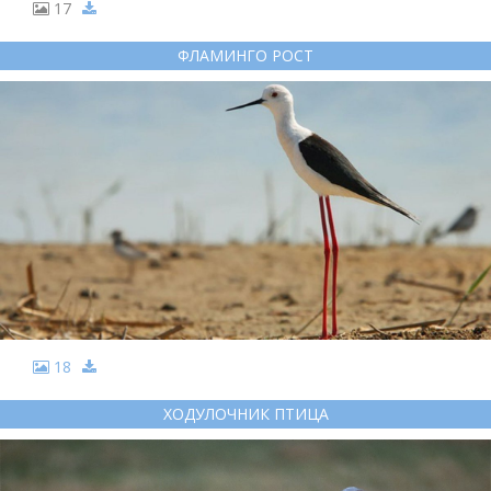
17
ФЛАМИНГО РОСТ
18
ХОДУЛОЧНИК ПТИЦА