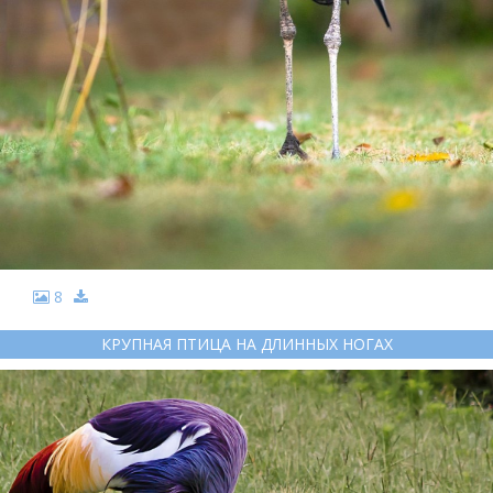
8
КРУПНАЯ ПТИЦА НА ДЛИННЫХ НОГАХ