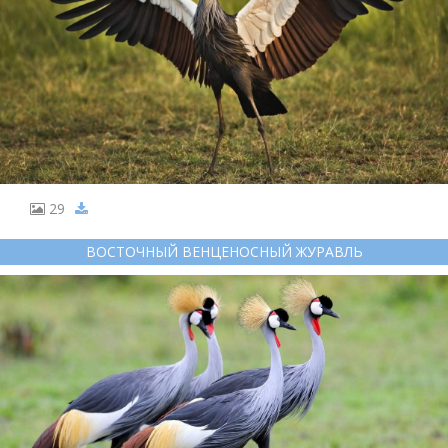
29
ВОСТОЧНЫЙ ВЕНЦЕНОСНЫЙ ЖУРАВЛЬ