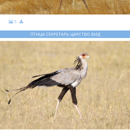
5
ПТИЦА СЕКРЕТАРЬ ЦАРСТВО ВИД