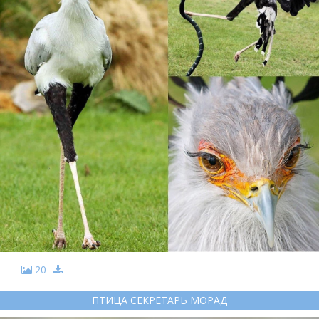
20
ПТИЦА СЕКРЕТАРЬ МОРАД