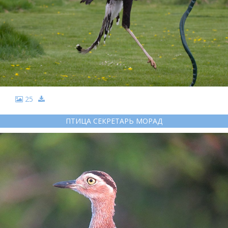
25
ПТИЦА СЕКРЕТАРЬ МОРАД