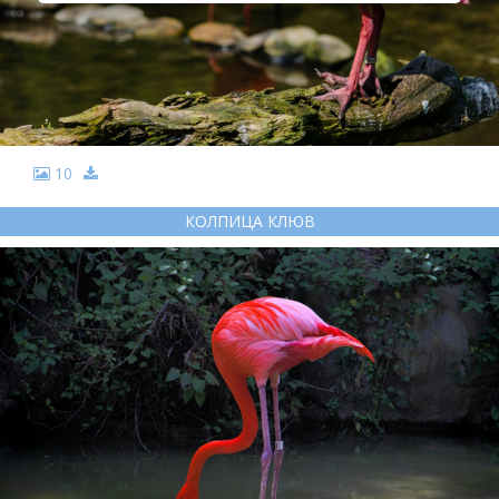
10
КОЛПИЦА КЛЮВ