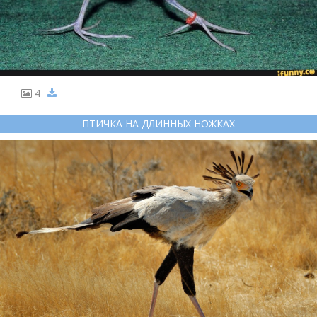
4
ПТИЧКА НА ДЛИННЫХ НОЖКАХ