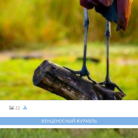
22
ВЕНЦЕНОСНЫЙ ЖУРАВЛЬ