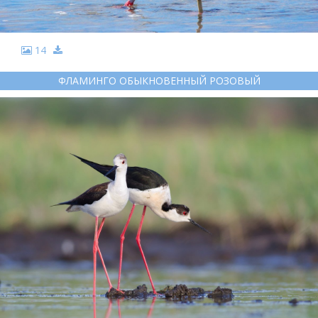
14
ФЛАМИНГО ОБЫКНОВЕННЫЙ РОЗОВЫЙ