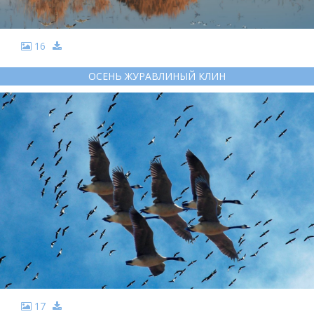
16
ОСЕНЬ ЖУРАВЛИНЫЙ КЛИН
17