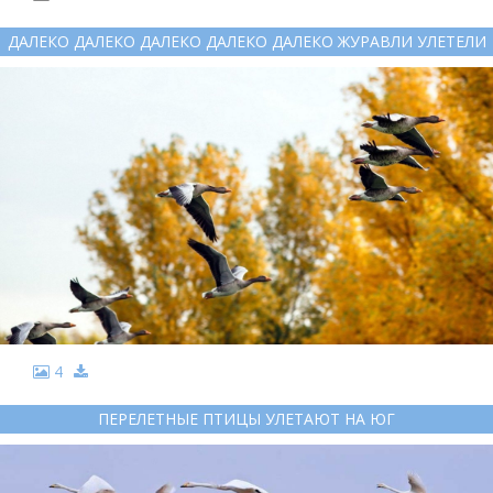
ДАЛЕКО ДАЛЕКО ДАЛЕКО ДАЛЕКО ДАЛЕКО ЖУРАВЛИ УЛЕТЕЛИ
4
ПЕРЕЛЕТНЫЕ ПТИЦЫ УЛЕТАЮТ НА ЮГ