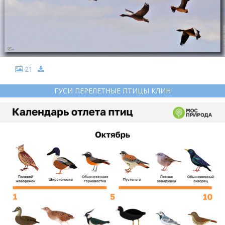
21
ГУСИ ПЕРЕЛЕТНЫЕ ПТИЦЫ КЛИН