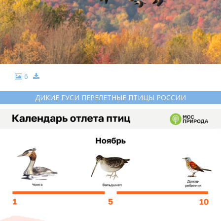
6
ДИКИЕ ГУСИ ПЕРЕЛЕТНЫЕ ПТИЦЫ РОССИИ