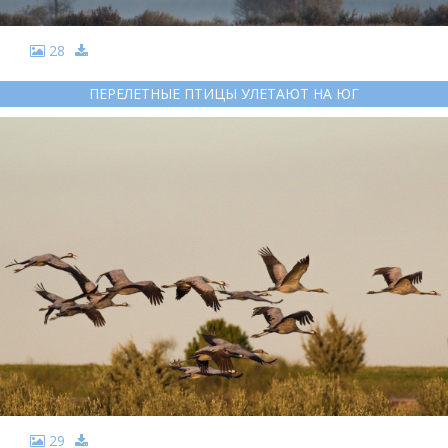
28
ПЕРЕЛЕТНЫЕ ПТИЦЫ УЛЕТАЮТ НА ЮГ
29