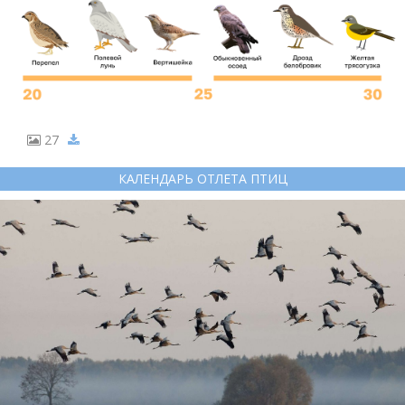
27
КАЛЕНДАРЬ ОТЛЕТА ПТИЦ