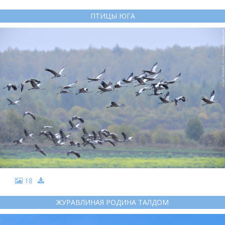
ПТИЦЫ ЮГА
18
ЖУРАВЛИНАЯ РОДИНА ТАЛДОМ