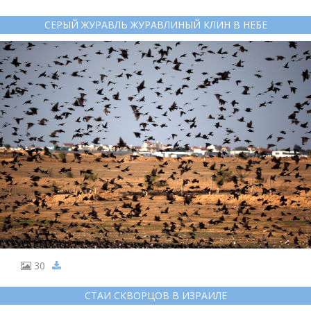
СЕРЫЙ ЖУРАВЛЬ ЖУРАВЛИНЫЙ КЛИН В НЕБЕ
30
СТАИ СКВОРЦОВ В ИЗРАИЛЕ