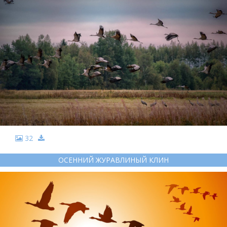
32
ОСЕННИЙ ЖУРАВЛИНЫЙ КЛИН