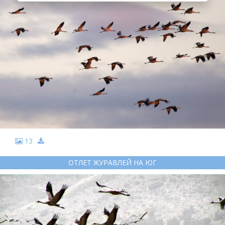
13
ОТЛЕТ ЖУРАВЛЕЙ НА ЮГ