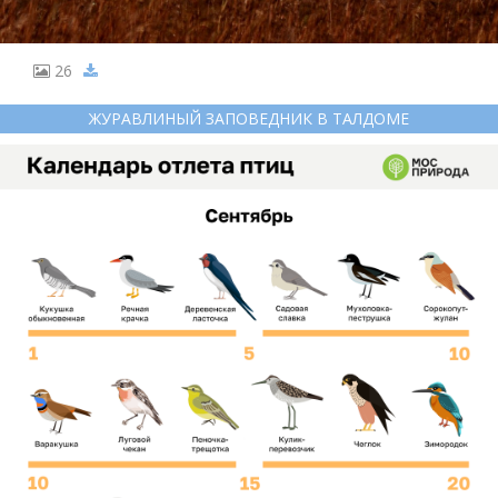
26
ЖУРАВЛИНЫЙ ЗАПОВЕДНИК В ТАЛДОМЕ