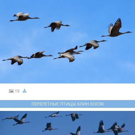
19
ПЕРЕЛЕТНЫЕ ПТИЦЫ КЛИН КОСЯК