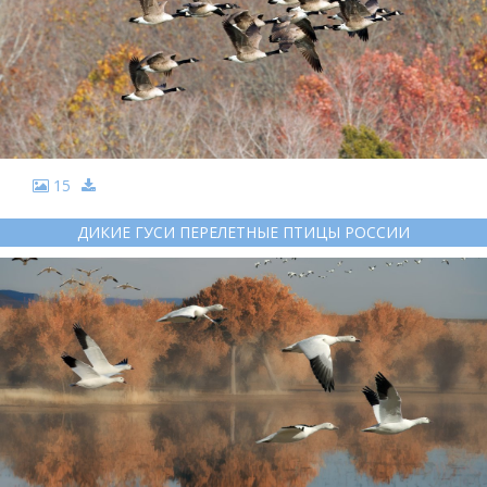
15
ДИКИЕ ГУСИ ПЕРЕЛЕТНЫЕ ПТИЦЫ РОССИИ