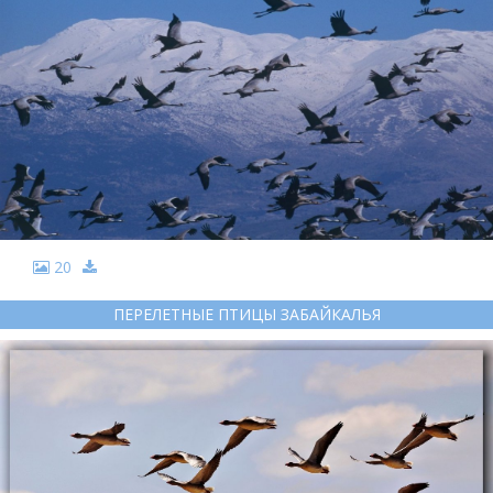
20
ПЕРЕЛЕТНЫЕ ПТИЦЫ ЗАБАЙКАЛЬЯ