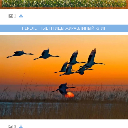
2
ПЕРЕЛЁТНЫЕ ПТИЦЫ ЖУРАВЛИНЫЙ КЛИН
3