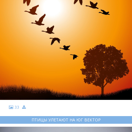
33
ПТИЦЫ УЛЕТАЮТ НА ЮГ ВЕКТОР