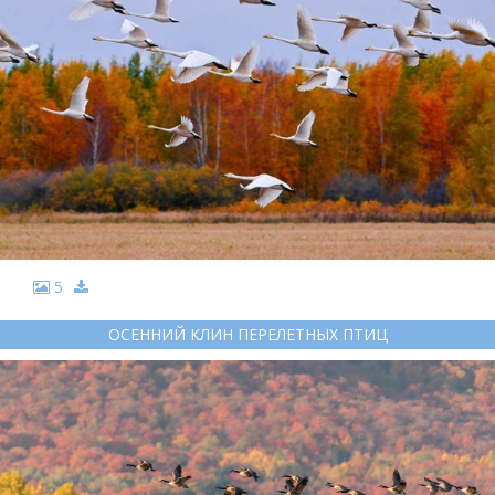
5
ОСЕННИЙ КЛИН ПЕРЕЛЕТНЫХ ПТИЦ