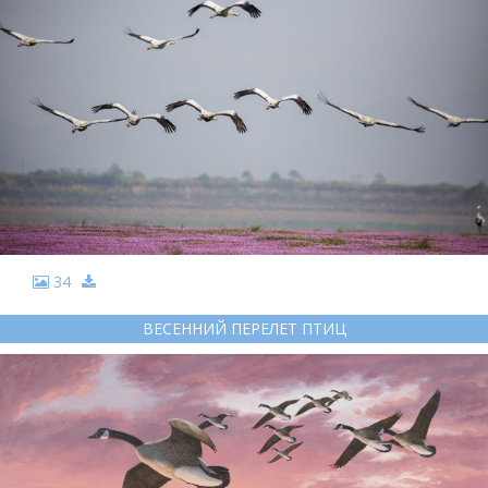
34
ВЕСЕННИЙ ПЕРЕЛЕТ ПТИЦ