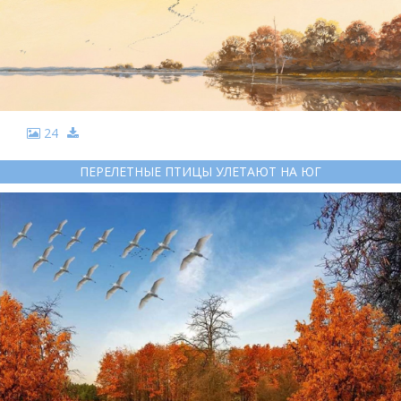
24
ПЕРЕЛЕТНЫЕ ПТИЦЫ УЛЕТАЮТ НА ЮГ