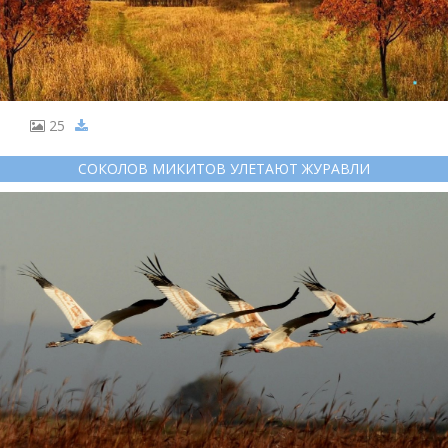
25
СОКОЛОВ МИКИТОВ УЛЕТАЮТ ЖУРАВЛИ