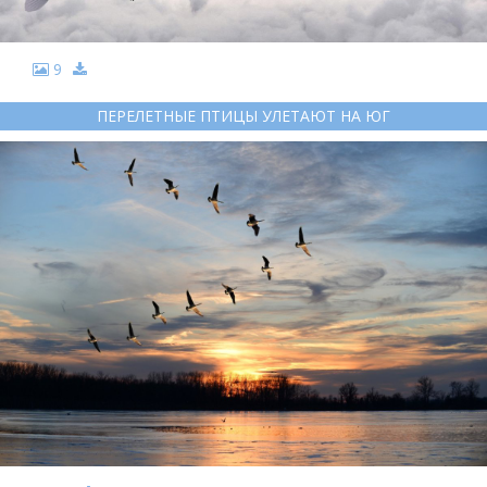
9
ПЕРЕЛЕТНЫЕ ПТИЦЫ УЛЕТАЮТ НА ЮГ