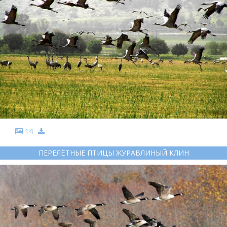
14
ПЕРЕЛЁТНЫЕ ПТИЦЫ ЖУРАВЛИНЫЙ КЛИН