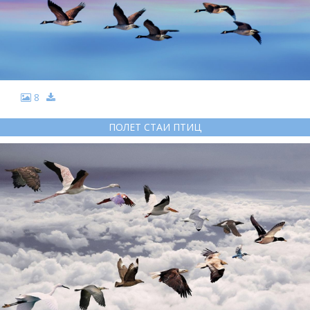
8
ПОЛЕТ СТАИ ПТИЦ