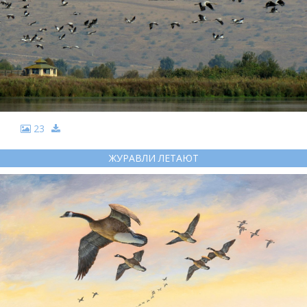
23
ЖУРАВЛИ ЛЕТАЮТ