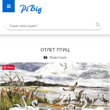
ОТЛЕТ ПТИЦ
Животные
Save