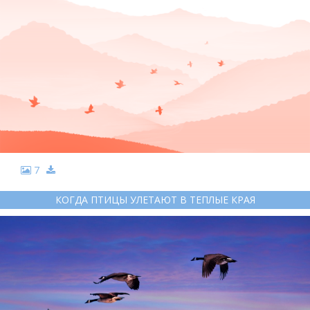
7
КОГДА ПТИЦЫ УЛЕТАЮТ В ТЕПЛЫЕ КРАЯ