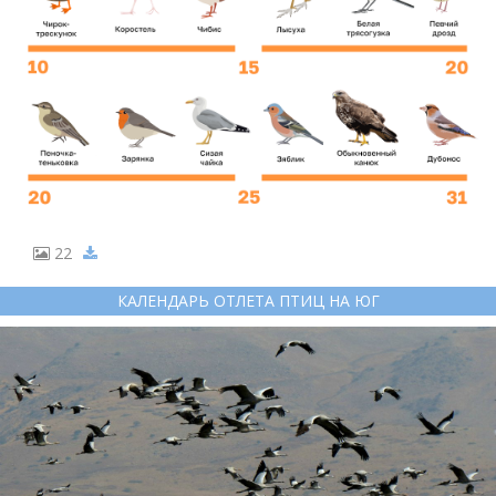
22
КАЛЕНДАРЬ ОТЛЕТА ПТИЦ НА ЮГ