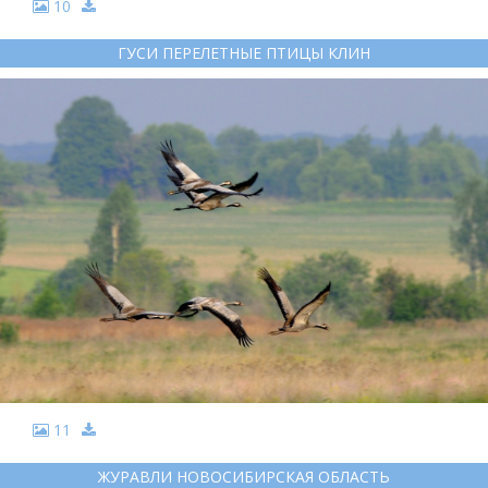
10
ГУСИ ПЕРЕЛЕТНЫЕ ПТИЦЫ КЛИН
11
ЖУРАВЛИ НОВОСИБИРСКАЯ ОБЛАСТЬ