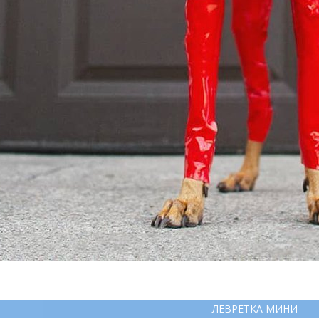
ЛЕВРЕТКА МИНИ