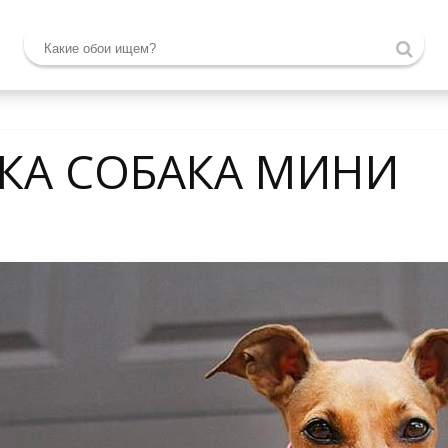
ТКА СОБАКА МИНИ