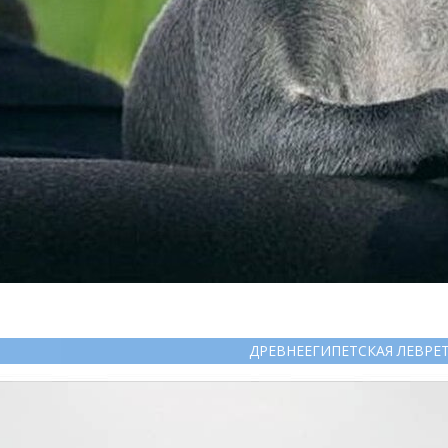
ДРЕВНЕЕГИПЕТСКАЯ ЛЕВРЕ