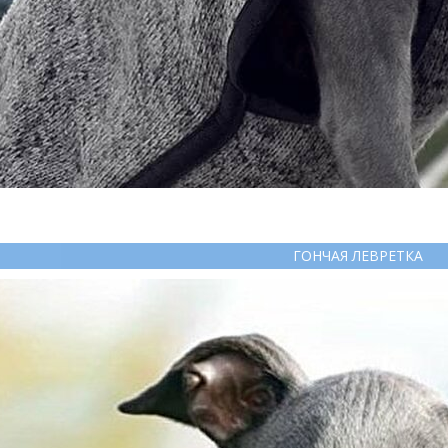
ГОНЧАЯ ЛЕВРЕТКА