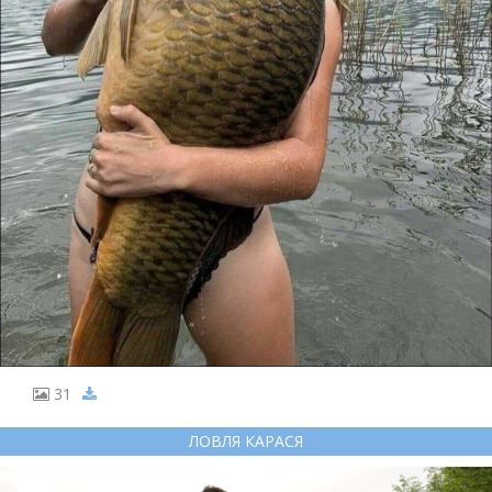
31
ЛОВЛЯ КАРАСЯ