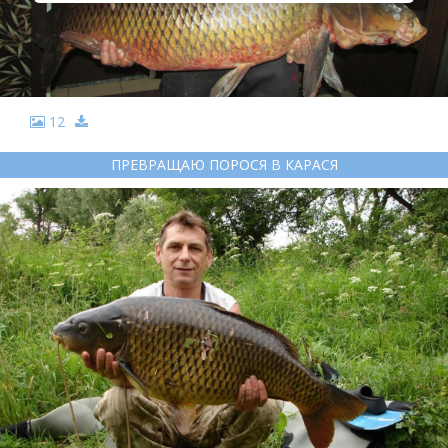
12
ПРЕВРАЩАЮ ПОРОСЯ В КАРАСЯ