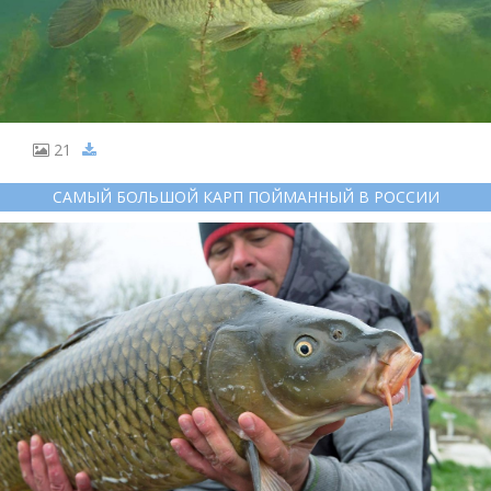
21
САМЫЙ БОЛЬШОЙ КАРП ПОЙМАННЫЙ В РОССИИ