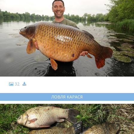
32
ЛОВЛЯ КАРАСЯ