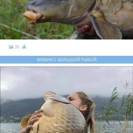
30
МУЖИК С БОЛЬШОЙ РЫБОЙ