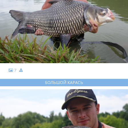
7
БОЛЬШОЙ КАРАСЬ