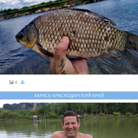
6
КАРАСЬ КРАСНОДАРСКИЙ КРАЙ