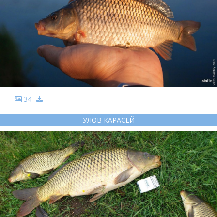
34
УЛОВ КАРАСЕЙ