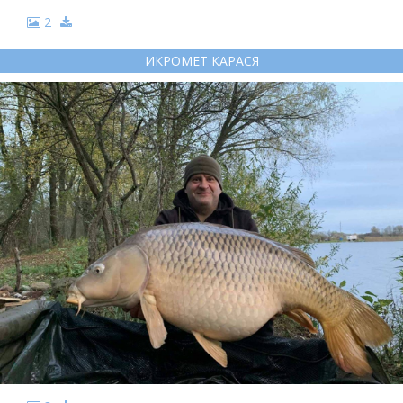
2
ИКРОМЕТ КАРАСЯ