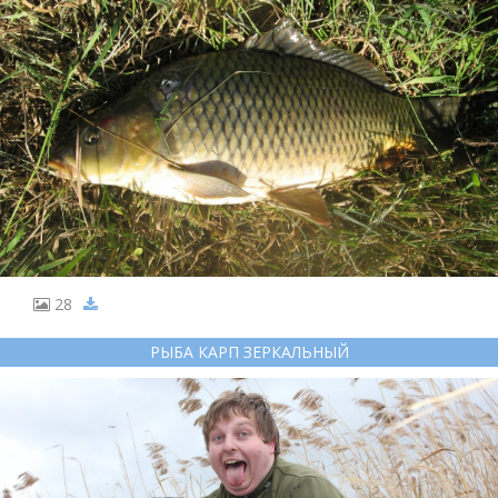
28
РЫБА КАРП ЗЕРКАЛЬНЫЙ