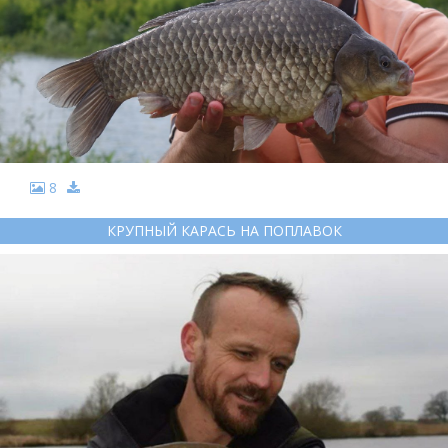
8
КРУПНЫЙ КАРАСЬ НА ПОПЛАВОК