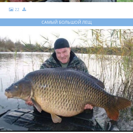
22
САМЫЙ БОЛЬШОЙ ЛЕЩ