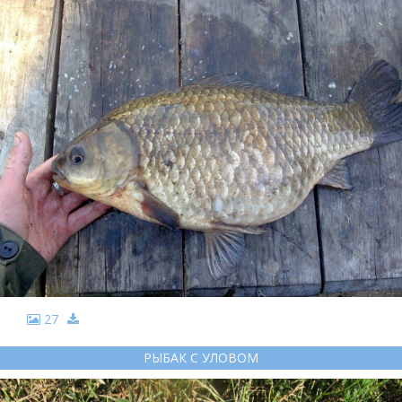
27
РЫБАК С УЛОВОМ