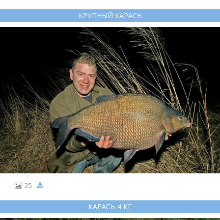
КРУПНЫЙ КАРАСЬ
25
КАРАСЬ 4 КГ