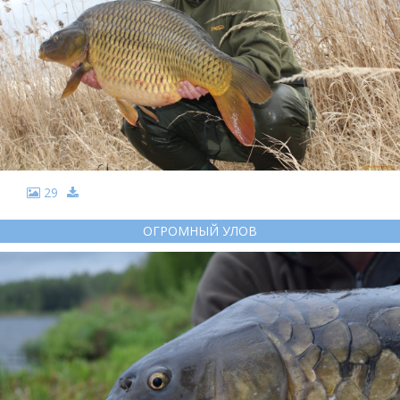
29
ОГРОМНЫЙ УЛОВ