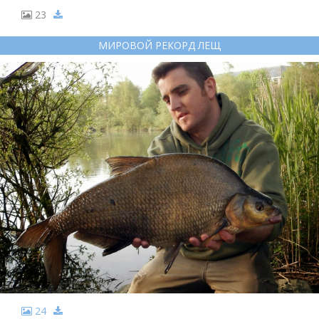
23
МИРОВОЙ РЕКОРД ЛЕЩ
24