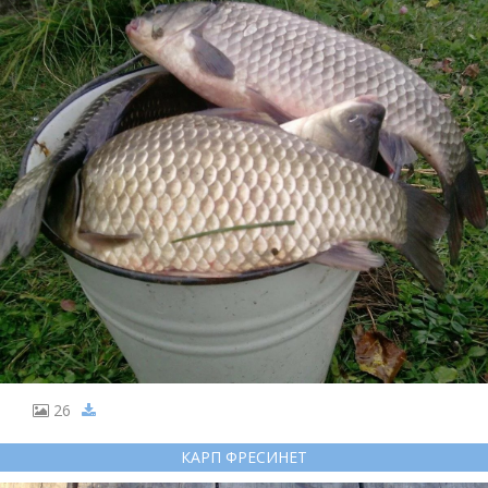
26
КАРП ФРЕСИНЕТ