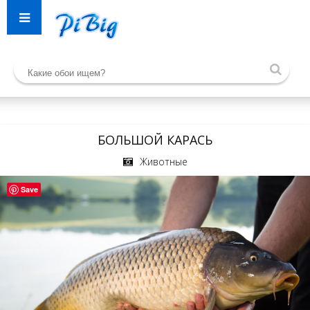
БОЛЬШОЙ КАРАСЬ
Животные
Save