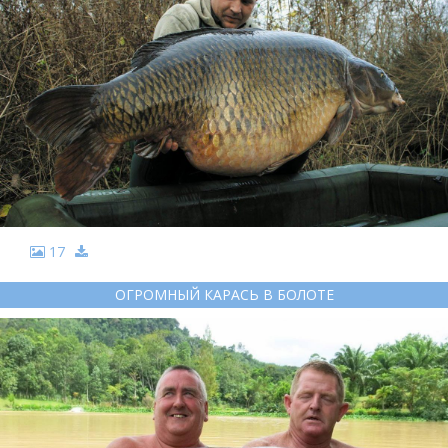
17
ОГРОМНЫЙ КАРАСЬ В БОЛОТЕ