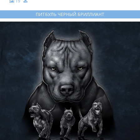
19
ПИТБУЛЬ ЧЕРНЫЙ БРИЛЛИАНТ