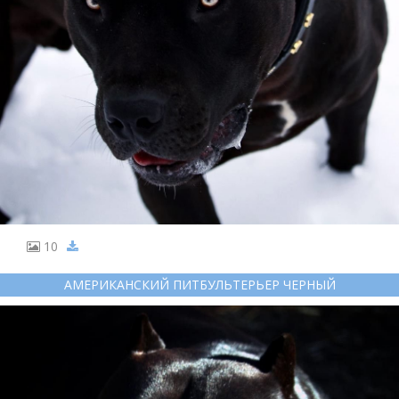
10
АМЕРИКАНСКИЙ ПИТБУЛЬТЕРЬЕР ЧЕРНЫЙ