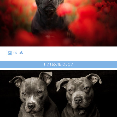
16
ПИТБУЛЬ ОБОИ