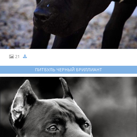
21
ПИТБУЛЬ ЧЕРНЫЙ БРИЛЛИАНТ