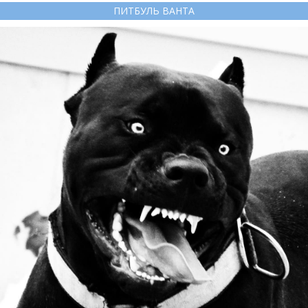
ПИТБУЛЬ ВАНТА