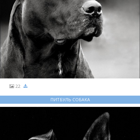
22
ПИТБУЛЬ СОБАКА