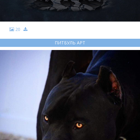
20
ПИТБУЛЬ АРТ