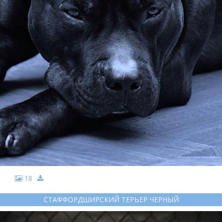
18
СТАФФОРДШИРСКИЙ ТЕРЬЕР ЧЕРНЫЙ