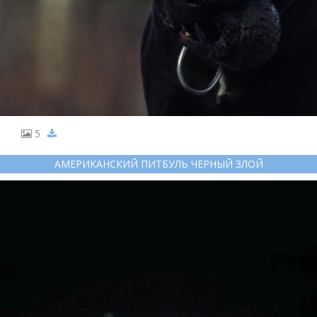
5
АМЕРИКАНСКИЙ ПИТБУЛЬ ЧЕРНЫЙ ЗЛОЙ