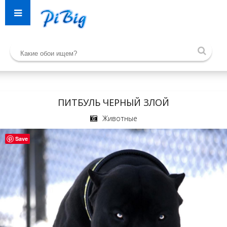
ПИТБУЛЬ ЧЕРНЫЙ ЗЛОЙ
Животные
Save