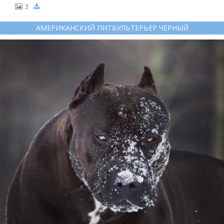
3
АМЕРИКАНСКИЙ ПИТБУЛЬТЕРЬЕР ЧЕРНЫЙ