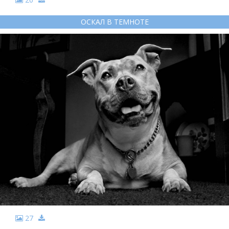
ОСКАЛ В ТЕМНОТЕ
27