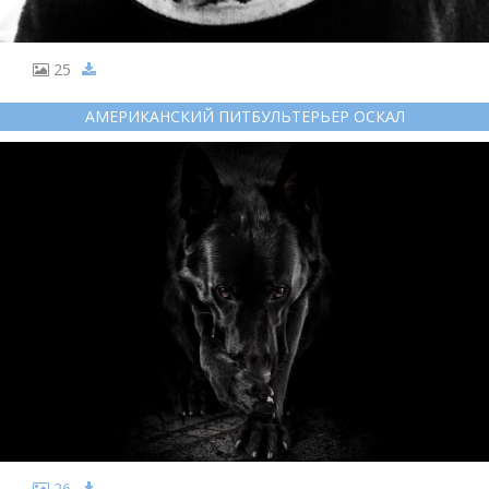
25
АМЕРИКАНСКИЙ ПИТБУЛЬТЕРЬЕР ОСКАЛ
26