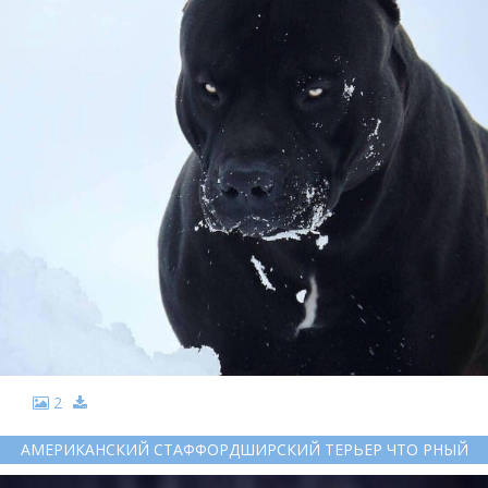
2
АМЕРИКАНСКИЙ СТАФФОРДШИРСКИЙ ТЕРЬЕР ЧТО РНЫЙ