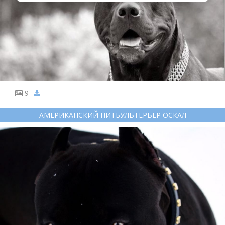
9
АМЕРИКАНСКИЙ ПИТБУЛЬТЕРЬЕР ОСКАЛ