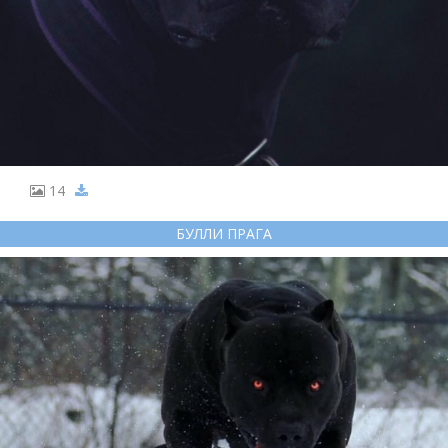
14
БУЛЛИ ПРАГА