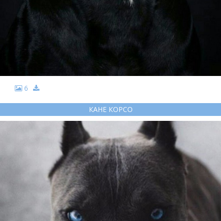
6
КАНЕ КОРСО