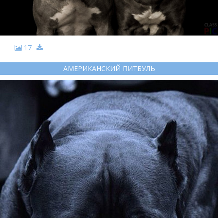
17
АМЕРИКАНСКИЙ ПИТБУЛЬ