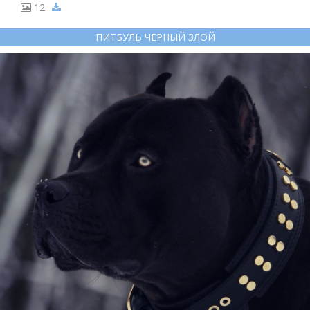
12
ПИТБУЛЬ ЧЕРНЫЙ ЗЛОЙ