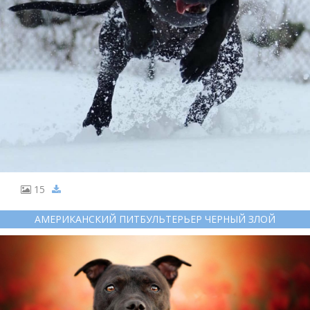
15
АМЕРИКАНСКИЙ ПИТБУЛЬТЕРЬЕР ЧЕРНЫЙ ЗЛОЙ