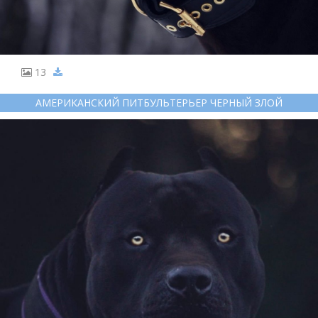
13
АМЕРИКАНСКИЙ ПИТБУЛЬТЕРЬЕР ЧЕРНЫЙ ЗЛОЙ