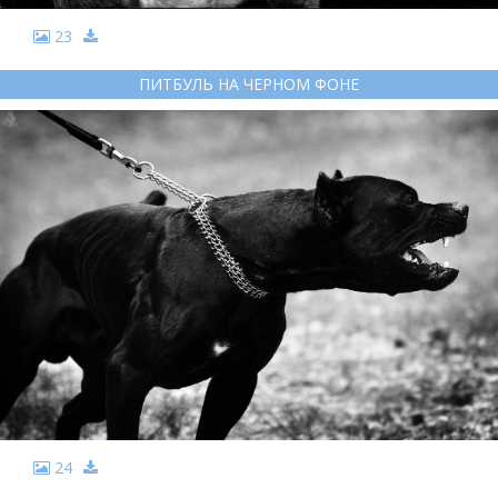
23
ПИТБУЛЬ НА ЧЕРНОМ ФОНЕ
24