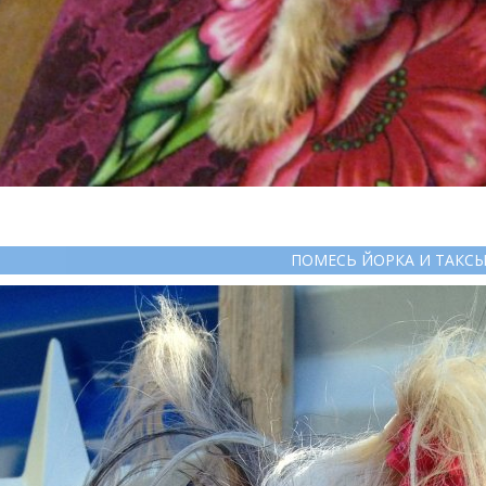
ПОМЕСЬ ЙОРКА И ТАКС