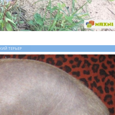
КИЙ ТЕРЬЕР