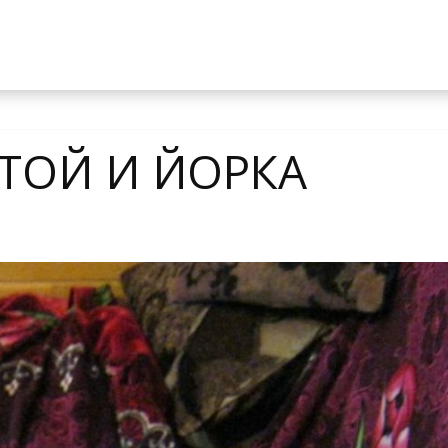
ТОЙ И ЙОРКА