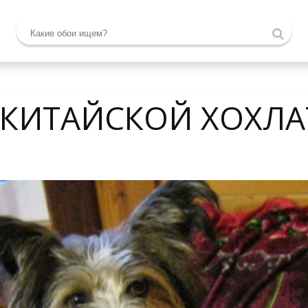
 КИТАЙСКОЙ ХОХЛА