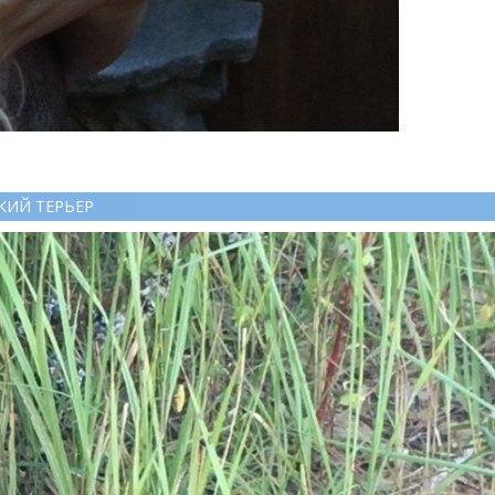
КИЙ ТЕРЬЕР