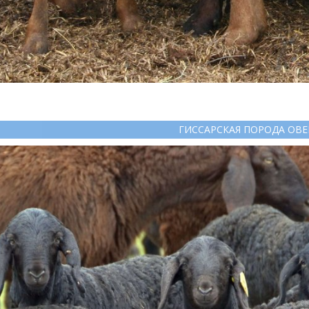
ГИССАРСКАЯ ПОРОДА ОВ