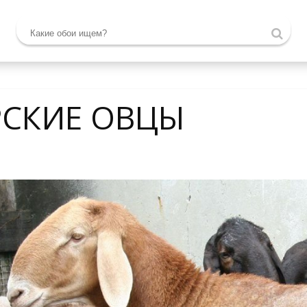
РСКИЕ ОВЦЫ