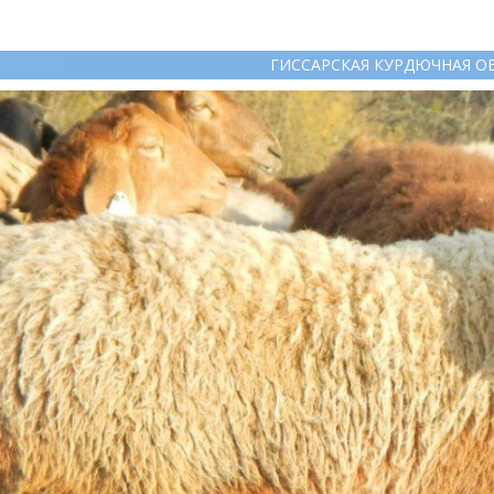
ГИССАРСКАЯ КУРДЮЧНАЯ О