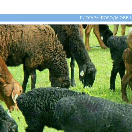
ГИССАРЫ ПОРОДА ОВЕЦ