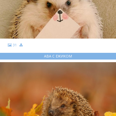
31
АВА С ЕЖИКОМ