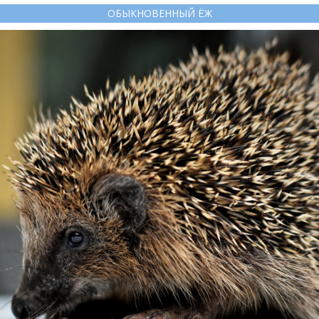
ОБЫКНОВЕННЫЙ ЁЖ