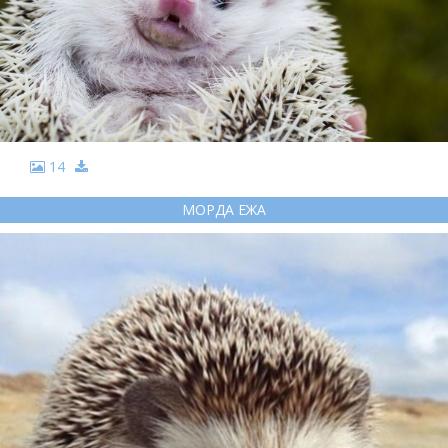
14
МОРДА ЕЖА