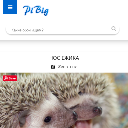
НОС ЕЖИКА
Животные
Save