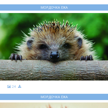
МОРДОЧКА ЕЖА
24
МОРДОЧКА ЕЖА