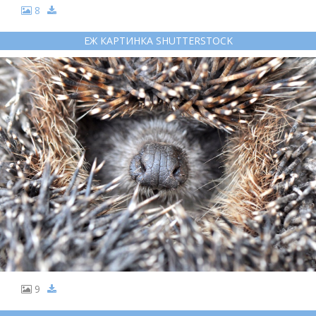
8
ЕЖ КАРТИНКА SHUTTERSTOCK
9