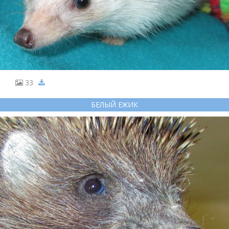
33
БЕЛЫЙ ЕЖИК