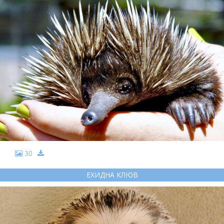
30
ЕХИДНА КЛЮВ