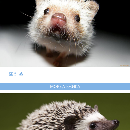
5
МОРДА ЕЖИКА