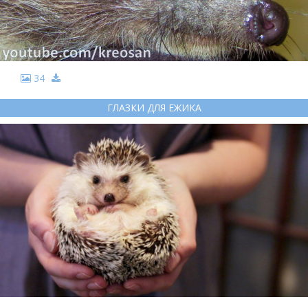
34
ГЛАЗКИ ДЛЯ ЕЖИКА