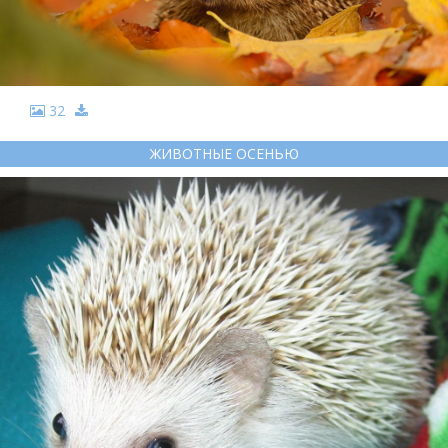
32
ЖИВОТНЫЕ ОСЕНЬЮ