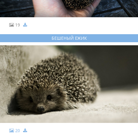
19
БЕШЕНЫЙ ЕЖИК
20