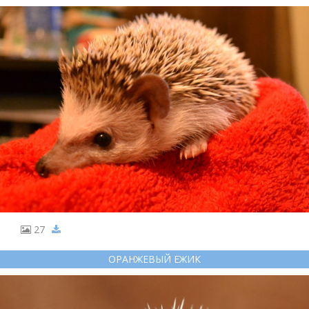
27
ОРАНЖЕВЫЙ ЕЖИК