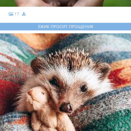
17
ЕЖИК ПРОСИТ ПРОЩЕНИЯ