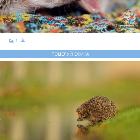
1
ПОЦЕЛУЙ ЕЖИКА