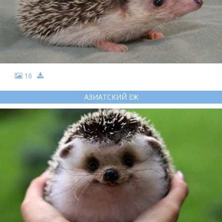
16
АЗИАТСКИЙ ЕЖ