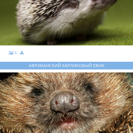
6
АФРИКАНСКИЙ КАРЛИКОВЫЙ ЕЖИК