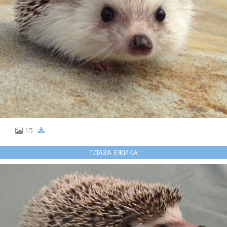
15
ГЛАЗА ЕЖИКА