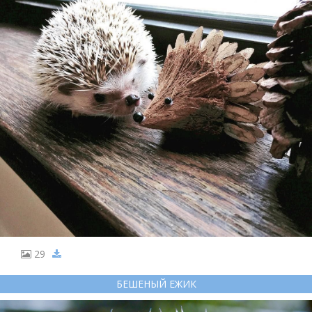
29
БЕШЕНЫЙ ЕЖИК