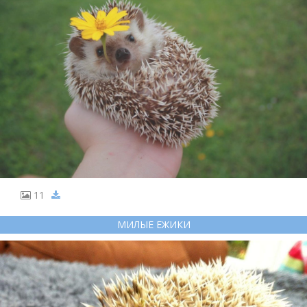
11
МИЛЫЕ ЕЖИКИ