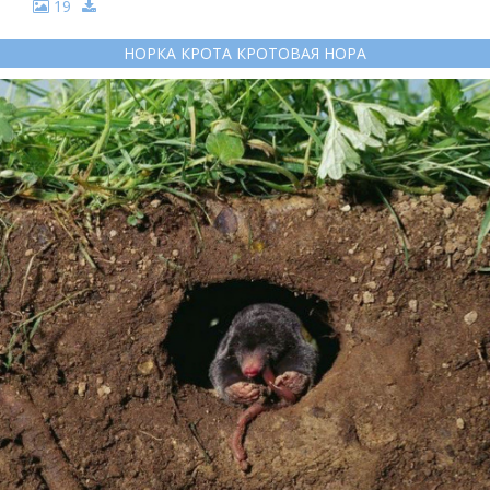
19
НОРКА КРОТА КРОТОВАЯ НОРА