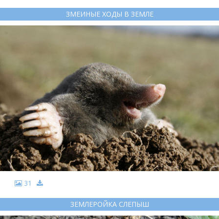
ЗМЕИНЫЕ ХОДЫ В ЗЕМЛЕ
31
ЗЕМЛЕРОЙКА СЛЕПЫШ