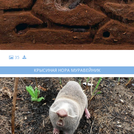
35
КРЫСИНАЯ НОРА МУРАВЕЙНИК