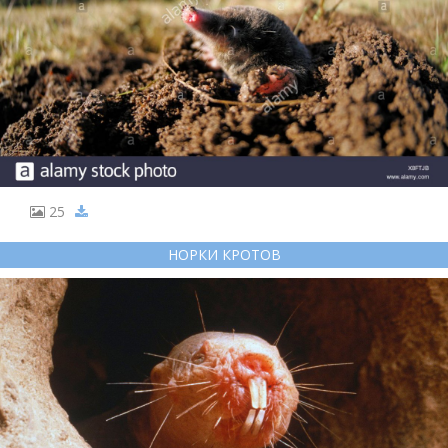
25
НОРКИ КРОТОВ