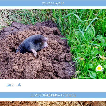
ХАТКА КРОТА
22
ЗЕМЛЯНАЯ КРЫСА СЛЕПЫШ