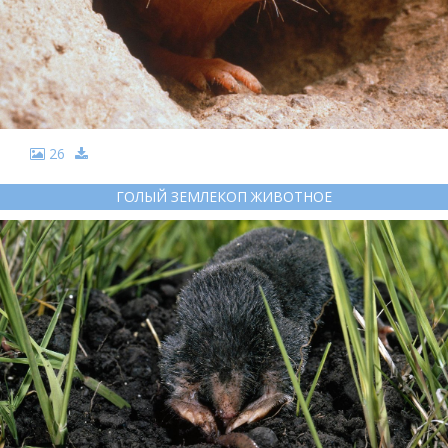
26
ГОЛЫЙ ЗЕМЛЕКОП ЖИВОТНОЕ