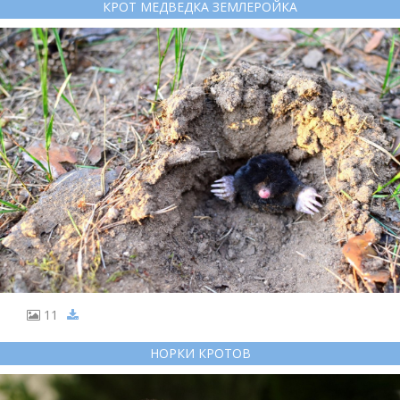
КРОТ МЕДВЕДКА ЗЕМЛЕРОЙКА
11
НОРКИ КРОТОВ