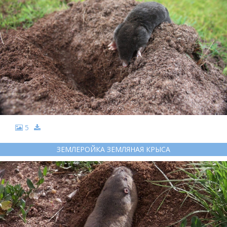
5
ЗЕМЛЕРОЙКА ЗЕМЛЯНАЯ КРЫСА