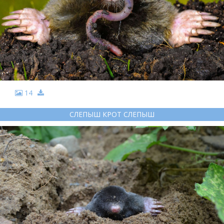
14
СЛЕПЫШ КРОТ СЛЕПЫШ