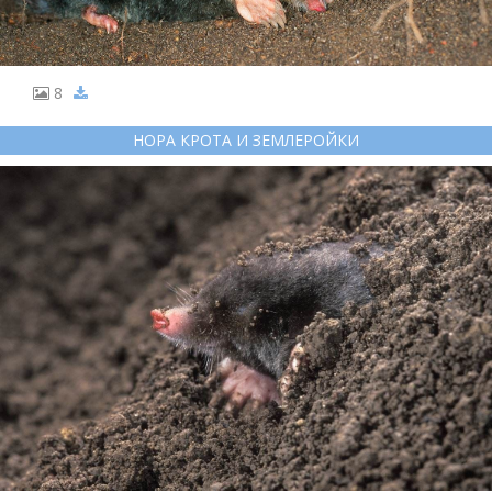
8
НОРА КРОТА И ЗЕМЛЕРОЙКИ