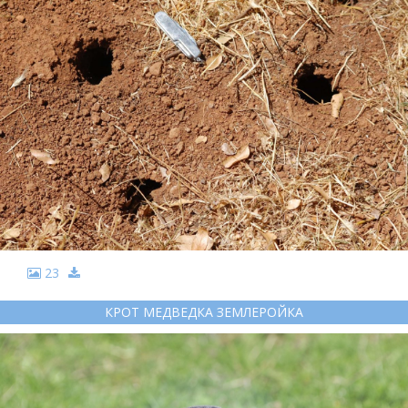
23
КРОТ МЕДВЕДКА ЗЕМЛЕРОЙКА