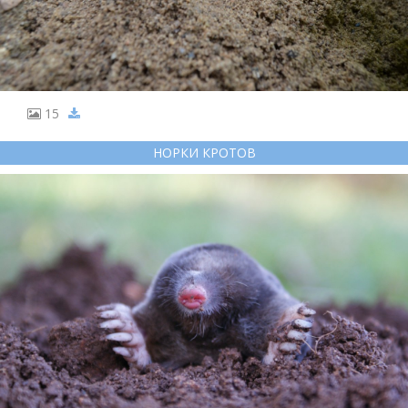
15
НОРКИ КРОТОВ