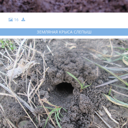
16
ЗЕМЛЯНАЯ КРЫСА СЛЕПЫШ