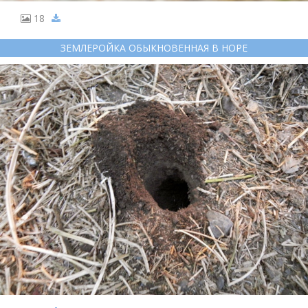
18
ЗЕМЛЕРОЙКА ОБЫКНОВЕННАЯ В НОРЕ