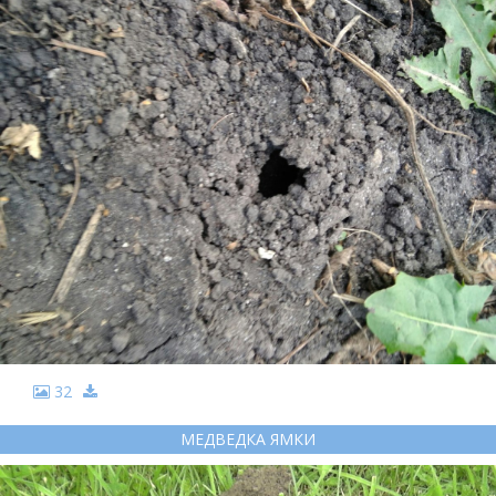
32
МЕДВЕДКА ЯМКИ