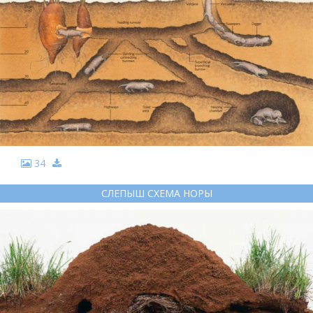
34
СЛЕПЫШ СХЕМА НОРЫ