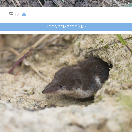
17
НОРА ЗЕМЛЕРОЙКИ