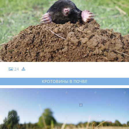
24
КРОТОВИНЫ В ПОЧВЕ