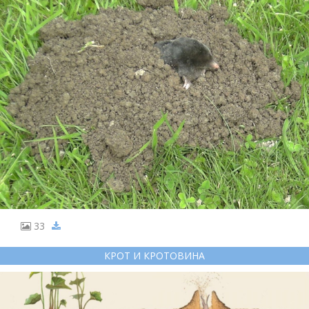
33
КРОТ И КРОТОВИНА