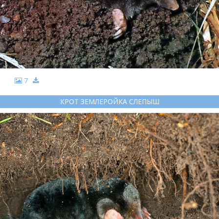
7
КРОТ ЗЕМЛЕРОЙКА СЛЕПЫШ