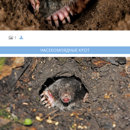
1
НАСЕКОМОЯДНЫЕ КРОТ