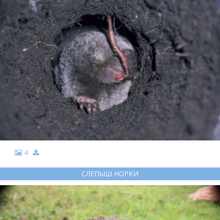
4
СЛЕПЫШ НОРКИ