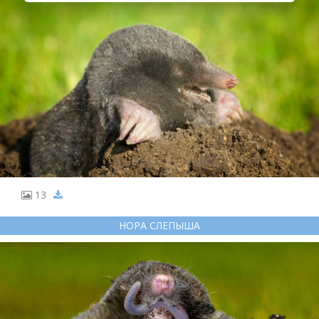
13
НОРА СЛЕПЫША