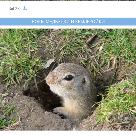
28
НОРЫ МЕДВЕДКИ И ЗЕМЛЕРОЙКИ