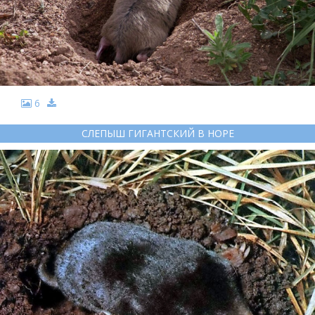
6
СЛЕПЫШ ГИГАНТСКИЙ В НОРЕ