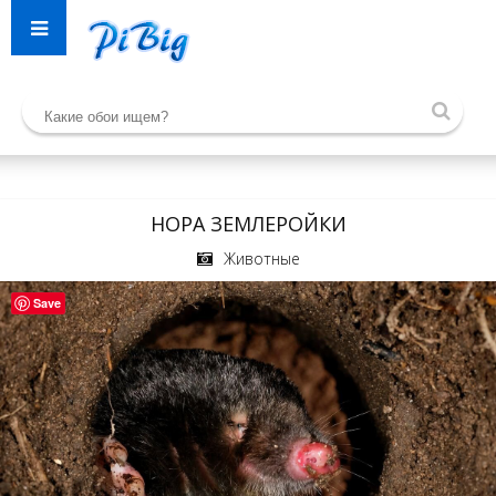
НОРА ЗЕМЛЕРОЙКИ
Животные
Save