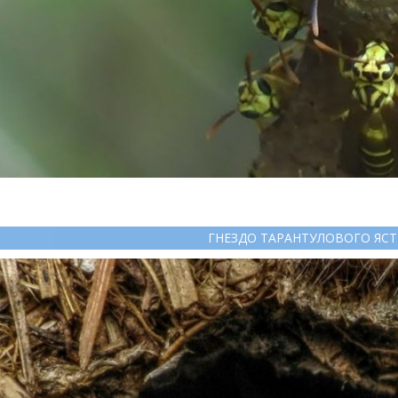
ГНЕЗДО ТАРАНТУЛОВОГО ЯСТ