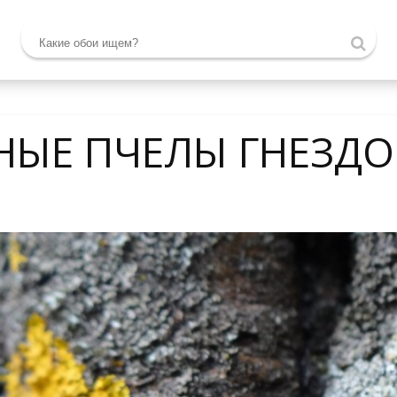
НЫЕ ПЧЕЛЫ ГНЕЗДО