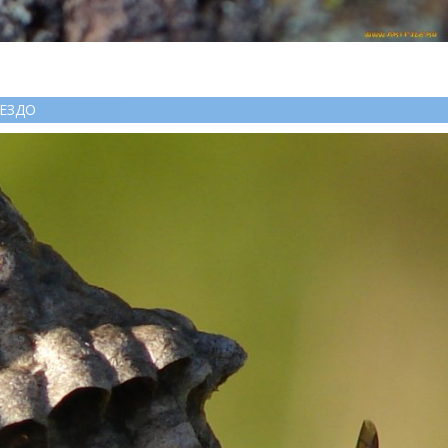
НЕЗДО