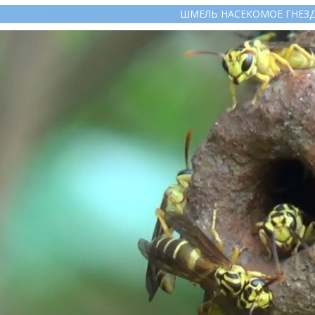
ШМЕЛЬ НАСЕКОМОЕ ГНЕЗ