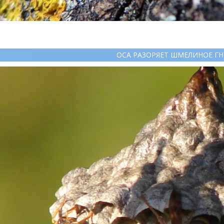
ОСА РАЗОРЯЕТ ШМЕЛИНОЕ Г