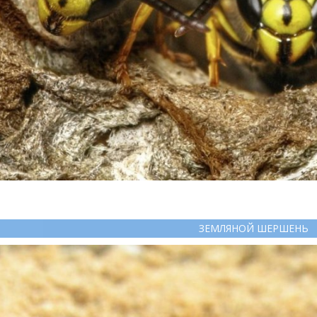
ЗЕМЛЯНОЙ ШЕРШЕНЬ