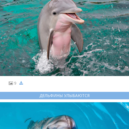
9
ДЕЛЬФИНЫ УЛЫБАЮТСЯ