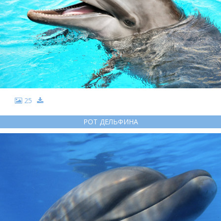
25
РОТ ДЕЛЬФИНА