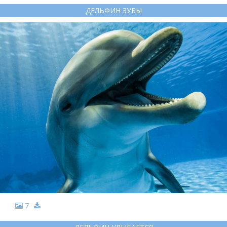
ДЕЛЬФИН ЗУБЫ
7