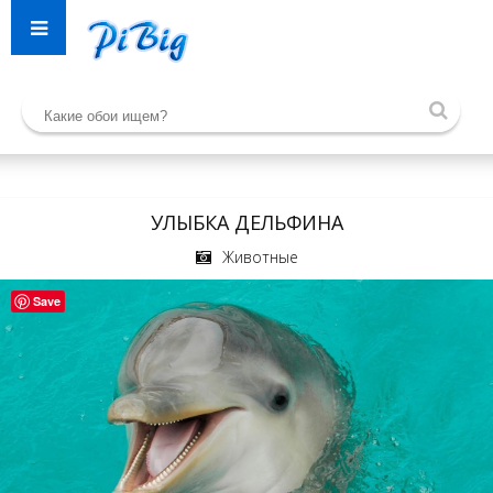
УЛЫБКА ДЕЛЬФИНА
Животные
Save