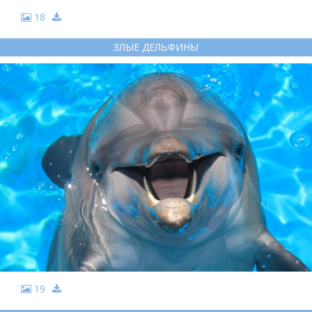
18
ЗЛЫЕ ДЕЛЬФИНЫ
19