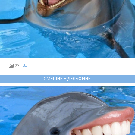
23
СМЕШНЫЕ ДЕЛЬФИНЫ