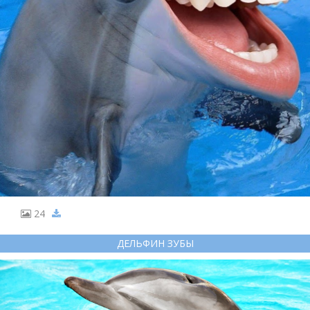
24
ДЕЛЬФИН ЗУБЫ