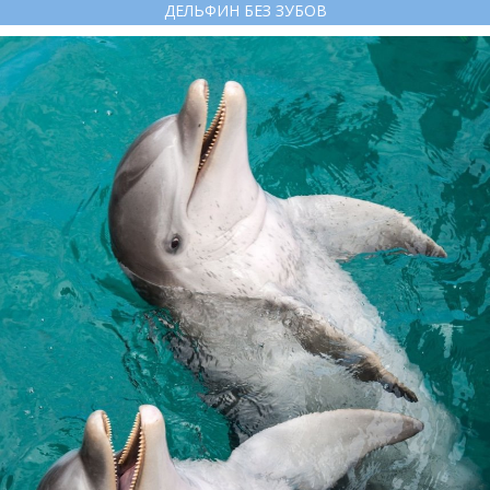
ДЕЛЬФИН БЕЗ ЗУБОВ