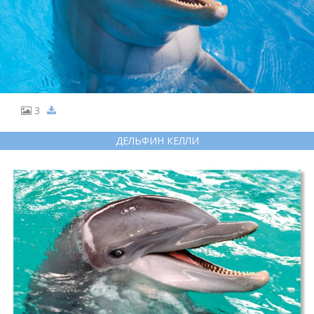
3
ДЕЛЬФИН КЕЛЛИ