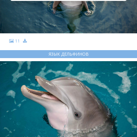
11
ЯЗЫК ДЕЛЬФИНОВ