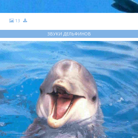
13
ЗВУКИ ДЕЛЬФИНОВ