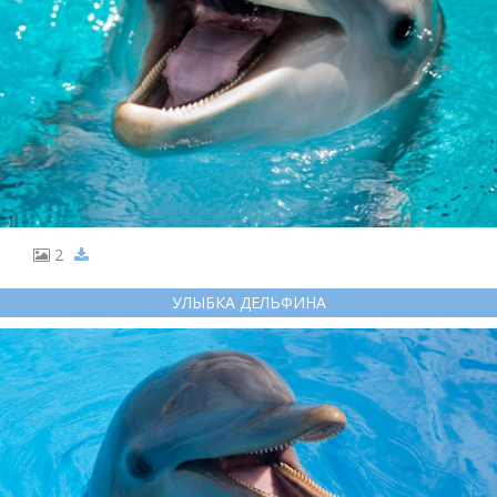
2
УЛЫБКА ДЕЛЬФИНА