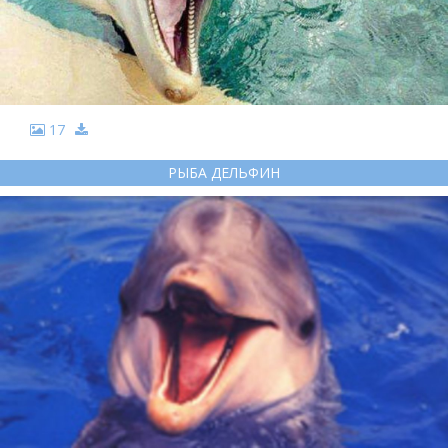
17
РЫБА ДЕЛЬФИН