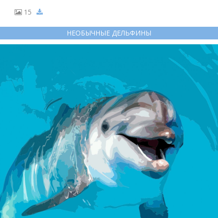
15
НЕОБЫЧНЫЕ ДЕЛЬФИНЫ