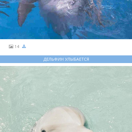
14
ДЕЛЬФИН УЛЫБАЕТСЯ