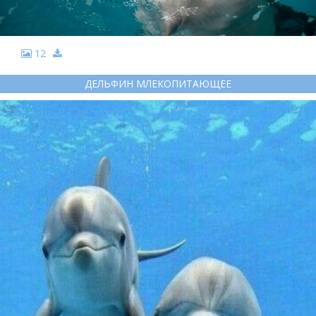
12
ДЕЛЬФИН МЛЕКОПИТАЮЩЕЕ