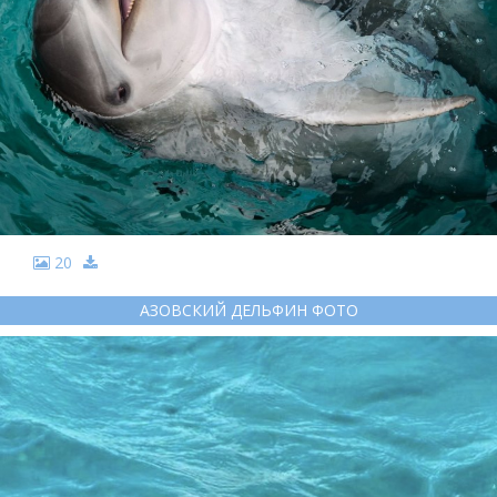
20
АЗОВСКИЙ ДЕЛЬФИН ФОТО