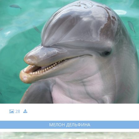
28
МЕЛОН ДЕЛЬФИНА