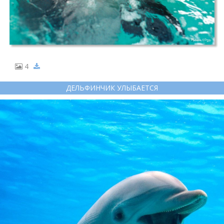
4
ДЕЛЬФИНЧИК УЛЫБАЕТСЯ