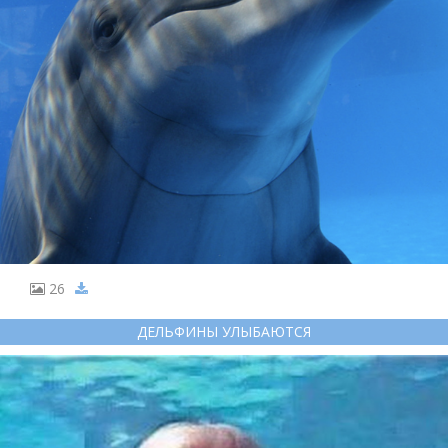
26
ДЕЛЬФИНЫ УЛЫБАЮТСЯ