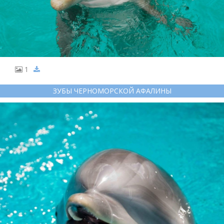
1
ЗУБЫ ЧЕРНОМОРСКОЙ АФАЛИНЫ