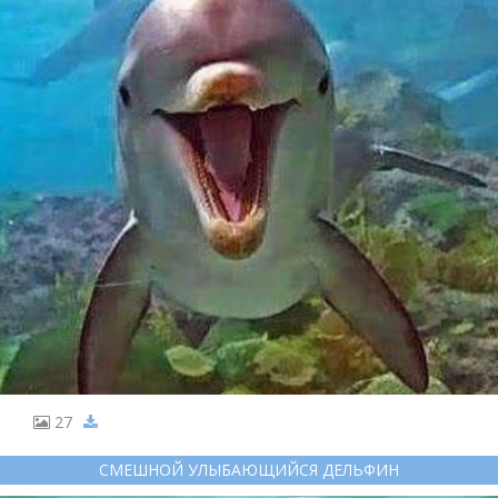
27
СМЕШНОЙ УЛЫБАЮЩИЙСЯ ДЕЛЬФИН