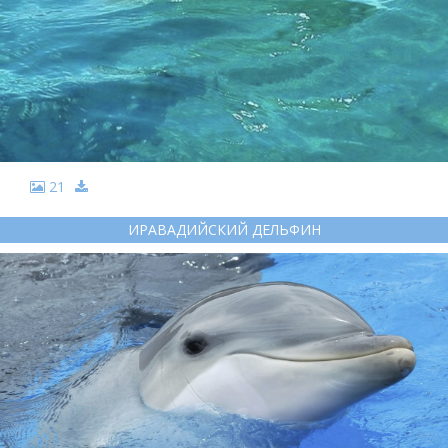
21
ИРАВАДИЙСКИЙ ДЕЛЬФИН