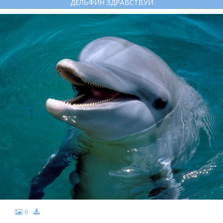
ДЕЛЬФИН ЗДРАВСТВУЙ
6