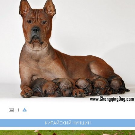
11
КИТАЙСКИЙ ЧУНЦИН