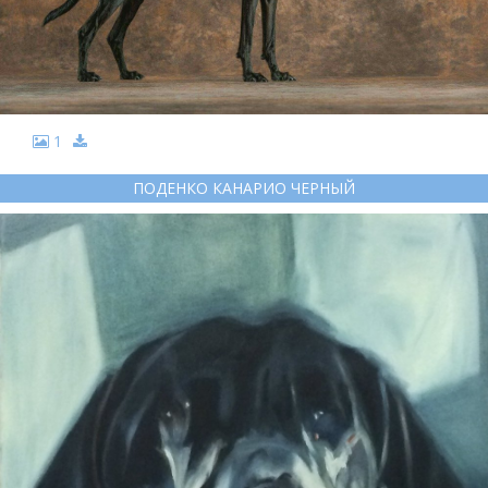
1
ПОДЕНКО КАНАРИО ЧЕРНЫЙ