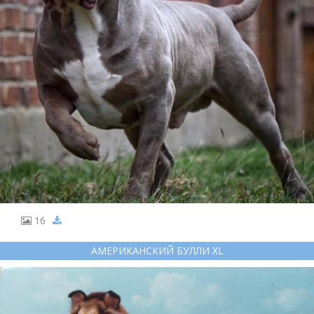
16
АМЕРИКАНСКИЙ БУЛЛИ XL