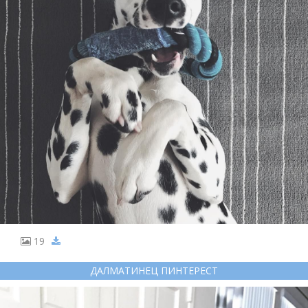
19
ДАЛМАТИНЕЦ ПИНТЕРЕСТ