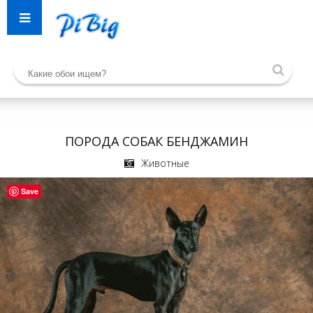
ПОРОДА СОБАК БЕНДЖАМИН
Животные
Save