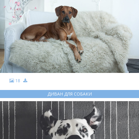
18
ДИВАН ДЛЯ СОБАКИ