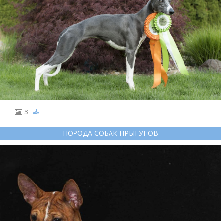
3
ПОРОДА СОБАК ПРЫГУНОВ