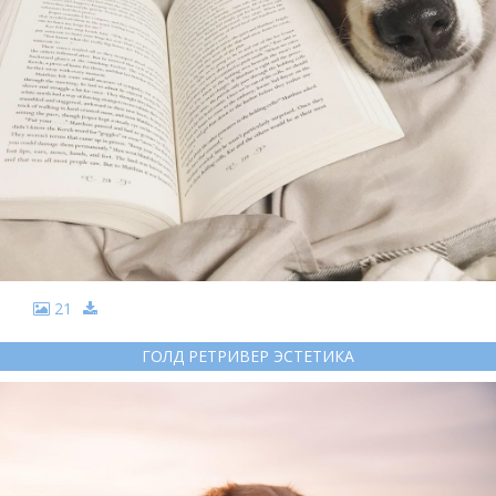
21
ГОЛД РЕТРИВЕР ЭСТЕТИКА