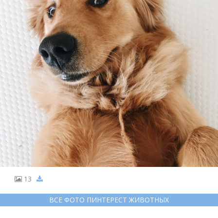
13
ВСЕ ФОТО ПИНТЕРЕСТ ЖИВОТНЫХ