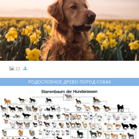
22
РОДОСЛОВНОЕ ДРЕВО ПОРОД СОБАК