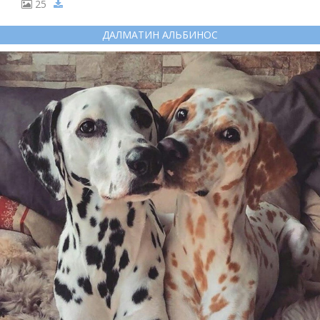
25
ДАЛМАТИН АЛЬБИНОС