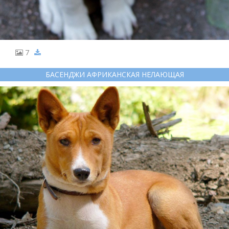
7
БАСЕНДЖИ АФРИКАНСКАЯ НЕЛАЮЩАЯ