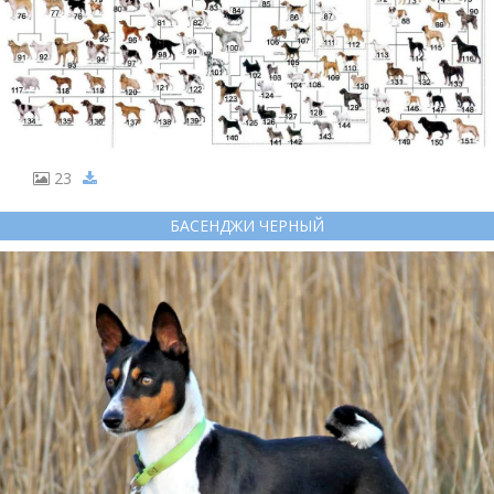
23
БАСЕНДЖИ ЧЕРНЫЙ