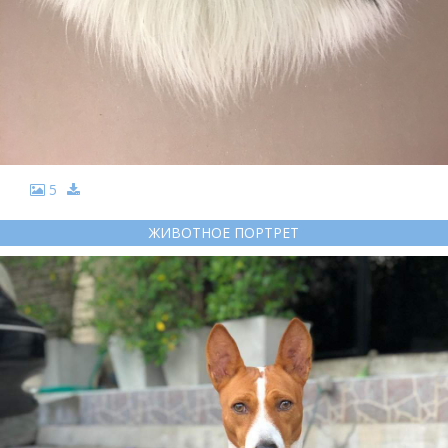
5
ЖИВОТНОЕ ПОРТРЕТ