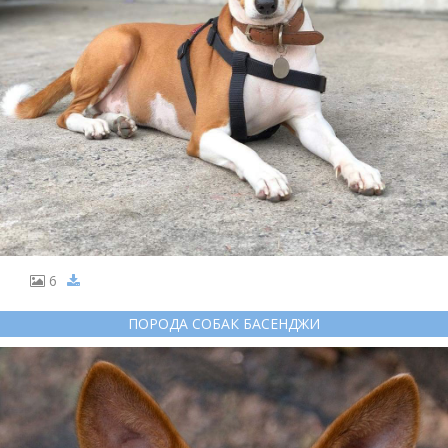
6
ПОРОДА СОБАК БАСЕНДЖИ