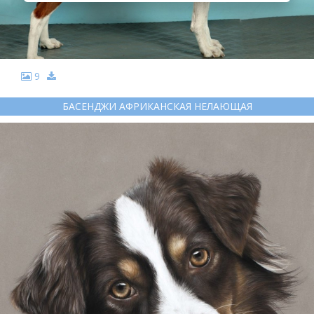
9
БАСЕНДЖИ АФРИКАНСКАЯ НЕЛАЮЩАЯ