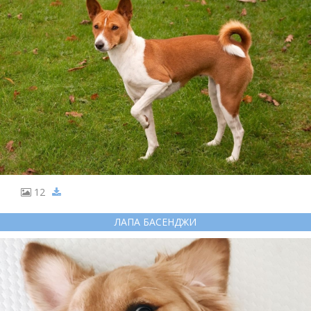
12
ЛАПА БАСЕНДЖИ