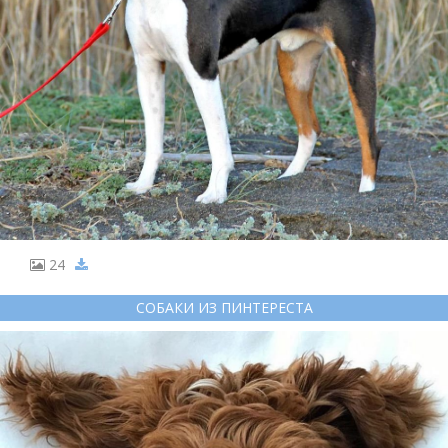
24
СОБАКИ ИЗ ПИНТЕРЕСТА