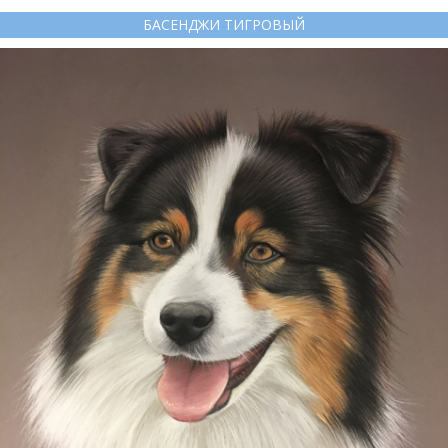
БАСЕНДЖИ ТИГРОВЫЙ