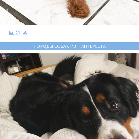
20
ПОРОДЫ СОБАК ИЗ ПИНТЕРЕСТА