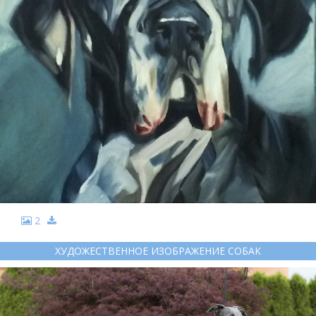
2
ХУДОЖЕСТВЕННОЕ ИЗОБРАЖЕНИЕ СОБАК