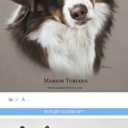
10
БОРДЕР КОЛЛИ АРТ