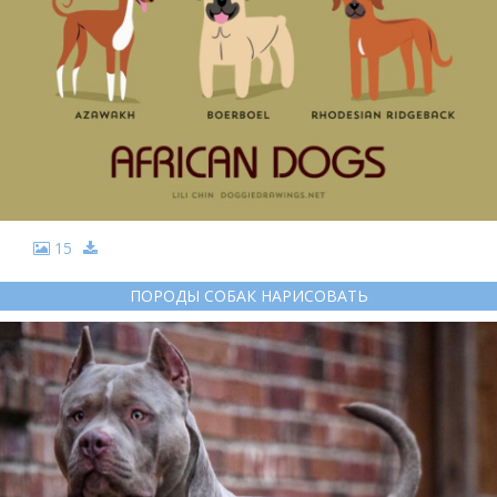
15
ПОРОДЫ СОБАК НАРИСОВАТЬ