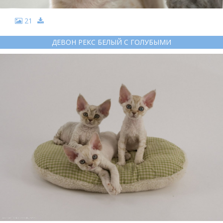
21
ДЕВОН РЕКС БЕЛЫЙ С ГОЛУБЫМИ