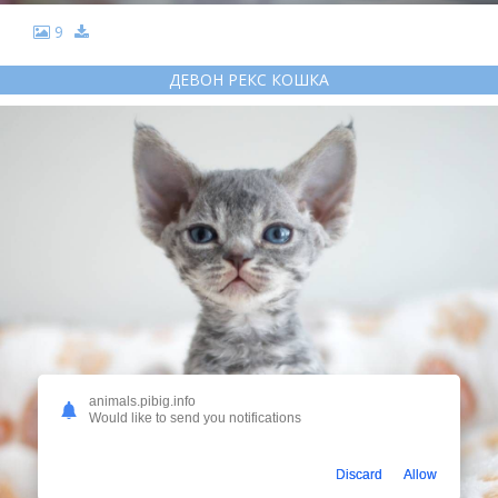
9
ДЕВОН РЕКС КОШКА
animals.pibig.info
Would like to send you notifications
Discard
Allow