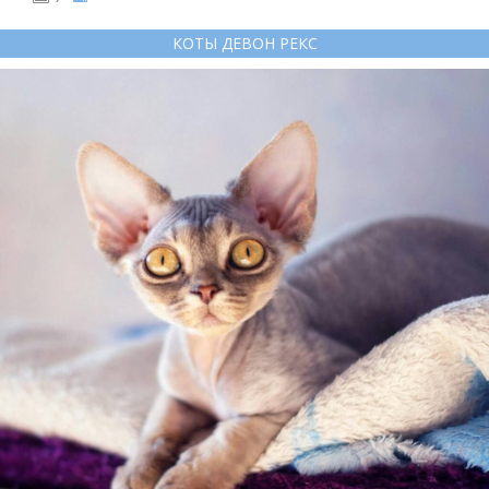
КОТЫ ДЕВОН РЕКС