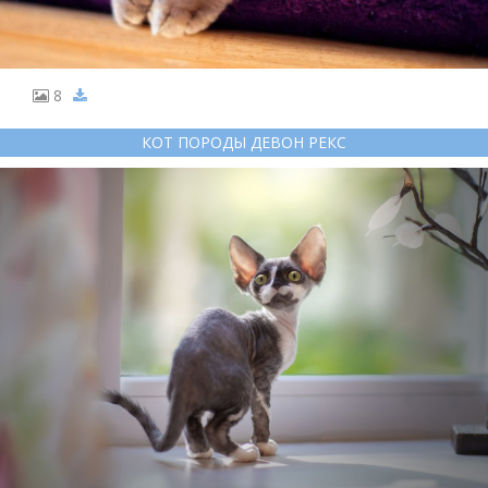
8
КОТ ПОРОДЫ ДЕВОН РЕКС