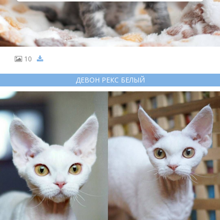
10
ДЕВОН РЕКС БЕЛЫЙ