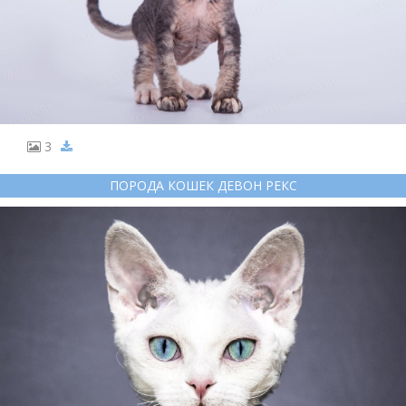
3
ПОРОДА КОШЕК ДЕВОН РЕКС