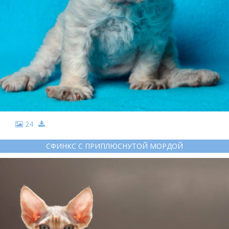
24
СФИНКС С ПРИПЛЮСНУТОЙ МОРДОЙ