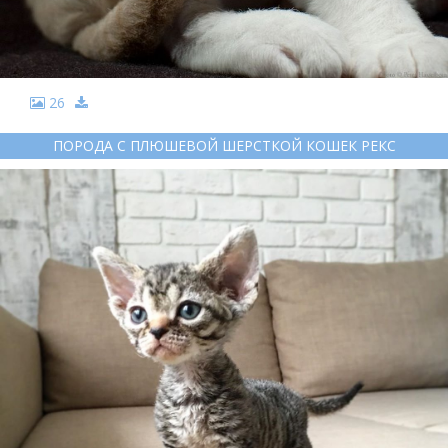
26
ПОРОДА С ПЛЮШЕВОЙ ШЕРСТКОЙ КОШЕК РЕКС