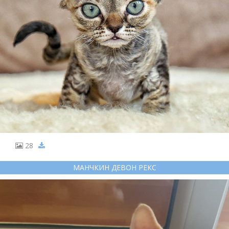
28
МАНЧКИН ДЕВОН РЕКС