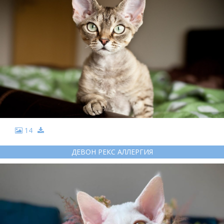
14
ДЕВОН РЕКС АЛЛЕРГИЯ