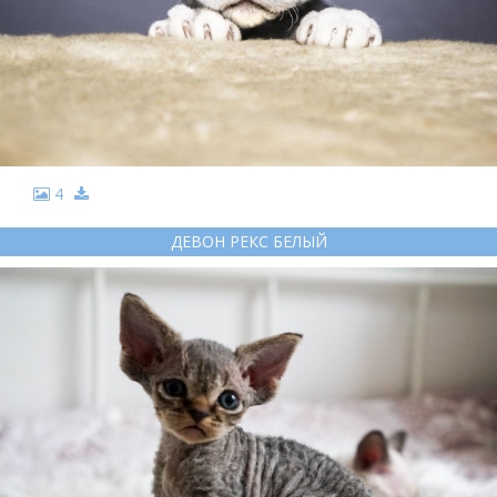
4
ДЕВОН РЕКС БЕЛЫЙ