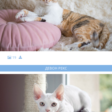
19
ДЕВОН РЕКС