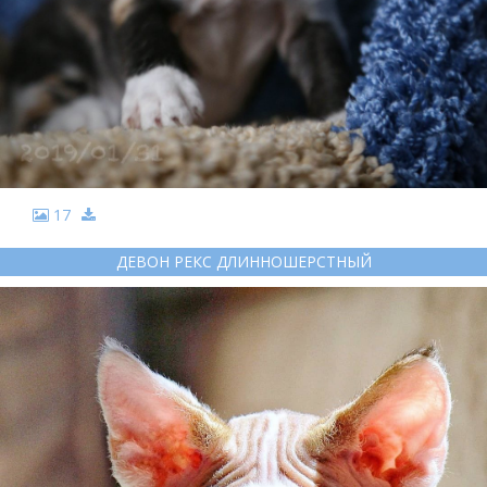
17
ДЕВОН РЕКС ДЛИННОШЕРСТНЫЙ